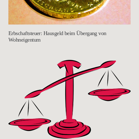
Erbschaftsteuer: Hausgeld beim Übergang von
Wohneigentum