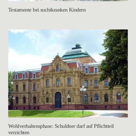
Testamente bei suchtkranken Kindern
Wohlverhaltensphase: Schuldner darf auf Pflichtteil
verzichten