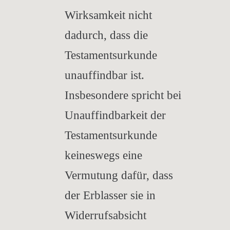
Wirksamkeit nicht
dadurch, dass die
Testamentsurkunde
unauffindbar ist.
Insbesondere spricht bei
Unauffindbarkeit der
Testamentsurkunde
keineswegs eine
Vermutung dafür, dass
der Erblasser sie in
Widerrufsabsicht