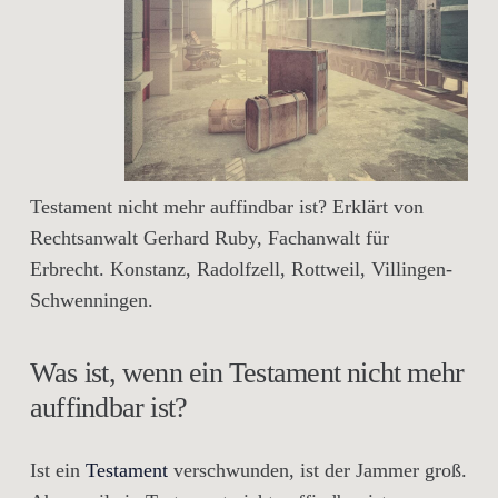
Testament nicht mehr auffindbar ist? Erklärt von
Rechtsanwalt Gerhard Ruby, Fachanwalt für
Erbrecht. Konstanz, Radolfzell, Rottweil, Villingen-
Schwenningen.
Was ist, wenn ein Testament nicht mehr
auffindbar ist?
Ist ein
Testament
verschwunden, ist der Jammer groß.