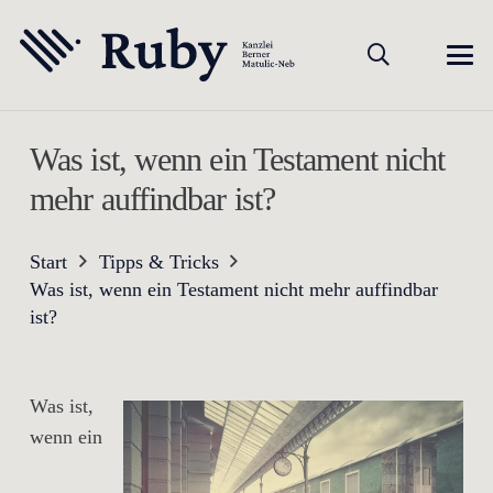
Was ist, wenn ein Testament nicht
mehr auffindbar ist?
Start
Tipps & Tricks
Was ist, wenn ein Testament nicht mehr auffindbar
ist?
Was ist,
wenn ein