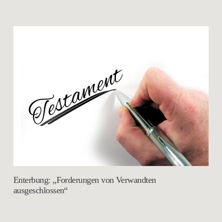
Enterbung: „Forderungen von Verwandten
ausgeschlossen“