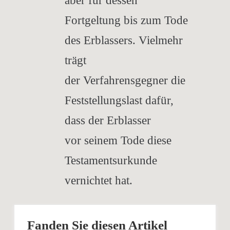
aber für dessen
Fortgeltung bis zum Tode
des Erblassers. Vielmehr
trägt
der Verfahrensgegner die
Feststellungslast dafür,
dass der Erblasser
vor seinem Tode diese
Testamentsurkunde
vernichtet hat.
Fanden Sie diesen Artikel