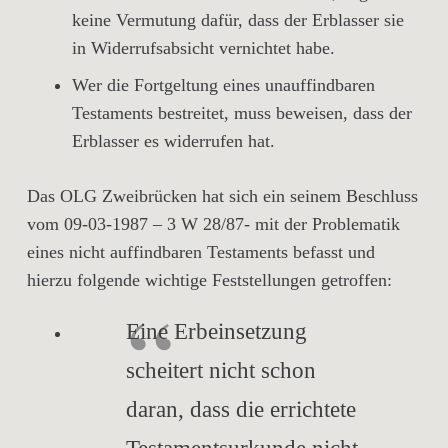
keine Vermutung dafür, dass der Erblasser sie
in Widerrufsabsicht vernichtet habe.
Wer die Fortgeltung eines unauffindbaren
Testaments bestreitet, muss beweisen, dass der
Erblasser es widerrufen hat.
Das OLG Zweibrücken hat sich ein seinem Beschluss
vom 09-03-1987 – 3 W 28/87- mit der Problematik
eines nicht auffindbaren Testaments befasst und
hierzu folgende wichtige Feststellungen getroffen:
Eine Erbeinsetzung
scheitert nicht schon
daran, dass die errichtete