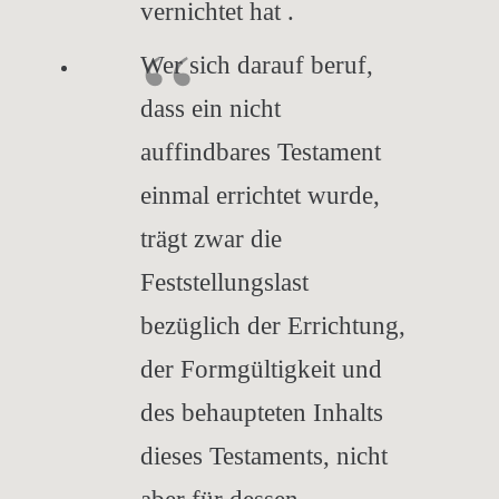
vernichtet hat .
Wer sich darauf beruf,
dass ein nicht
auffindbares Testament
einmal errichtet wurde,
trägt zwar die
Feststellungslast
bezüglich der Errichtung,
der Formgültigkeit und
des behaupteten Inhalts
dieses Testaments, nicht