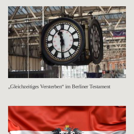
„Gleichzeitiges Versterben“ im Berliner Testament