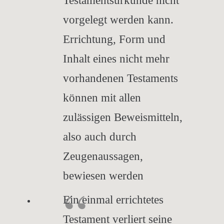
Testamentsurkunde nicht
vorgelegt werden kann.
Errichtung, Form und
Inhalt eines nicht mehr
vorhandenen Testaments
können mit allen
zulässigen Beweismitteln,
also auch durch
Zeugenaussagen,
bewiesen werden
Ein einmal errichtetes
Testament verliert seine