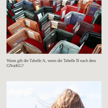
Wann gilt die Tabelle A, wenn die Tabelle B nach dem
GNotKG?