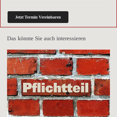
Jetzt Termin Vereinbaren
Das könnte Sie auch interessieren