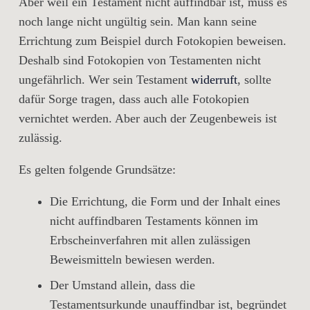
Aber weil ein Testament nicht auffindbar ist, muss es
noch lange nicht ungültig sein. Man kann seine
Errichtung zum Beispiel durch Fotokopien beweisen.
Deshalb sind Fotokopien von Testamenten nicht
ungefährlich. Wer sein Testament
widerruft
, sollte
dafür Sorge tragen, dass auch alle Fotokopien
vernichtet werden. Aber auch der Zeugenbeweis ist
zulässig.
Es gelten folgende Grundsätze:
Die Errichtung, die Form und der Inhalt eines
nicht auffindbaren Testaments können im
Erbscheinverfahren mit allen zulässigen
Beweismitteln bewiesen werden.
Der Umstand allein, dass die
Testamentsurkunde unauffindbar ist, begründet