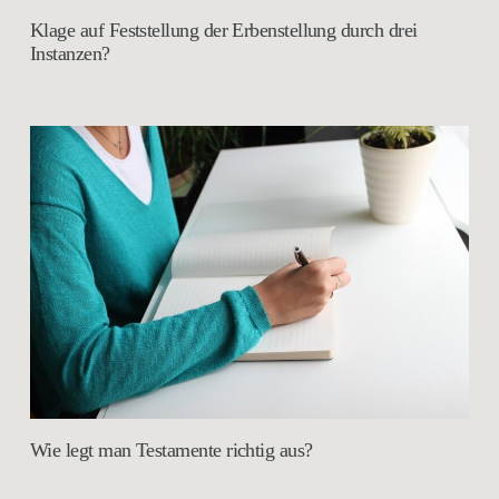
Klage auf Feststellung der Erbenstellung durch drei
Instanzen?
Wie legt man Testamente richtig aus?