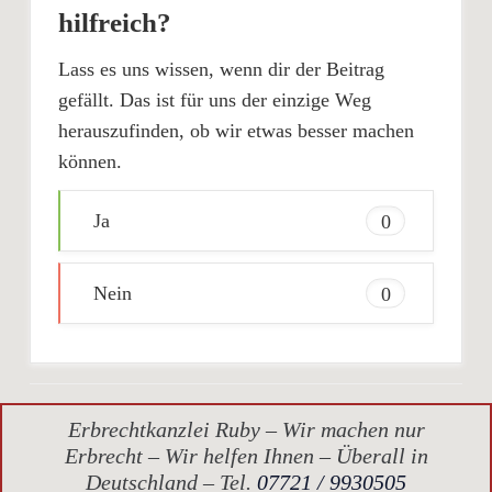
hilfreich?
Lass es uns wissen, wenn dir der Beitrag
gefällt. Das ist für uns der einzige Weg
herauszufinden, ob wir etwas besser machen
können.
Ja
0
Nein
0
Erbrechtkanzlei Ruby – Wir machen nur
Erbrecht – Wir helfen Ihnen – Überall in
Deutschland – Tel.
07721 / 9930505