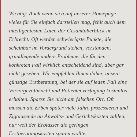
Wichtig
: Auch wenn sich auf unserer Homepage
vieles für Sie einfach darstellen mag, fehlt auch dem
intelligentesten Laien der Gesamtüberblick im
Erbrecht. Oft werden schwierigste Punkte, die
scheinbar im Vordergrund stehen, verstanden,
grundlegende andere Probleme, die für den
konkreten Fall wirklich entscheidend sind, aber gar
nicht gesehen. Wir empfehlen Ihnen daher, unsere
günstige
Erstberatung,
bei der sie auf jeden Fall eine
Vorsorgevollmacht und Patientenverfügung kostenlos
erhalten. Sparen Sie nicht am falschen Ort. Oft
müssen die Erben später viele Jahre prozessieren und
Zigtausende an Anwalts- und Gerichtskosten zahlen,
nur weil der Erblasser die geringen
Erstberatungskosten sparen wollte.