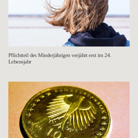
Pflichtteil des Minderjährigen verjährt erst im 24.
Lebensjahr