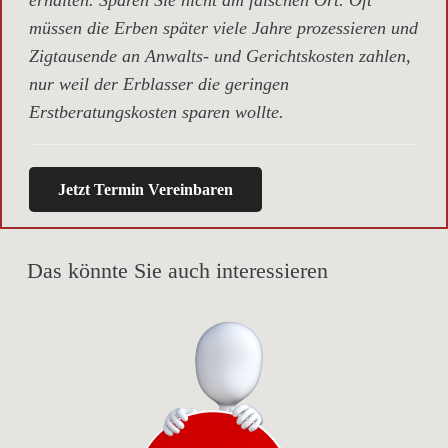
müssen die Erben später viele Jahre prozessieren und
Zigtausende an Anwalts- und Gerichtskosten zahlen,
nur weil der Erblasser die geringen
Erstberatungskosten sparen wollte.
Jetzt Termin Vereinbaren
Das könnte Sie auch interessieren