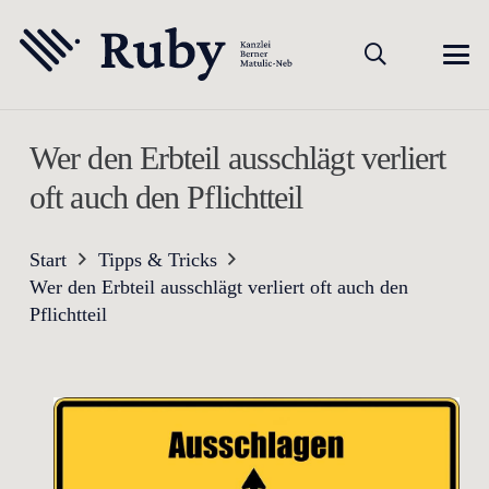
Wer den Erbteil ausschlägt verliert
oft auch den Pflichtteil
Start
Tipps & Tricks
Wer den Erbteil ausschlägt verliert oft auch den
Pflichtteil