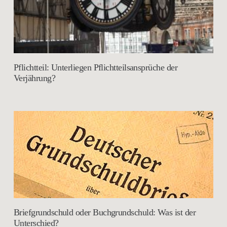
Pflichtteil: Unterliegen Pflichtteilsansprüche der
Verjährung?
Briefgrundschuld oder Buchgrundschuld: Was ist der
Unterschied?