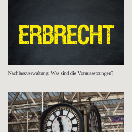
Nachlassverwaltung: Was sind die Voraussetzungen?