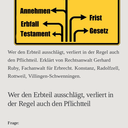
Wer den Erbteil ausschlägt, verliert in der Regel auch
den Pflichtteil. Erklärt von Rechtsanwalt Gerhard
Ruby, Fachanwalt für Erbrecht. Konstanz, Radolfzell,
Rottweil, Villingen-Schwenningen.
Wer den Erbteil ausschlägt, verliert in
der Regel auch den Pflichtteil
Frage: