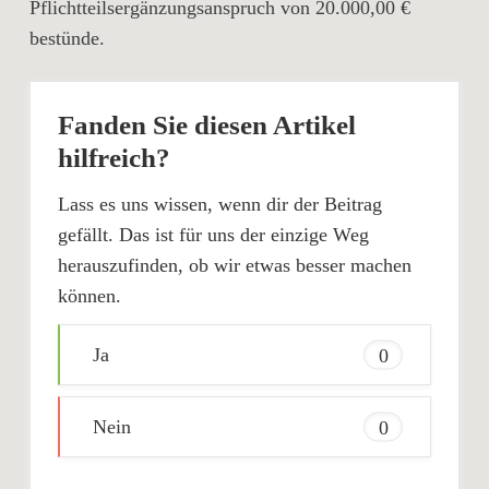
Pflichtteilsergänzungsanspruch von 20.000,00 €
bestünde.
Fanden Sie diesen Artikel
hilfreich?
Lass es uns wissen, wenn dir der Beitrag
gefällt. Das ist für uns der einzige Weg
herauszufinden, ob wir etwas besser machen
können.
Ja
0
Nein
0