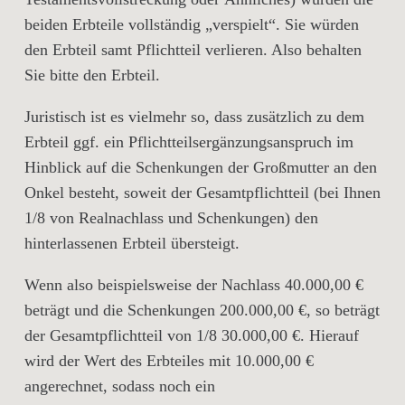
beiden Erbteile vollständig „verspielt“. Sie würden
den Erbteil samt Pflichtteil verlieren. Also behalten
Sie bitte den Erbteil.
Juristisch ist es vielmehr so, dass zusätzlich zu dem
Erbteil ggf. ein Pflichtteilsergänzungsanspruch im
Hinblick auf die Schenkungen der Großmutter an den
Onkel besteht, soweit der Gesamtpflichtteil (bei Ihnen
1/8 von Realnachlass und Schenkungen) den
hinterlassenen Erbteil übersteigt.
Wenn also beispielsweise der Nachlass 40.000,00 €
beträgt und die Schenkungen 200.000,00 €, so beträgt
der Gesamtpflichtteil von 1/8 30.000,00 €. Hierauf
wird der Wert des Erbteiles mit 10.000,00 €
angerechnet, sodass noch ein