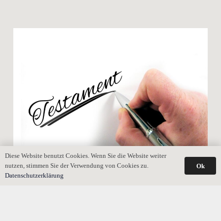
Diese Website benutzt Cookies. Wenn Sie die Website weiter
nutzen, stimmen Sie der Verwendung von Cookies zu.
Ok
Datenschutzerklärung
Testamentsauslegung bei nicht konkreter
Nachlasszuteilung