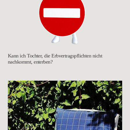
Kann ich Tochter, die Erbvertragspflichten nicht
nachkommt, enterben?