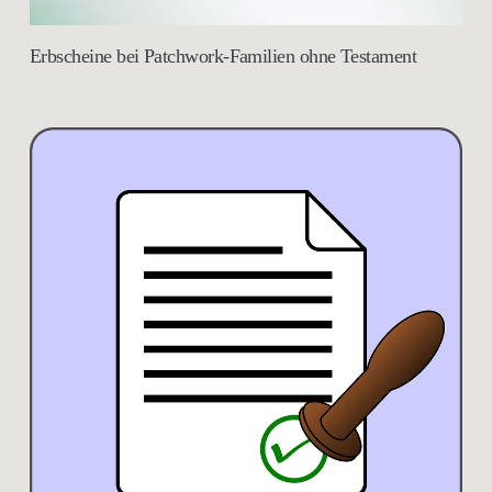
Erbscheine bei Patchwork-Familien ohne Testament