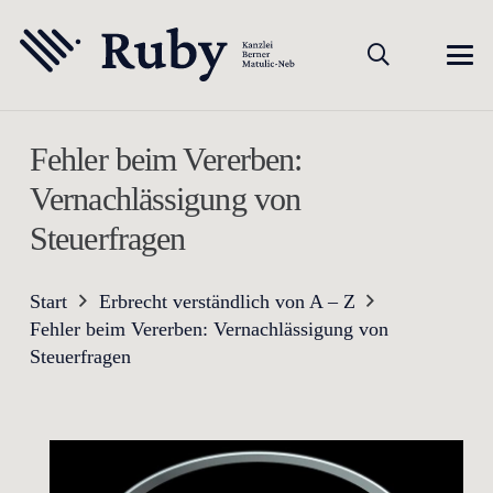
Fehler beim Vererben:
Vernachlässigung von
Steuerfragen
Start
Erbrecht verständlich von A – Z
Fehler beim Vererben: Vernachlässigung von
Steuerfragen