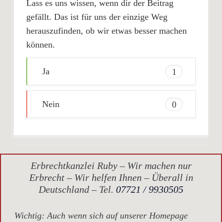
Lass es uns wissen, wenn dir der Beitrag
gefällt. Das ist für uns der einzige Weg
herauszufinden, ob wir etwas besser machen
können.
Ja
1
Nein
0
Erbrechtkanzlei Ruby – Wir machen nur
Erbrecht – Wir helfen Ihnen – Überall in
Deutschland – Tel.
07721 / 9930505
Wichtig
: Auch wenn sich auf unserer Homepage