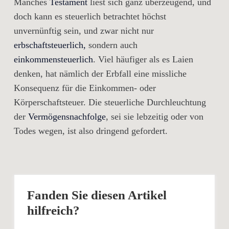
Manches
Testament
liest sich ganz überzeugend, und
doch kann es steuerlich betrachtet höchst
unvernünftig sein, und zwar nicht nur
erbschaftsteuerlich,
sondern auch
einkommensteuerlich
. Viel häufiger als es Laien
denken, hat nämlich der Erbfall eine missliche
Konsequenz für die Einkommen- oder
Körperschaftsteuer. Die steuerliche Durchleuchtung
der
Vermögensnachfolge
, sei sie lebzeitig oder von
Todes wegen, ist also dringend gefordert.
Fanden Sie diesen Artikel
hilfreich?