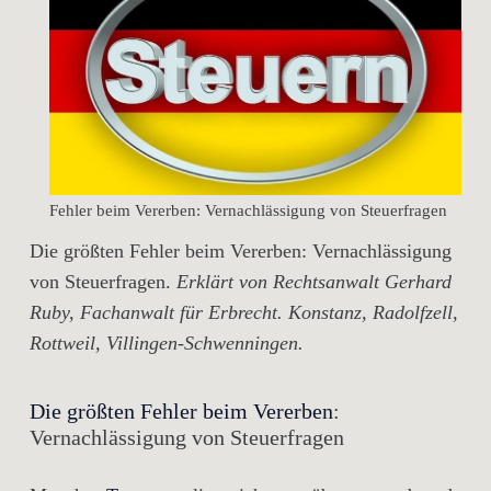
Fehler beim Vererben: Vernachlässigung von Steuerfragen
Die größten Fehler beim Vererben: Vernachlässigung
von Steuerfragen.
Erklärt von Rechtsanwalt Gerhard
Ruby, Fachanwalt für Erbrecht. Konstanz, Radolfzell,
Rottweil, Villingen-Schwenningen.
Die größten Fehler beim Vererben
:
Vernachlässigung von Steuerfragen