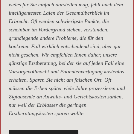
vieles für Sie einfach darstellen mag, fehlt auch dem
intelligentesten Laien der Gesamtüberblick im
Erbrecht. Oft werden schwierigste Punkte, die
scheinbar im Vordergrund stehen, verstanden,
grundlegende andere Probleme, die für den
konkreten Fall wirklich entscheidend sind, aber gar
nicht gesehen. Wir empfehlen Ihnen daher, unsere
günstige
Erstberatung,
bei der sie auf jeden Fall eine
Vorsorgevollmacht und Patientenverfügung kostenlos
erhalten. Sparen Sie nicht am falschen Ort. Oft
müssen die Erben später viele Jahre prozessieren und
Zigtausende an Anwalts- und Gerichtskosten zahlen,
nur weil der Erblasser die geringen
Erstberatungskosten sparen wollte.