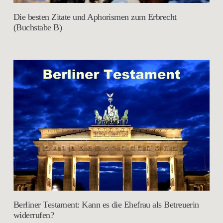
Die besten Zitate und Aphorismen zum Erbrecht
(Buchstabe B)
Berliner Testament: Kann es die Ehefrau als Betreuerin
widerrufen?