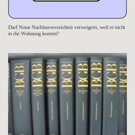
Darf Notar Nachlassverzeichnis verweigern, weil er nicht
in die Wohnung kommt?