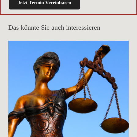
Jetzt Termin Vereinbaren
Das könnte Sie auch interessieren