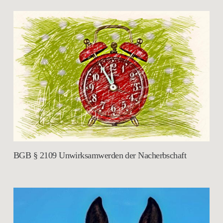
BGB § 2109 Unwirksamwerden der Nacherbschaft