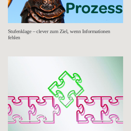
Stufenklage – clever zum Ziel, wenn Informationen
fehlen