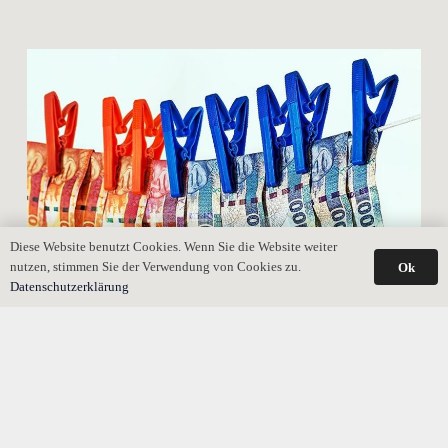
Diese Website benutzt Cookies. Wenn Sie die Website weiter
nutzen, stimmen Sie der Verwendung von Cookies zu.
Ok
Datenschutzerklärung
Testament: Was ein Notar kostet