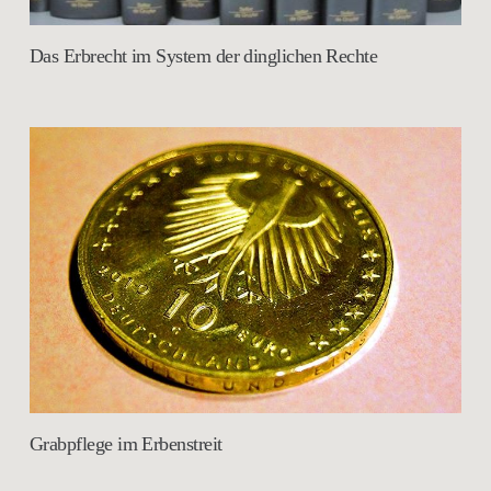
Das Erbrecht im System der dinglichen Rechte
Grabpflege im Erbenstreit