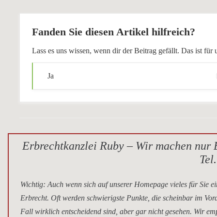
Fanden Sie diesen Artikel hilfreich?
Lass es uns wissen, wenn dir der Beitrag gefällt. Das ist f
Ja
Erbrechtkanzlei Ruby – Wir machen nur E
Tel
Wichtig
: Auch wenn sich auf unserer Homepage vieles für Sie ei
Erbrecht. Oft werden schwierigste Punkte, die scheinbar im Vor
Fall wirklich entscheidend sind, aber gar nicht gesehen. Wir e