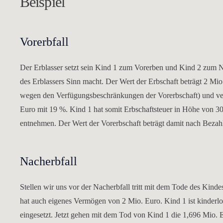
Beispiel
Vorerbfall
Der Erblasser setzt sein Kind 1 zum Vorerben und Kind 2 zum Nac
des Erblassers Sinn macht. Der Wert der Erbschaft beträgt 2 Mio
wegen den Verfügungsbeschränkungen der Vorerbschaft) und ver
Euro mit 19 %. Kind 1 hat somit Erbschaftsteuer in Höhe von 30
entnehmen. Der Wert der Vorerbschaft beträgt damit nach Bezah
Nacherbfall
Stellen wir uns vor der Nacherbfall tritt mit dem Tode des Kinde
hat auch eigenes Vermögen von 2 Mio. Euro. Kind 1 ist kinderlo
eingesetzt. Jetzt gehen mit dem Tod von Kind 1 die 1,696 Mio. E