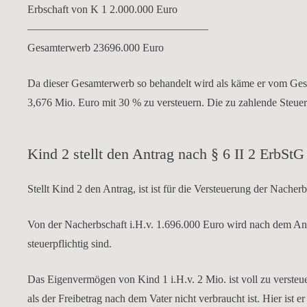
Erbschaft von K 1 2.000.000 Euro
————————————————–
Gesamterwerb 23696.000 Euro
Da dieser Gesamterwerb so behandelt wird als käme er vom Gesc
3,676 Mio. Euro mit 30 % zu versteuern. Die zu zahlende Steuer
Kind 2 stellt den Antrag nach § 6 II 2 ErbStG
Stellt Kind 2 den Antrag, ist
ist für die Versteuerung der Nacher
Von der Nacherbschaft i.H.v. 1.696.000 Euro wird nach dem An
steuerpflichtig sind.
Das Eigenvermögen von Kind 1 i.H.v. 2 Mio. ist voll zu versteu
als der Freibetrag nach dem Vater nicht verbraucht ist. Hier ist er