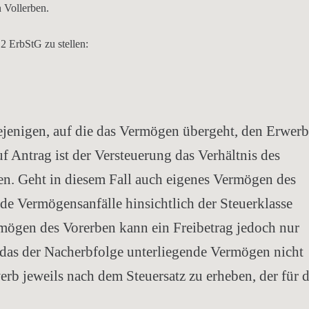
 Vollerben.
 2 ErbStG zu stellen:
iejenigen, auf die das Vermögen übergeht, den Erwerb
f Antrag ist der Versteuerung das Verhältnis des
en
. Geht in diesem Fall auch eigenes Vermögen des
de Vermögensanfälle hinsichtlich der Steuerklasse
rmögen des Vorerben kann ein Freibetrag jedoch nur
r das der Nacherbfolge unterliegende Vermögen nicht
rwerb jeweils nach dem Steuersatz zu erheben, der für 