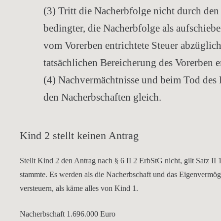
(3) Tritt die Nacherbfolge nicht durch den
bedingter, die Nacherbfolge als aufschiebe
vom Vorerben entrichtete Steuer abzüglich
tatsächlichen Bereicherung des Vorerben e
(4) Nachvermächtnisse und beim Tod des B
den Nacherbschaften gleich.
Kind 2 stellt keinen Antrag
Stellt Kind 2 den Antrag nach § 6 II 2 ErbStG nicht, gilt Satz I
stammte. Es werden als die Nacherbschaft und das Eigenvermö
versteuern, als käme alles von Kind 1.
Nacherbschaft 1.696.000 Euro