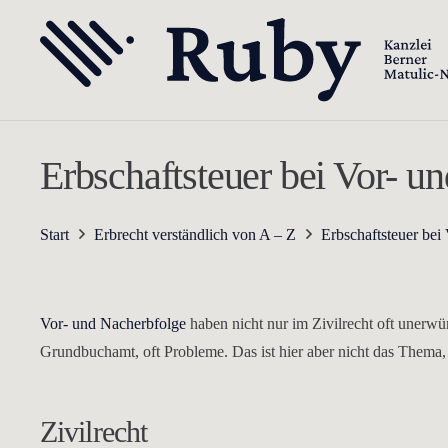
Erbschaftsteuer bei Vor- u
Start
Erbrecht verständlich von A – Z
Erbschaftsteuer bei
Vor- und Nacherbfolge
haben nicht nur im Zivilrecht oft unerw
Grundbuchamt, oft Probleme. Das ist hier aber nicht das Thema,
Zivilrecht