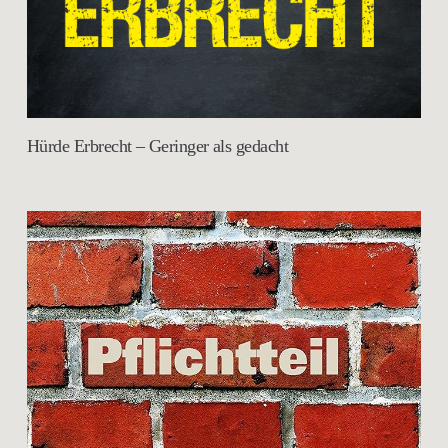
Hürde Erbrecht – Geringer als gedacht