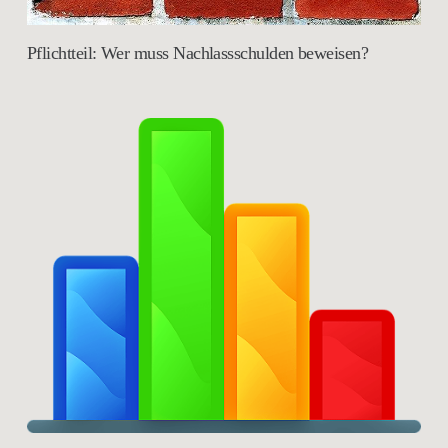
Pflichtteil: Wer muss Nachlassschulden beweisen?