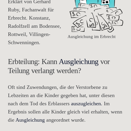
Erklärt von Gerhard
Ruby, Fachanwalt für
Erbrecht. Konstanz,
Radolfzell am Bodensee,
Rottweil, Villingen-
Ausgleichung im Erbrecht
Schwenningen.
Erbteilung: Kann
Ausgleichung
vor
Teilung verlangt werden?
Oft sind Zuwendungen, die der Verstorbene zu
Lebzeiten an die Kinder gegeben hat, unter diesen
nach dem Tod des Erblassers
auszugleichen.
Im
Ergebnis sollen alle Kinder gleich viel erhalten, wenn
die
Ausgleichung
angeordnet wurde.