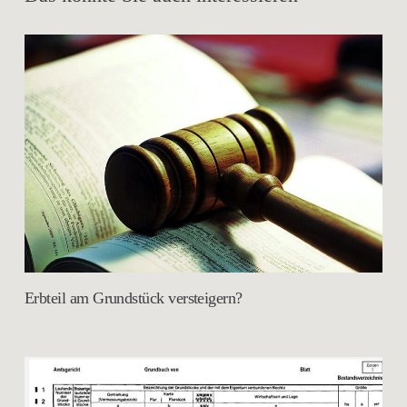
Erbteil am Grundstück versteigern?