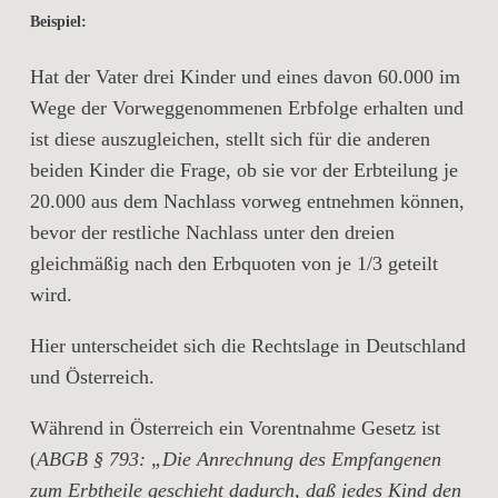
Beispiel:
Hat der Vater drei Kinder und eines davon 60.000 im
Wege der Vorweggenommenen Erbfolge erhalten und
ist diese auszugleichen, stellt sich für die anderen
beiden Kinder die Frage, ob sie vor der Erbteilung je
20.000 aus dem Nachlass vorweg entnehmen können,
bevor der restliche Nachlass unter den dreien
gleichmäßig nach den Erbquoten von je 1/3 geteilt
wird.
Hier unterscheidet sich die Rechtslage in Deutschland
und Österreich.
Während in
Österreich
ein Vorentnahme Gesetz ist
(
ABGB § 793: „Die Anrechnung des Empfangenen
zum Erbtheile geschieht dadurch, daß jedes Kind den