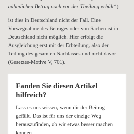
nähmlichen Betrag noch vor der Theilung erhält“
)
ist dies in
Deutschland
nicht der Fall. Eine
Vorwegnahme des Betrages oder von Sachen ist in
Deutschland nicht möglich. Hier erfolgt die
Ausgleichung erst mit der Erbteilung, also der
Teilung des gesamten Nachlasses und nicht davor
(Gesetzes-Motive V, 701).
Fanden Sie diesen Artikel
hilfreich?
Lass es uns wissen, wenn dir der Beitrag
gefällt. Das ist für uns der einzige Weg
herauszufinden, ob wir etwas besser machen
können.