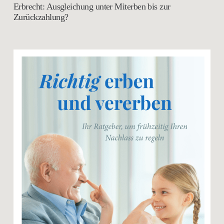
Erbrecht: Ausgleichung unter Miterben bis zur
Zurückzahlung?