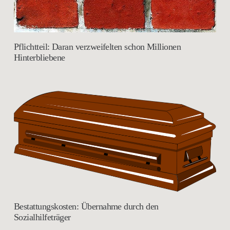
Pflichtteil: Daran verzweifelten schon Millionen
Hinterbliebene
Bestattungskosten: Übernahme durch den
Sozialhilfeträger