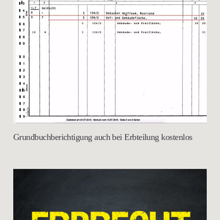
Grundbuchberichtigung auch bei Erbteilung kostenlos