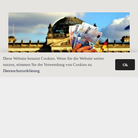
Diese Website benutzt Cookies. Wenn Sie die Website weiter
nutzen, stimmen Sie der Verwendung von Cookies zu.
Ok
Datenschutzerklärung
Familienheim trotz verzögerter Selbstnutzung steuerfrei
erben