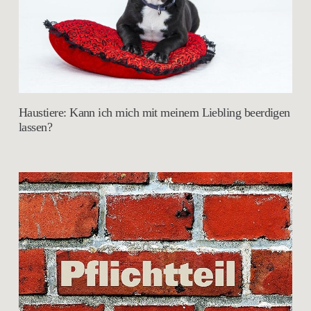
Haustiere: Kann ich mich mit meinem Liebling beerdigen
lassen?