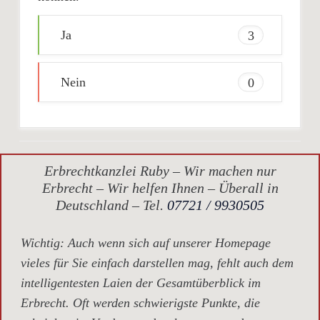
Ja
3
Nein
0
Erbrechtkanzlei Ruby – Wir machen nur
Erbrecht – Wir helfen Ihnen – Überall in
Deutschland – Tel.
07721 / 9930505
Wichtig
: Auch wenn sich auf unserer Homepage
vieles für Sie einfach darstellen mag, fehlt auch dem
intelligentesten Laien der Gesamtüberblick im
Erbrecht. Oft werden schwierigste Punkte, die