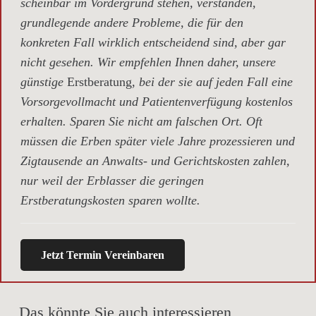
scheinbar im Vordergrund stehen, verstanden,
grundlegende andere Probleme, die für den
konkreten Fall wirklich entscheidend sind, aber gar
nicht gesehen. Wir empfehlen Ihnen daher, unsere
günstige
Erstberatung,
bei der sie auf jeden Fall eine
Vorsorgevollmacht und Patientenverfügung kostenlos
erhalten. Sparen Sie nicht am falschen Ort. Oft
müssen die Erben später viele Jahre prozessieren und
Zigtausende an Anwalts- und Gerichtskosten zahlen,
nur weil der Erblasser die geringen
Erstberatungskosten sparen wollte.
Jetzt Termin Vereinbaren
Das könnte Sie auch interessieren