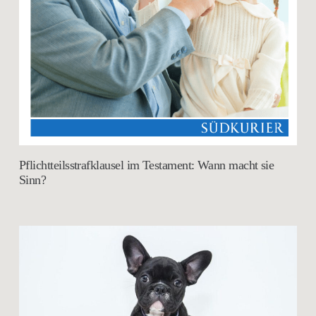
Pflichtteilsstrafklausel im Testament: Wann macht sie
Sinn?