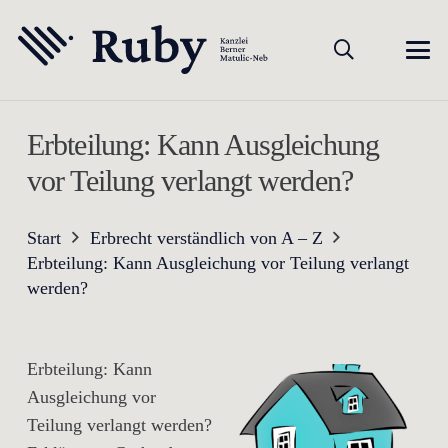
Erbteilung: Kann Ausgleichung
vor Teilung verlangt werden?
Start
Erbrecht verständlich von A – Z
Erbteilung: Kann Ausgleichung vor Teilung verlangt
werden?
Erbteilung: Kann
Ausgleichung vor
Teilung verlangt werden?