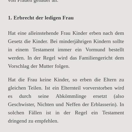
von Frauen genauer an:
1. Erbrecht der ledigen Frau
Hat eine alleinstehende Frau Kinder erben nach dem
Gesetz die Kinder. Bei minderjährigen Kindern sollte
in einem Testament immer ein Vormund bestellt
werden. In der Regel wird das Familiengericht dem
Vorschlag der Mutter folgen.
Hat die Frau keine Kinder, so erben die Eltern zu
gleichen Teilen. Ist ein Elternteil vorverstorben wird
es durch seine Abkömmlinge ersetzt (also
Geschwister, Nichten und Neffen der Erblasserin). In
solchen Fällen ist in der Regel ein Testament
dringend zu empfehlen.