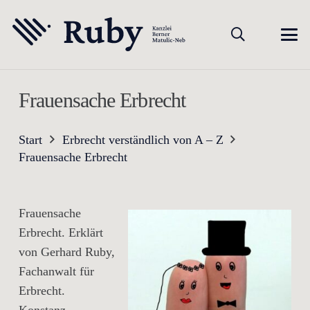
Frauensache Erbrecht
Start
Erbrecht verständlich von A – Z
Frauensache Erbrecht
Frauensache
Erbrecht. Erklärt
von Gerhard Ruby,
Fachanwalt für
Erbrecht.