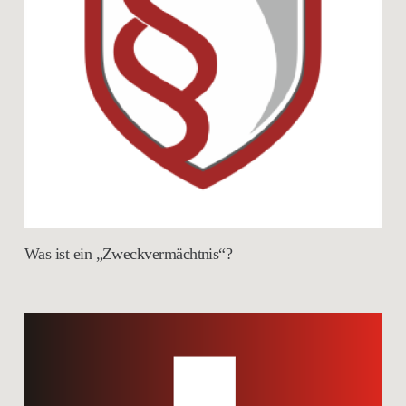
Was ist ein „Zweckvermächtnis“?