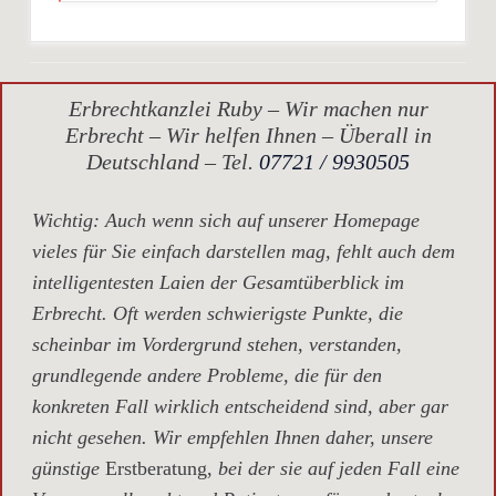
Erbrechtkanzlei Ruby – Wir machen nur
Erbrecht – Wir helfen Ihnen – Überall in
Deutschland – Tel.
07721 / 9930505
Wichtig
: Auch wenn sich auf unserer Homepage
vieles für Sie einfach darstellen mag, fehlt auch dem
intelligentesten Laien der Gesamtüberblick im
Erbrecht. Oft werden schwierigste Punkte, die
scheinbar im Vordergrund stehen, verstanden,
grundlegende andere Probleme, die für den
konkreten Fall wirklich entscheidend sind, aber gar
nicht gesehen. Wir empfehlen Ihnen daher, unsere
günstige
Erstberatung,
bei der sie auf jeden Fall eine