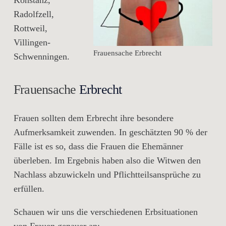
Konstanz,
Radolfzell,
Rottweil,
Villingen-
Frauensache Erbrecht
Schwenningen.
Frauensache
Erbrecht
Frauen sollten dem Erbrecht ihre besondere
Aufmerksamkeit zuwenden. In geschätzten 90 % der
Fälle ist es so, dass die Frauen die Ehemänner
überleben. Im Ergebnis haben also die Witwen den
Nachlass abzuwickeln und Pflichtteilsansprüche zu
erfüllen.
Schauen wir uns die verschiedenen Erbsituationen