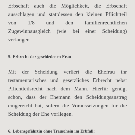
Erbschaft auch die Möglichkeit, die Erbschaft
ausschlagen und stattdessen den kleinen Pflichtteil
von 1/8 und den familienrechtlichen
Zugewinnausgleich (wie bei einer Scheidung)
verlangen
5. Erbrecht der geschiedenen Frau
Mit der Scheidung verliert die Ehefrau ihr
testamentarisches und gesetzliches Erbrecht nebst
Pflichtteilsrecht nach dem Mann. Hierfür genügt
schon, dass der Ehemann den Scheidungsanstrag
eingereicht hat, sofern die Voraussetzungen für die
Scheidung der Ehe vorliegen.
6. Lebensgefährtin ohne Trauschein im Erbfall: