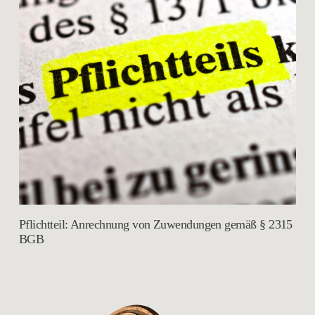
Pflichtteil: Anrechnung von Zuwendungen gemäß § 2315
BGB