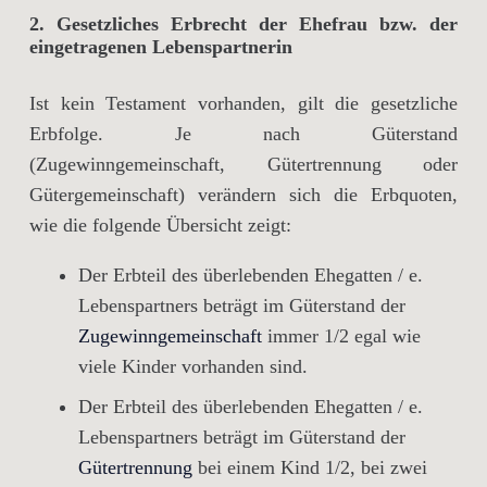
2. Gesetzliches Erbrecht der Ehefrau bzw. der
eingetragenen Lebenspartnerin
Ist kein Testament vorhanden, gilt die gesetzliche
Erbfolge. Je nach Güterstand
(Zugewinngemeinschaft, Gütertrennung oder
Gütergemeinschaft) verändern sich die Erbquoten,
wie die folgende Übersicht zeigt:
Der Erbteil des überlebenden Ehegatten / e.
Lebenspartners beträgt im Güterstand der
Zugewinngemeinschaft
immer 1/2 egal wie
viele Kinder vorhanden sind.
Der Erbteil des überlebenden Ehegatten / e.
Lebenspartners beträgt im Güterstand der
Gütertrennung
bei einem Kind 1/2, bei zwei