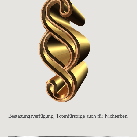
Bestattungsverfügung: Totenfürsorge auch für Nichterben