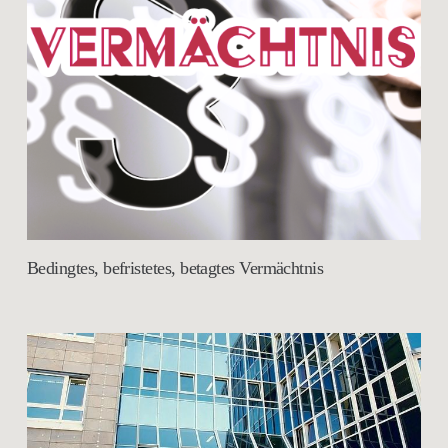
Bedingtes, befristetes, betagtes Vermächtnis