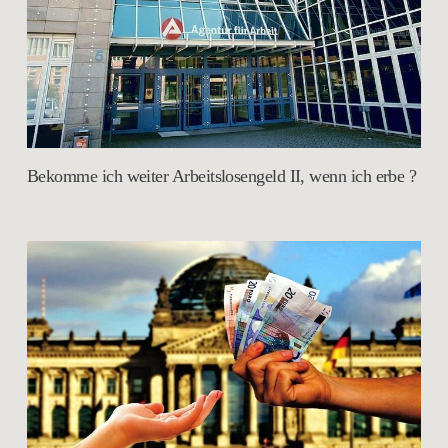
Bekomme ich weiter Arbeitslosengeld II, wenn ich erbe ?