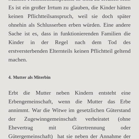
Es ist ein großer Irrtum zu glauben, die Kinder hätten
keinen Pflichtteilsanspruch, weil sie doch später
ohnehin als Schlusserben erben würden. Eine andere
Sache ist es, dass in funktionierenden Familien die
Kinder in der Regel nach dem Tod des
erstversterbenden Elternteils keinen Pflichtteil geltend
machen.
4. Mutter als Miterbin
Erbt die Mutter neben Kindern entsteht eine
Erbengemeinschaft, wenn die Mutter das Erbe
annimmt.
War die Witwe im gesetzlichen Güterstand
der Zugewinngemeinschaft verheiratet (ohne
Ehevertrag mit Gütertrennung oder
Gütergemeinschaft) hat sie neben der Annahme der