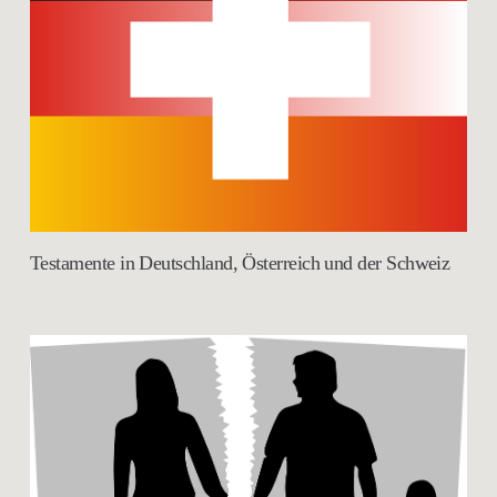
Testamente in Deutschland, Österreich und der Schweiz