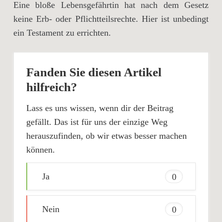
Eine bloße Lebensgefährtin hat nach dem Gesetz
keine Erb- oder Pflichtteilsrechte. Hier ist unbedingt
ein Testament zu errichten.
Fanden Sie diesen Artikel
hilfreich?
Lass es uns wissen, wenn dir der Beitrag
gefällt. Das ist für uns der einzige Weg
herauszufinden, ob wir etwas besser machen
können.
Ja
0
Nein
0