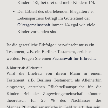
Kindern 1/3, bei drei und mehr Kindern 1/4.
Der Erbteil des überlebenden Ehegatten / e.
Lebenspartners beträgt im Güterstand der
Gütergemeinschaft
immer 1/4 egal wie viele
Kinder vorhanden sind.
Ist die gesetzliche Erbfolge unerwünscht muss ein
Testament, z.B. ein Berliner Testament, errichtet
werden. Fragen Sie einen
Fachanwalt für Erbrecht.
3. Mutter als Alleinerbin
Wird die Ehefrau von ihrem Mann in einem
Testament, z.B. Berliner Testament, als Alleinerbin
eingesetzt, entstehen Pflichtteilsansprüche für die
Kinder. Bei der Zugewinngemeinschaft könnten
theoretisch für 25 % des Nachlasses des
Mannes Pflichtteilsansprüche in Geld zu erfüllen sein.