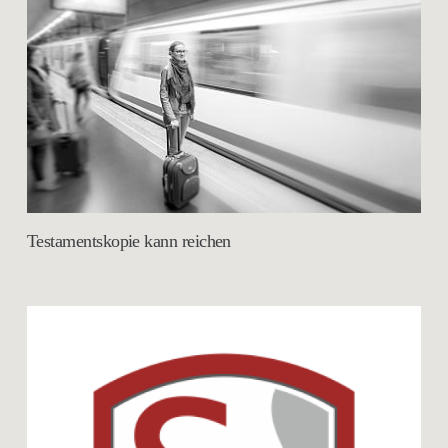
Testamentskopie kann reichen