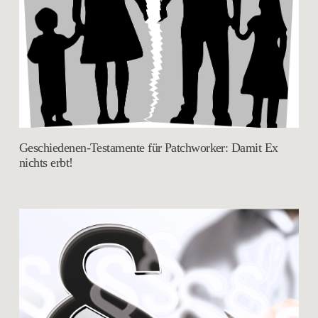
Geschiedenen-Testamente für Patchworker: Damit Ex
nichts erbt!