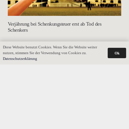
Verjährung bei Schenkungsteuer erst ab Tod des
Schenkers
Diese Website benutzt Cookies. Wenn Sie die Website weiter
nutzen, stimmen Sie der Verwendung von Cookies zu.
Ok
Datenschutzerklärung