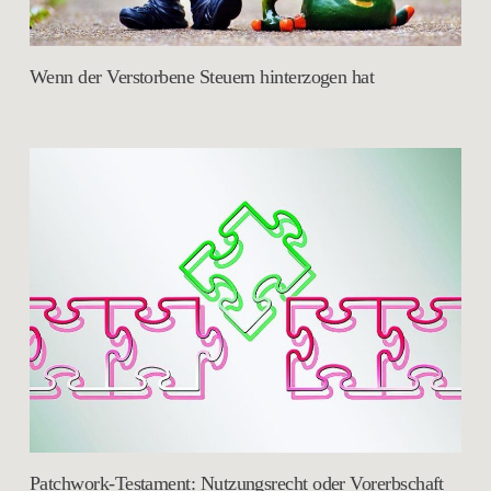
Wenn der Verstorbene Steuern hinterzogen hat
Patchwork-Testament: Nutzungsrecht oder Vorerbschaft