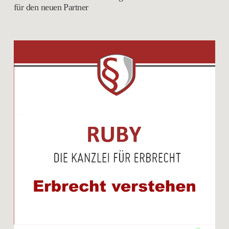
für den neuen Partner