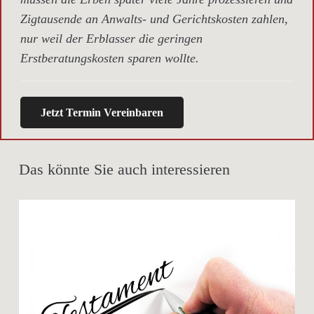
Zigtausende an Anwalts- und Gerichtskosten zahlen,
nur weil der Erblasser die geringen
Erstberatungskosten sparen wollte.
Jetzt Termin Vereinbaren
Das könnte Sie auch interessieren