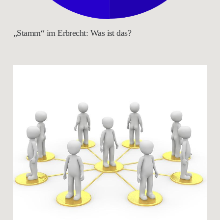
„Stamm“ im Erbrecht: Was ist das?