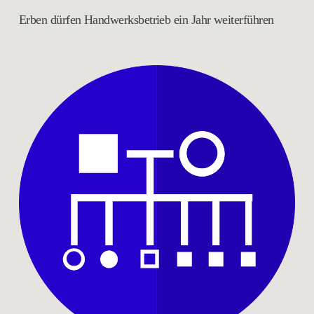
Erben dürfen Handwerksbetrieb ein Jahr weiterführen