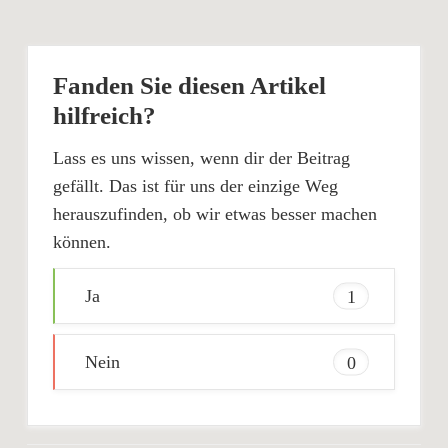
Fanden Sie diesen Artikel
hilfreich?
Lass es uns wissen, wenn dir der Beitrag
gefällt. Das ist für uns der einzige Weg
herauszufinden, ob wir etwas besser machen
können.
Ja
1
Nein
0