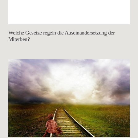
Welche Gesetze regeln die Auseinandersetzung der
Miterben?