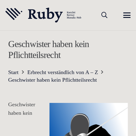
Geschwister haben kein
Pflichtteilsrecht
Start
Erbrecht verständlich von A – Z
Geschwister haben kein Pflichtteilsrecht
Geschwister
haben kein