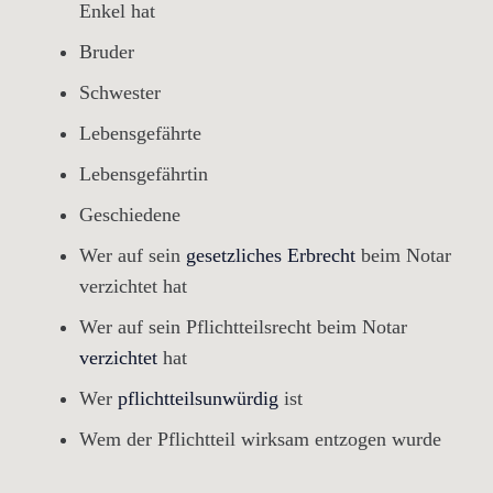
Enkel hat
Bruder
Schwester
Lebensgefährte
Lebensgefährtin
Geschiedene
Wer auf sein
gesetzliches Erbrecht
beim Notar
verzichtet hat
Wer auf sein Pflichtteilsrecht beim Notar
verzichtet
hat
Wer
pflichtteilsunwürdig
ist
Wem der Pflichtteil wirksam entzogen wurde