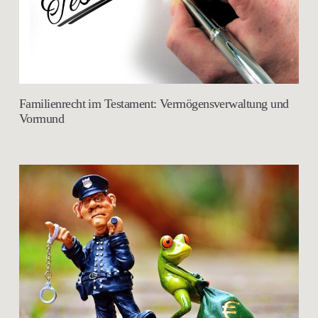
Familienrecht im Testament: Vermögensverwaltung und
Vormund