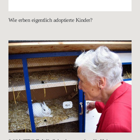
Wie erben eigentlich adoptierte Kinder?