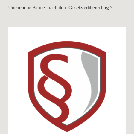
Uneheliche Kinder nach dem Gesetz erbberechtigt?