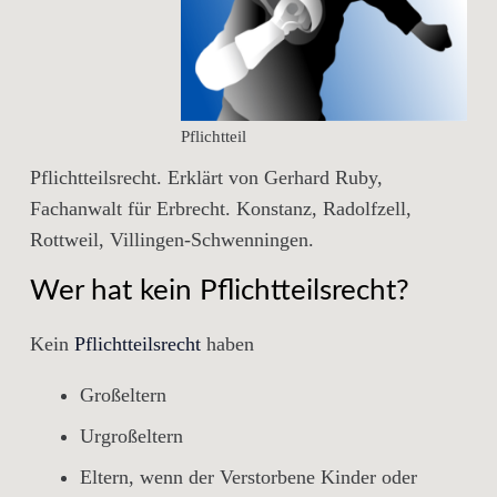
Pflichtteil
Pflichtteilsrecht. Erklärt von Gerhard Ruby,
Fachanwalt für Erbrecht. Konstanz, Radolfzell,
Rottweil, Villingen-Schwenningen.
Wer hat kein Pflichtteilsrecht?
Kein
Pflichtteilsrecht
haben
Großeltern
Urgroßeltern
Eltern, wenn der Verstorbene Kinder oder