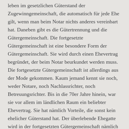
leben im gesetzlichen Güterstand der
Zugewinngemeinschaft, die automatisch für jede Ehe
gilt, wenn man beim Notar nichts anderes vereinbart
hat. Daneben gibt es die Gütertrennung und die
Gütergemeinschaft. Die fortgesetzte
Gütergemeinschaft ist eine besondere Form der
Gütergemeinschaft. Sie wird durch einen Ehevertrag
begründet, der beim Notar beurkundet werden muss.
Die fortgesetzte Gütergemeinschaft ist allerdings aus
der Mode gekommen. Kaum jemand kennt sie noch,
weder Notare, noch Nachlassrichter, noch
Betreuungsrichter. Bis in die 70er Jahre hinein, war
sie vor allem im ländlichen Raum ein beliebter
Ehevertrag. Sie hat nämlich Vorteile, die sonst kein
ehelicher Güterstand hat. Der überlebende Ehegatte
wird in der fortgesetzten Gütergemeinschaft nämlich