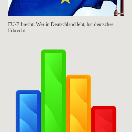
EU-Erbrecht: Wer in Deutschland lebt, hat deutsches
Erbrecht