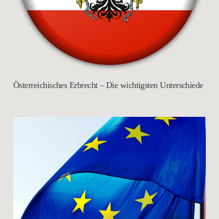
Österreichisches Erbrecht – Die wichtigsten Unterschiede