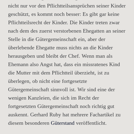
nicht nur vor den Pflichtteilsansprüchen seiner Kinder
geschützt, es kommt noch besser: Es gibt gar keine
Pflichtteilsrecht der Kinder. Die Kinder treten zwar
nach dem des zuerst verstorbenen Ehegatten an seiner
Stelle in die Gütergemeinschaft ein, aber der
überlebende Ehegatte muss nichts an die Kinder
herausgeben und bleibt der Chef. Wenn man als
Ehemann also Angst hat, dass ein missratenes Kind
die Mutter mit dem Pflichtteil überzieht, ist zu
überlegen, ob nicht eine fortgesetzte
Gütergemeinschaft sinnvoll ist. Wir sind eine der
wenigen Kanzleien, die sich im Recht der
fortgesetzten Gütergemeinschaft noch richtig gut
auskennt. Gerhard Ruby hat mehrere Fachartikel zu
diesem besonderen
Güterstand
veröffentlicht.