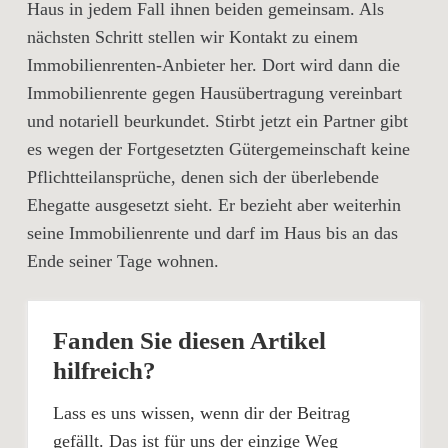
Haus in jedem Fall ihnen beiden gemeinsam. Als
nächsten Schritt stellen wir Kontakt zu einem
Immobilienrenten-Anbieter her. Dort wird dann die
Immobilienrente gegen Hausübertragung vereinbart
und notariell beurkundet. Stirbt jetzt ein Partner gibt
es wegen der Fortgesetzten Gütergemeinschaft keine
Pflichtteilansprüche, denen sich der überlebende
Ehegatte ausgesetzt sieht. Er bezieht aber weiterhin
seine Immobilienrente und darf im Haus bis an das
Ende seiner Tage wohnen.
Fanden Sie diesen Artikel
hilfreich?
Lass es uns wissen, wenn dir der Beitrag
gefällt. Das ist für uns der einzige Weg