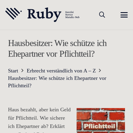
Hausbesitzer: Wie schütze ich
Ehepartner vor Pflichtteil?
Start
Erbrecht verständlich von A – Z
Hausbesitzer: Wie schütze ich Ehepartner vor
Pflichtteil?
Haus bezahlt, aber kein Geld
für Pflichtteil. Wie sichere
ich Ehepartner ab? Erklärt