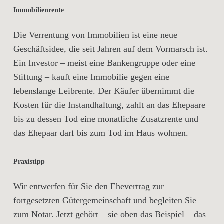
Immobilienrente
Die Verrentung von Immobilien ist eine neue
Geschäftsidee, die seit Jahren auf dem Vormarsch ist.
Ein Investor – meist eine Bankengruppe oder eine
Stiftung – kauft eine Immobilie gegen eine
lebenslange Leibrente. Der Käufer übernimmt die
Kosten für die Instandhaltung, zahlt an das Ehepaare
bis zu dessen Tod eine monatliche Zusatzrente und
das Ehepaar darf bis zum Tod im Haus wohnen.
Praxistipp
Wir entwerfen für Sie den Ehevertrag zur
fortgesetzten Gütergemeinschaft und begleiten Sie
zum Notar. Jetzt gehört – sie oben das Beispiel – das