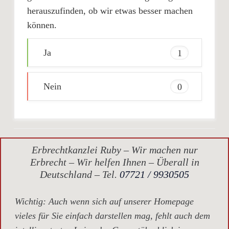
herauszufinden, ob wir etwas besser machen
können.
Ja
1
Nein
0
Erbrechtkanzlei Ruby – Wir machen nur
Erbrecht – Wir helfen Ihnen – Überall in
Deutschland – Tel.
07721 / 9930505
Wichtig
: Auch wenn sich auf unserer Homepage
vieles für Sie einfach darstellen mag, fehlt auch dem