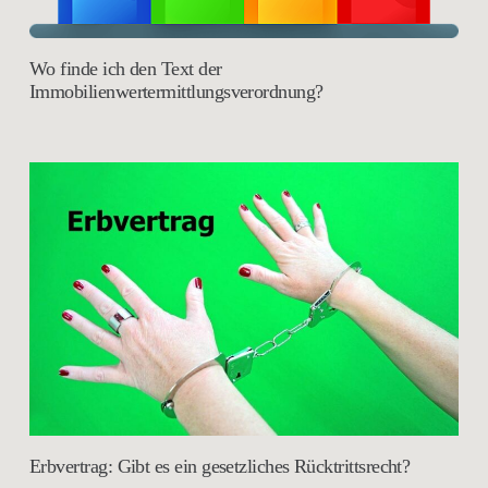
Wo finde ich den Text der
Immobilienwertermittlungsverordnung?
Erbvertrag: Gibt es ein gesetzliches Rücktrittsrecht?