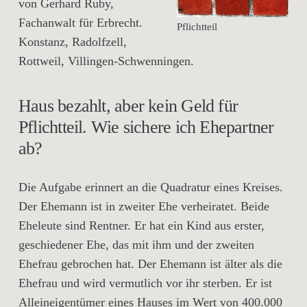
von Gerhard Ruby,
Fachanwalt für Erbrecht.
Pflichtteil
Konstanz, Radolfzell,
Rottweil, Villingen-Schwenningen.
Haus bezahlt, aber kein Geld für
Pflichtteil. Wie sichere ich Ehepartner
ab?
Die Aufgabe erinnert an die Quadratur eines Kreises.
Der Ehemann ist in zweiter Ehe verheiratet. Beide
Eheleute sind Rentner. Er hat ein Kind aus erster,
geschiedener Ehe, das mit ihm und der zweiten
Ehefrau gebrochen hat. Der Ehemann ist älter als die
Ehefrau und wird vermutlich vor ihr sterben. Er ist
Alleineigentümer eines Hauses im Wert von 400.000