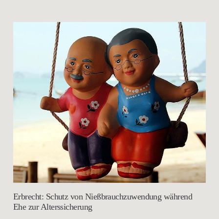
Erbrecht: Schutz von Nießbrauchzuwendung während
Ehe zur Alterssicherung