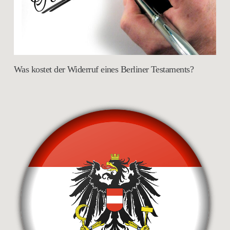
Was kostet der Widerruf eines Berliner Testaments?