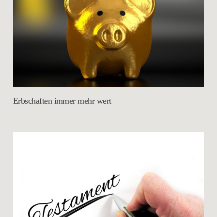
Erbschaften immer mehr wert