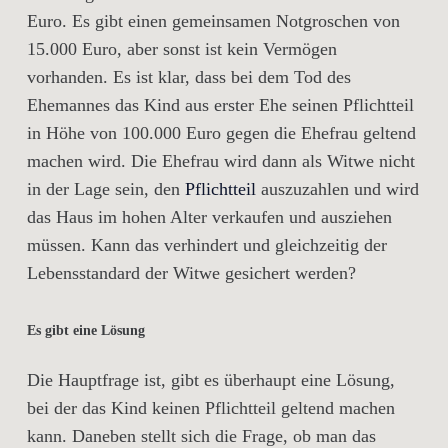
Euro. Es gibt einen gemeinsamen Notgroschen von
15.000 Euro, aber sonst ist kein Vermögen
vorhanden. Es ist klar, dass bei dem Tod des
Ehemannes das Kind aus erster Ehe seinen Pflichtteil
in Höhe von 100.000 Euro gegen die Ehefrau geltend
machen wird. Die Ehefrau wird dann als Witwe nicht
in der Lage sein, den
Pflichtteil
auszuzahlen und wird
das Haus im hohen Alter verkaufen und ausziehen
müssen. Kann das verhindert und gleichzeitig der
Lebensstandard der Witwe gesichert werden?
Es gibt eine Lösung
Die Hauptfrage ist, gibt es überhaupt eine Lösung,
bei der das Kind keinen Pflichtteil geltend machen
kann. Daneben stellt sich die Frage, ob man das