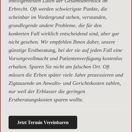
intelligentesten Laien der Gesamtüberblick im
Erbrecht. Oft werden schwierigste Punkte, die
scheinbar im Vordergrund stehen, verstanden,
grundlegende andere Probleme, die für den
konkreten Fall wirklich entscheidend sind, aber gar
nicht gesehen. Wir empfehlen Ihnen daher, unsere
günstige
Erstberatung,
bei der sie auf jeden Fall eine
Vorsorgevollmacht und Patientenverfügung kostenlos
erhalten. Sparen Sie nicht am falschen Ort. Oft
müssen die Erben später viele Jahre prozessieren und
Zigtausende an Anwalts- und Gerichtskosten zahlen,
nur weil der Erblasser die geringen
Erstberatungskosten sparen wollte.
Jetzt Termin Vereinbaren