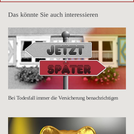
Das könnte Sie auch interessieren
Bei Todesfall immer die Versicherung benachrichtigen