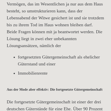
Vermögen, das im Wesentlichen ja nur aus dem Haus
besteht, so umstrukturieren kann, dass der
Lebensabend der Witwe gesichert ist und sie trotzdem
bis zu ihrem Tod im Haus wohnen bleiben darf.
Beide Fragen können mit ja beantwortet werden. Die
Lösung liegt in zwei eher unbekannten
Lösungsansätzen, nämlich der
fortgesetzten Gütergemeinschaft
als ehelicher
Güterstand und einer
Immobilienrente
Aus der Mode aber effektiv: Die fortgesetzte Gütergemeinschaft
Die fortgesetzte Gütergemeinschaft ist einer der drei
deutschen Güterstände für eine Ehe. Über 90 Prozent