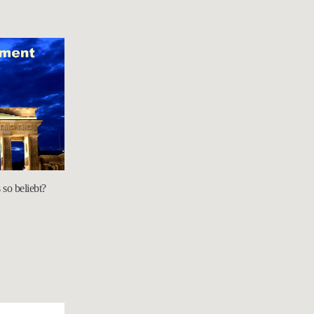
 so beliebt?