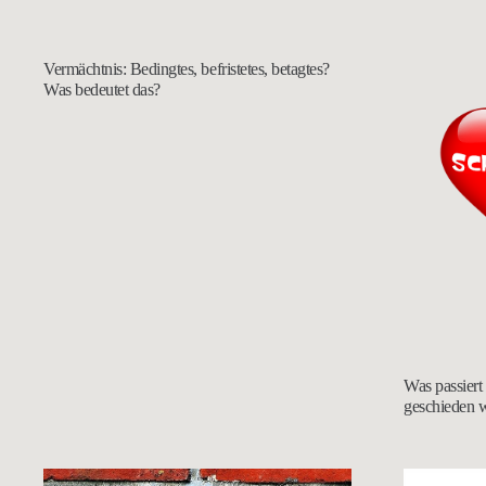
Vermächtnis: Bedingtes, befristetes, betagtes?
Was bedeutet das?
Was passiert
geschieden 