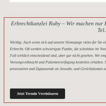
Erbrechtkanzlei Ruby – Wir machen nur E
Tel
Wichtig
: Auch wenn sich auf unserer Homepage vieles für Sie ei
Erbrecht. Oft werden schwierigste Punkte, die scheinbar im Vor
Fall wirklich entscheidend sind, aber gar nicht gesehen. Wir e
Vorsorgevollmacht und Patientenverfügung kostenlos erhalten. S
prozessieren und Zigtausende an Anwalts- und Gerichtskosten za
Jetzt Termin Vereinbaren