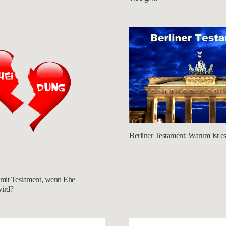
Berliner Testament: Warum ist es
 mit Testament, wenn Ehe
wird?