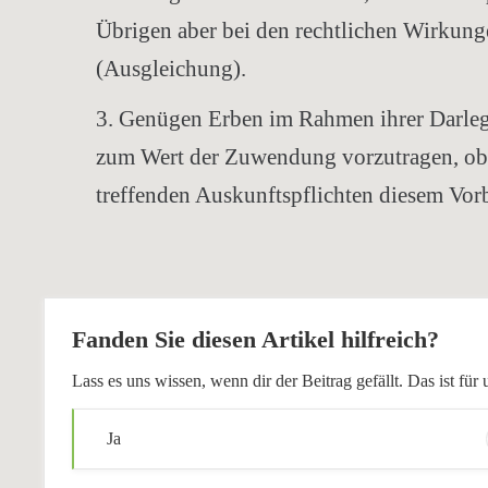
Übrigen aber bei den rechtlichen Wirkung
(Ausgleichung).
3. Genügen Erben im Rahmen ihrer Darleg
zum Wert der Zuwendung vorzutragen, obli
treffenden Auskunftspflichten diesem Vorbr
Fanden Sie diesen Artikel hilfreich?
Lass es uns wissen, wenn dir der Beitrag gefällt. Das ist f
Ja