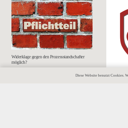
Widerklage gegen den Prozessstandschafter
möglich?
Diese Website benutzt Cookies. W
Anwendung d
FamFG