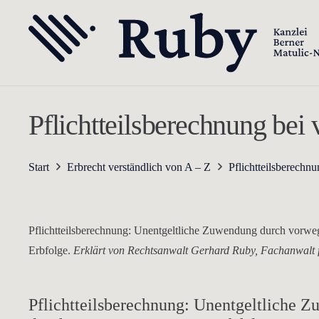
Pflichtteilsberechnung be
Start
Erbrecht verständlich von A – Z
Pflichtteilsberech
Pflichtteilsberechnung: Unentgeltliche Zuwendung durch vor
Erbfolge.
Erklärt von Rechtsanwalt Gerhard Ruby, Fachanwalt 
Pflichtteilsberechnung: Unentgeltliche 