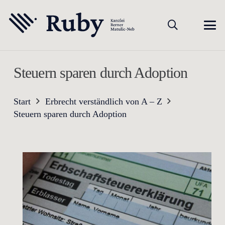
Steuern sparen durch Adoption
Start
Erbrecht verständlich von A – Z
Steuern sparen durch Adoption