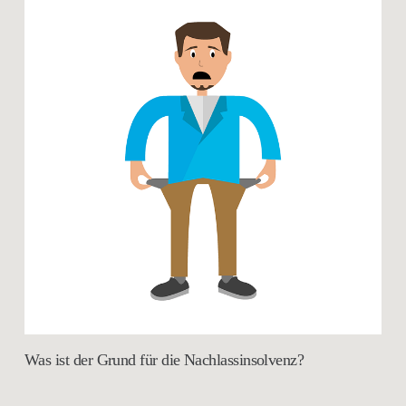
Was ist der Grund für die Nachlassinsolvenz?