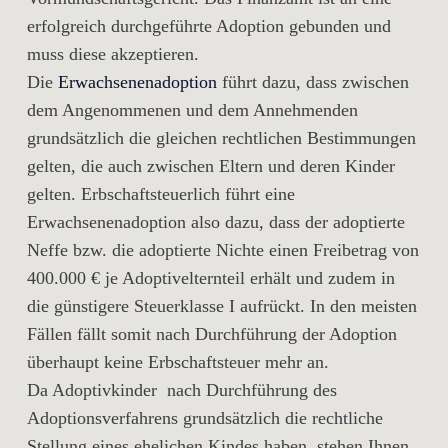
erfolgreich durchgeführte Adoption gebunden und
muss diese akzeptieren.
Die
Erwachsenenadoption
führt dazu, dass zwischen
dem Angenommenen und dem Annehmenden
grundsätzlich die gleichen rechtlichen Bestimmungen
gelten, die auch zwischen Eltern und deren Kinder
gelten. Erbschaftsteuerlich führt eine
Erwachsenenadoption also dazu, dass der adoptierte
Neffe bzw. die adoptierte Nichte einen Freibetrag von
400.000 € je Adoptivelternteil erhält und zudem in
die günstigere Steuerklasse I aufrückt. In den meisten
Fällen fällt somit nach Durchführung der Adoption
überhaupt keine Erbschaftsteuer mehr an.
Da Adoptivkinder nach Durchführung des
Adoptionsverfahrens grundsätzlich die rechtliche
Stellung eines ehelichen Kindes haben, stehen Ihnen