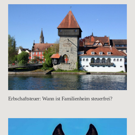
Erbschaftsteuer: Wann ist Familienheim steuerfrei?