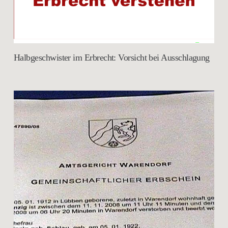
Halbgeschwister im Erbrecht: Vorsicht bei Ausschlagung