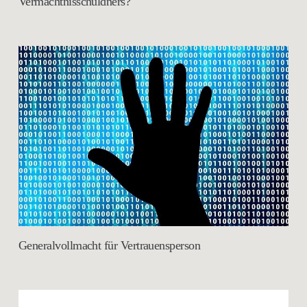
Vermächtnisschuldners?
Generalvollmacht für Vertrauensperson