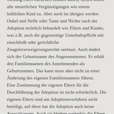
alle steuerlichen Vergünstigungen wie einem
leiblichen Kind zu. Aber auch im übrigen werden
Onkel und Neffe oder Tante und Nichte nach der
Adoption rechtlich behandelt wie Eltern und Kinder,
was z.B. auch die gegenseitige Unterhaltspflicht mit
einschließt oder gerichtliche
Zeugnisverweigerungsrechte umfasst. Auch ändert
sich der Geburtsname des Angenommenen. Er erhält
den Familiennamen des Annehmenden als
Geburtsnamen. Das kann muss aber nicht zu einer
Änderung des eigenen Familiennamens führen.
Eine Zustimmung der eigenen Eltern für die
Durchführung der Adoption ist nicht erforderlich. Die
eigenen Eltern sind am Adoptionsverfahren nicht
beteiligt, auf diese hat die Adoption auch keine
Auswirkungen. Auch sie bleiben weiterhin die Eltern.