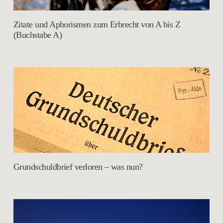
Zitate und Aphorismen zum Erbrecht von A bis Z
(Buchstabe A)
Grundschuldbrief verloren – was nun?