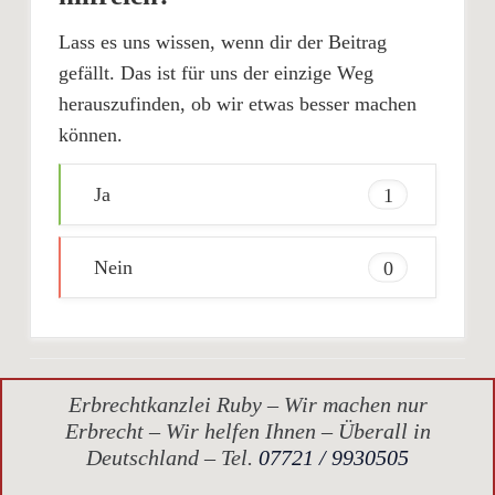
Lass es uns wissen, wenn dir der Beitrag
gefällt. Das ist für uns der einzige Weg
herauszufinden, ob wir etwas besser machen
können.
Ja
1
Nein
0
Erbrechtkanzlei Ruby – Wir machen nur
Erbrecht – Wir helfen Ihnen – Überall in
Deutschland – Tel.
07721 / 9930505