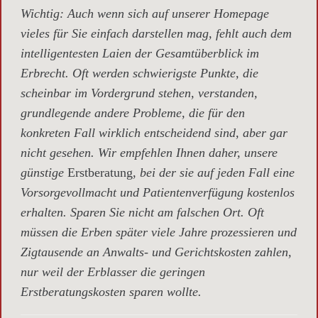
Wichtig
: Auch wenn sich auf unserer Homepage
vieles für Sie einfach darstellen mag, fehlt auch dem
intelligentesten Laien der Gesamtüberblick im
Erbrecht. Oft werden schwierigste Punkte, die
scheinbar im Vordergrund stehen, verstanden,
grundlegende andere Probleme, die für den
konkreten Fall wirklich entscheidend sind, aber gar
nicht gesehen. Wir empfehlen Ihnen daher, unsere
günstige
Erstberatung,
bei der sie auf jeden Fall eine
Vorsorgevollmacht und Patientenverfügung kostenlos
erhalten. Sparen Sie nicht am falschen Ort. Oft
müssen die Erben später viele Jahre prozessieren und
Zigtausende an Anwalts- und Gerichtskosten zahlen,
nur weil der Erblasser die geringen
Erstberatungskosten sparen wollte.