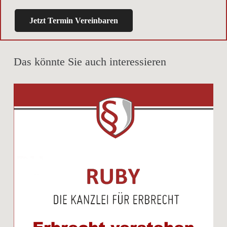
Jetzt Termin Vereinbaren
Das könnte Sie auch interessieren