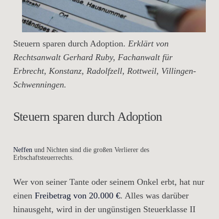
Steuern sparen durch Adoption.
Erklärt von
Rechtsanwalt Gerhard Ruby, Fachanwalt für
Erbrecht, Konstanz, Radolfzell, Rottweil, Villingen-
Schwenningen.
Steuern sparen durch Adoption
Neffen
und Nichten sind die großen Verlierer des
Erbschaftsteuerrechts.
Wer von seiner Tante oder seinem Onkel erbt, hat nur
einen
Freibetrag von 20.000 €
. Alles was darüber
hinausgeht, wird in der ungünstigen Steuerklasse II