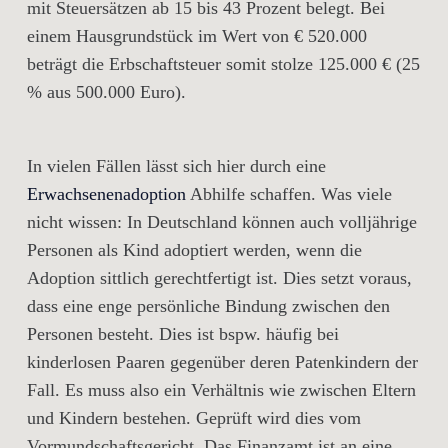
mit Steuersätzen ab 15 bis 43 Prozent belegt. Bei
einem Hausgrundstück im Wert von € 520.000
beträgt die Erbschaftsteuer somit stolze 125.000 € (25
% aus 500.000 Euro).
In vielen Fällen lässt sich hier durch eine
Erwachsenenadoption
Abhilfe schaffen. Was viele
nicht wissen: In Deutschland können auch volljährige
Personen als Kind adoptiert werden, wenn die
Adoption sittlich gerechtfertigt ist. Dies setzt voraus,
dass eine enge persönliche Bindung zwischen den
Personen besteht. Dies ist bspw. häufig bei
kinderlosen Paaren gegenüber deren Patenkindern der
Fall. Es muss also ein Verhältnis wie zwischen Eltern
und Kindern bestehen. Geprüft wird dies vom
Vormundschaftsgericht. Das Finanzamt ist an eine