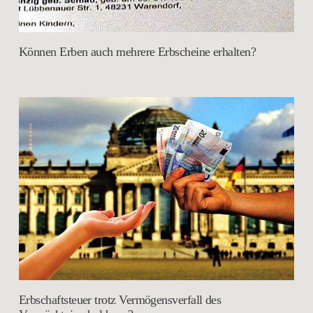
Können Erben auch mehrere Erbscheine erhalten?
Erbschaftsteuer trotz Vermögensverfall des