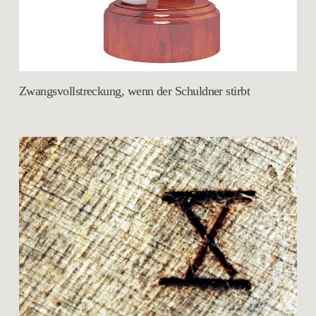
Zwangsvollstreckung, wenn der Schuldner stirbt