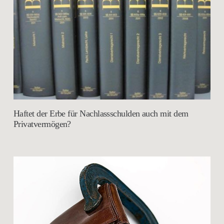
Haftet der Erbe für Nachlassschulden auch mit dem
Privatvermögen?