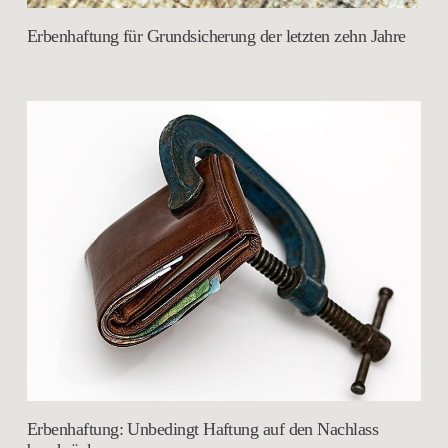
Erbenhaftung für Grundsicherung der letzten zehn Jahre
Erbenhaftung: Unbedingt Haftung auf den Nachlass