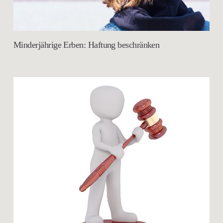
Minderjährige Erben: Haftung beschränken