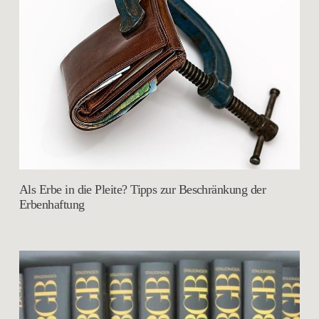
Als Erbe in die Pleite? Tipps zur Beschränkung der
Erbenhaftung