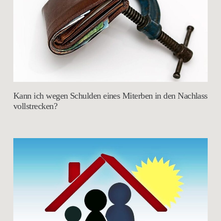
Kann ich wegen Schulden eines Miterben in den Nachlass
vollstrecken?