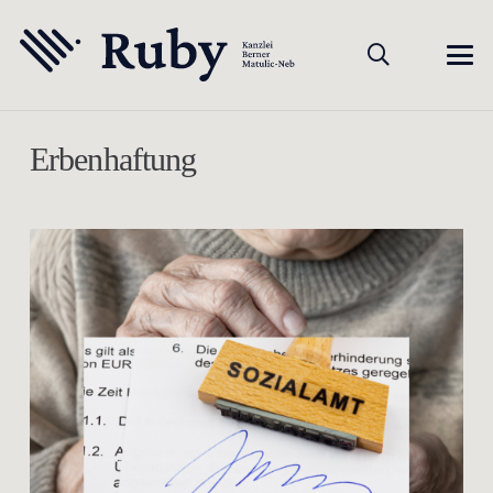
Erbenhaftung