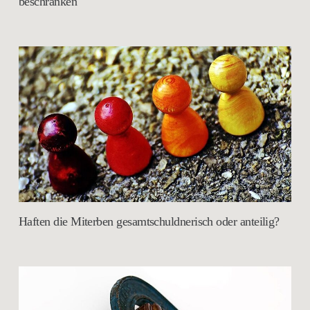
beschränken
Haften die Miterben gesamtschuldnerisch oder anteilig?