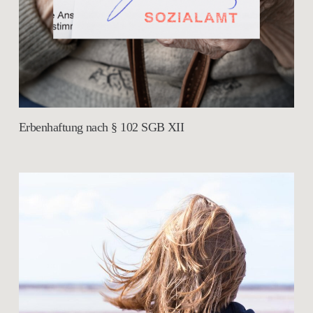
Erbenhaftung nach § 102 SGB XII