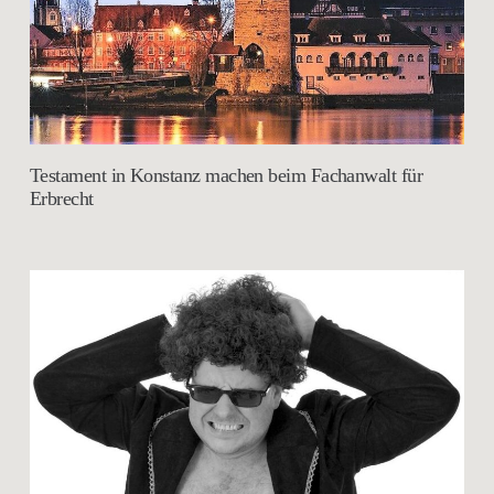
Testament in Konstanz machen beim Fachanwalt für
Erbrecht