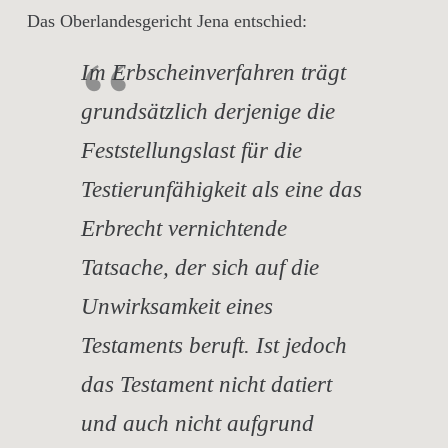
Das Oberlandesgericht Jena entschied:
Im Erbscheinverfahren trägt
grundsätzlich derjenige die
Feststellungslast für die
Testierunfähigkeit als eine das
Erbrecht vernichtende
Tatsache, der sich auf die
Unwirksamkeit eines
Testaments beruft. Ist jedoch
das Testament nicht datiert
und auch nicht aufgrund