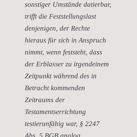
sonstiger Umstände datierbar,
trifft die Feststellungslast
denjenigen, der Rechte
hieraus für sich in Anspruch
nimmt, wenn feststeht, dass
der Erblasser zu irgendeinem
Zeitpunkt während des in
Betracht kommenden
Zeitraums der
Testamentserrichtung
testierunfähig war, § 2247
Abs. 5 BGB analog.