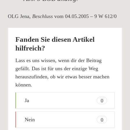
OLG Jena,
Beschluss
vom 04.05.2005 – 9 W 612/0
Fanden Sie diesen Artikel
hilfreich?
Lass es uns wissen, wenn dir der Beitrag
gefällt. Das ist für uns der einzige Weg
herauszufinden, ob wir etwas besser machen
können.
Ja
0
Nein
0