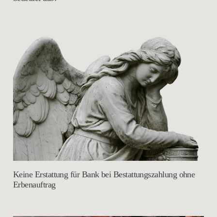
Keine Erstattung für Bank bei Bestattungszahlung ohne
Erbenauftrag