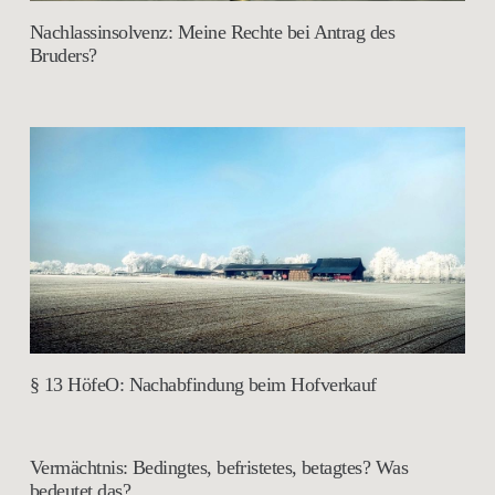
Nachlassinsolvenz: Meine Rechte bei Antrag des
Bruders?
§ 13 HöfeO: Nachabfindung beim Hofverkauf
Vermächtnis: Bedingtes, befristetes, betagtes? Was
bedeutet das?