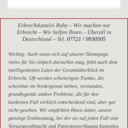
Erbrechtkanzlei Ruby – Wir machen nur
Erbrecht – Wir helfen Ihnen – Überall in
Deutschland – Tel.
07721 / 9930505
Wichtig
: Auch wenn sich auf unserer Homepage
vieles für Sie einfach darstellen mag, fehlt auch dem
intelligentesten Laien der Gesamtüberblick im
Erbrecht. Oft werden schwierigste Punkte, die
scheinbar im Vordergrund stehen, verstanden,
grundlegende andere Probleme, die für den
konkreten Fall wirklich entscheidend sind, aber gar
nicht gesehen. Wir empfehlen Ihnen daher, unsere
günstige
Erstberatung,
bei der sie auf jeden Fall eine
Vorsorgevollmacht und Patientenverfügung kostenlos