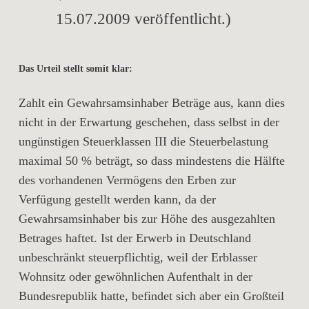
15.07.2009 veröffentlicht.)
Das Urteil stellt somit klar:
Zahlt ein Gewahrsamsinhaber Beträge aus, kann dies
nicht in der Erwartung geschehen, dass selbst in der
ungünstigen Steuerklassen III die Steuerbelastung
maximal 50 % beträgt, so dass mindestens die Hälfte
des vorhandenen Vermögens den Erben zur
Verfügung gestellt werden kann, da der
Gewahrsamsinhaber bis zur Höhe des ausgezahlten
Betrages haftet. Ist der Erwerb in Deutschland
unbeschränkt steuerpflichtig, weil der Erblasser
Wohnsitz oder gewöhnlichen Aufenthalt in der
Bundesrepublik hatte, befindet sich aber ein Großteil