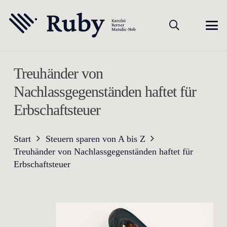
Treuhänder von
Nachlassgegenständen haftet für
Erbschaftsteuer
Start
Steuern sparen von A bis Z
Treuhänder von Nachlassgegenständen haftet für
Erbschaftsteuer