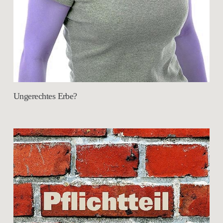
Ungerechtes Erbe?