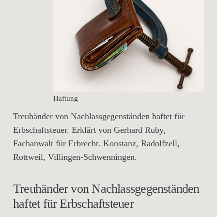
Haftung
Treuhänder von Nachlassgegenständen haftet für
Erbschaftsteuer. Erklärt von Gerhard Ruby,
Fachanwalt für Erbrecht. Konstanz, Radolfzell,
Rottweil, Villingen-Schwenningen.
Treuhänder von Nachlassgegenständen
haftet für Erbschaftsteuer