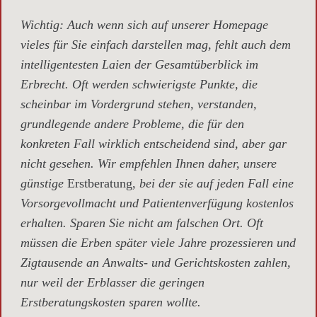
Wichtig
: Auch wenn sich auf unserer Homepage
vieles für Sie einfach darstellen mag, fehlt auch dem
intelligentesten Laien der Gesamtüberblick im
Erbrecht. Oft werden schwierigste Punkte, die
scheinbar im Vordergrund stehen, verstanden,
grundlegende andere Probleme, die für den
konkreten Fall wirklich entscheidend sind, aber gar
nicht gesehen. Wir empfehlen Ihnen daher, unsere
günstige
Erstberatung,
bei der sie auf jeden Fall eine
Vorsorgevollmacht und Patientenverfügung kostenlos
erhalten. Sparen Sie nicht am falschen Ort. Oft
müssen die Erben später viele Jahre prozessieren und
Zigtausende an Anwalts- und Gerichtskosten zahlen,
nur weil der Erblasser die geringen
Erstberatungskosten sparen wollte.