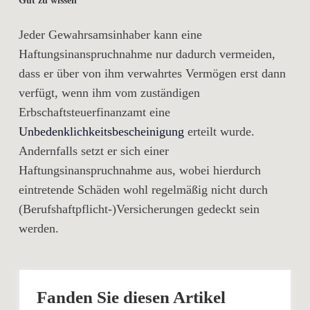
Gut zu wissen
Jeder Gewahrsamsinhaber kann eine
Haftungsinanspruchnahme nur dadurch vermeiden,
dass er über von ihm verwahrtes Vermögen erst dann
verfügt, wenn ihm vom zuständigen
Erbschaftsteuerfinanzamt eine
Unbedenklichkeitsbescheinigung
erteilt wurde.
Andernfalls setzt er sich einer
Haftungsinanspruchnahme aus, wobei hierdurch
eintretende Schäden wohl regelmäßig nicht durch
(Berufshaftpflicht-)Versicherungen gedeckt sein
werden.
Fanden Sie diesen Artikel