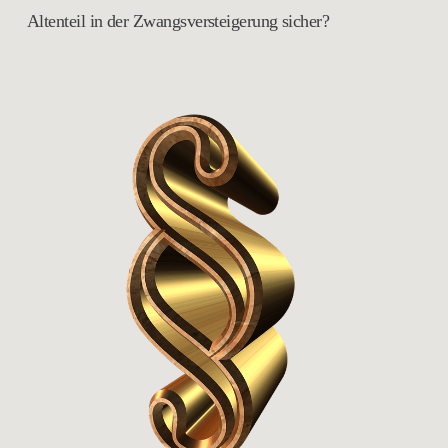
Altenteil in der Zwangsversteigerung sicher?