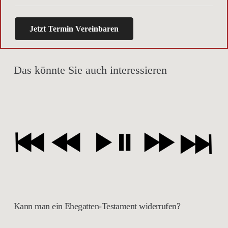
Jetzt Termin Vereinbaren
Das könnte Sie auch interessieren
Kann man ein Ehegatten-Testament widerrufen?