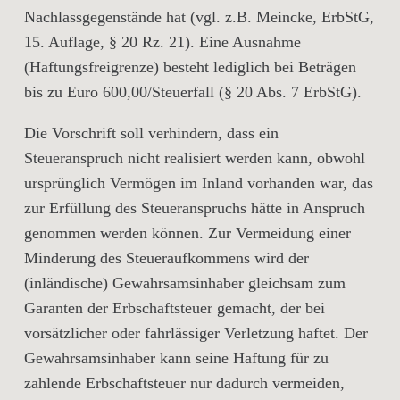
Nachlassgegenstände hat (vgl. z.B. Meincke, ErbStG,
15. Auflage, § 20 Rz. 21). Eine Ausnahme
(Haftungsfreigrenze) besteht lediglich bei Beträgen
bis zu Euro 600,00/Steuerfall (§ 20 Abs. 7 ErbStG).
Die Vorschrift soll verhindern, dass ein
Steueranspruch nicht realisiert werden kann, obwohl
ursprünglich Vermögen im Inland vorhanden war, das
zur Erfüllung des Steueranspruchs hätte in Anspruch
genommen werden können. Zur Vermeidung einer
Minderung des Steueraufkommens wird der
(inländische) Gewahrsamsinhaber gleichsam zum
Garanten der Erbschaftsteuer gemacht, der bei
vorsätzlicher oder fahrlässiger Verletzung haftet. Der
Gewahrsamsinhaber kann seine Haftung für zu
zahlende Erbschaftsteuer nur dadurch vermeiden,