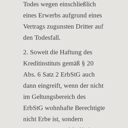
Todes wegen einschließlich
eines Erwerbs aufgrund eines
Vertrags zugunsten Dritter auf
den Todesfall.
2. Soweit die Haftung des
Kreditinstituts gemäß § 20
Abs. 6 Satz 2 ErbStG auch
dann eingreift, wenn der nicht
im Geltungsbereich des
ErbStG wohnhafte Berechtigte
nicht Erbe ist, sondern