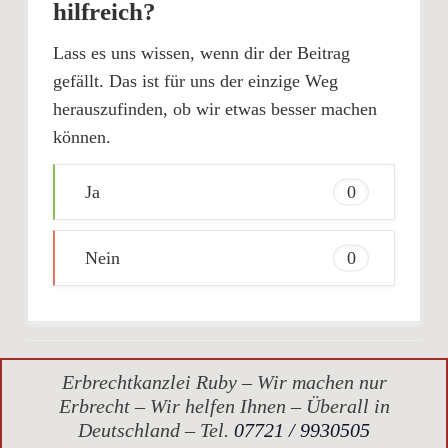
hilfreich?
Lass es uns wissen, wenn dir der Beitrag
gefällt. Das ist für uns der einzige Weg
herauszufinden, ob wir etwas besser machen
können.
Ja
0
Nein
0
Erbrechtkanzlei Ruby – Wir machen nur
Erbrecht – Wir helfen Ihnen – Überall in
Deutschland – Tel.
07721 / 9930505