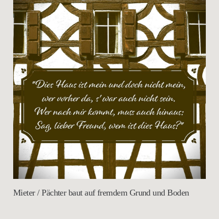
Mieter / Pächter baut auf fremdem Grund und Boden