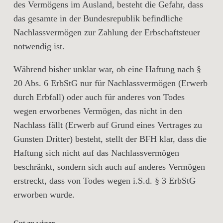
des Vermögens im Ausland, besteht die Gefahr, dass
das gesamte in der Bundesrepublik befindliche
Nachlassvermögen zur Zahlung der Erbschaftsteuer
notwendig ist.
Während bisher unklar war, ob eine Haftung nach §
20 Abs. 6 ErbStG nur für Nachlassvermögen (Erwerb
durch Erbfall) oder auch für anderes von Todes
wegen erworbenes Vermögen, das nicht in den
Nachlass fällt (Erwerb auf Grund eines Vertrages zu
Gunsten Dritter) besteht, stellt der BFH klar, dass die
Haftung sich nicht auf das Nachlassvermögen
beschränkt, sondern sich auch auf anderes Vermögen
erstreckt, dass von Todes wegen i.S.d. § 3 ErbStG
erworben wurde.