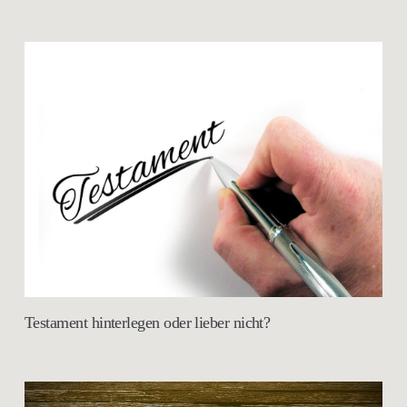
Testament hinterlegen oder lieber nicht?