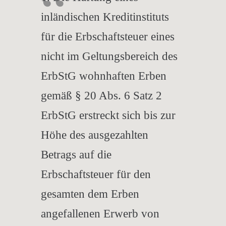
inländischen Kreditinstituts
für die Erbschaftsteuer eines
nicht im Geltungsbereich des
ErbStG wohnhaften Erben
gemäß § 20 Abs. 6 Satz 2
ErbStG erstreckt sich bis zur
Höhe des ausgezahlten
Betrags auf die
Erbschaftsteuer für den
gesamten dem Erben
angefallenen Erwerb von