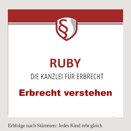
Erbfolge nach Stämmen: Jedes Kind erbt gleich