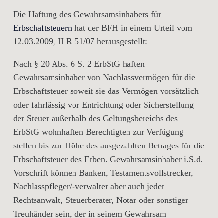
Die Haftung des Gewahrsamsinhabers für
Erbschaftsteuern
hat der BFH in einem Urteil vom
12.03.2009, II R 51/07 herausgestellt:
Nach § 20 Abs. 6 S. 2 ErbStG haften
Gewahrsamsinhaber von Nachlassvermögen für die
Erbschaftsteuer soweit sie das Vermögen vorsätzlich
oder fahrlässig vor Entrichtung oder Sicherstellung
der Steuer außerhalb des Geltungsbereichs des
ErbStG wohnhaften Berechtigten zur Verfügung
stellen bis zur Höhe des ausgezahlten Betrages für die
Erbschaftsteuer des Erben. Gewahrsamsinhaber i.S.d.
Vorschrift können Banken, Testamentsvollstrecker,
Nachlasspfleger/-verwalter aber auch jeder
Rechtsanwalt, Steuerberater, Notar oder sonstiger
Treuhänder sein, der in seinem Gewahrsam