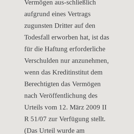
Vermögen aus-schließlich
aufgrund eines Vertrags
zugunsten Dritter auf den
Todesfall erworben hat, ist das
für die Haftung erforderliche
Verschulden nur anzunehmen,
wenn das Kreditinstitut dem
Berechtigten das Vermögen
nach Veröffentlichung des
Urteils vom 12. März 2009 II
R 51/07 zur Verfügung stellt.
(Das Urteil wurde am