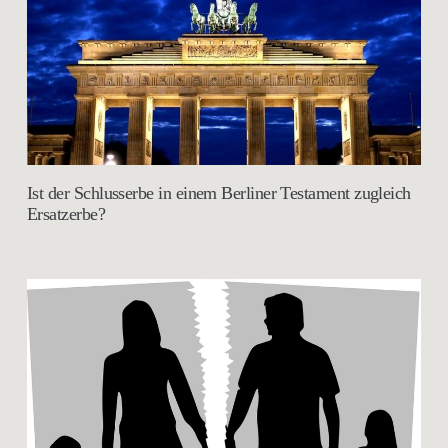
Ist der Schlusserbe in einem Berliner Testament zugleich
Ersatzerbe?