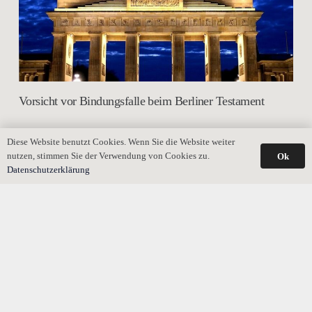
Vorsicht vor Bindungsfalle beim Berliner Testament
Diese Website benutzt Cookies. Wenn Sie die Website weiter
nutzen, stimmen Sie der Verwendung von Cookies zu.
Ok
Datenschutzerklärung