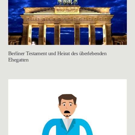
Berliner Testament und Heirat des überlebenden
Ehegatten