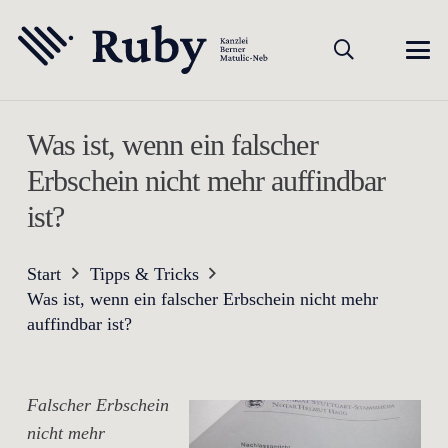
Was ist, wenn ein falscher
Erbschein nicht mehr auffindbar
ist?
Start
Tipps & Tricks
Was ist, wenn ein falscher Erbschein nicht mehr
auffindbar ist?
Falscher Erbschein
nicht mehr