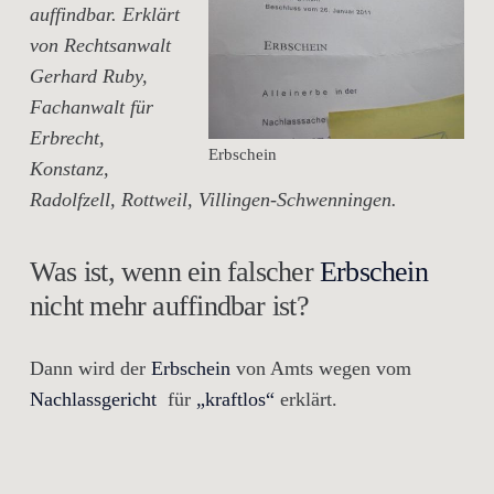
auffindbar. Erklärt
von Rechtsanwalt
Gerhard Ruby,
Fachanwalt für
Erbrecht,
Erbschein
Konstanz,
Radolfzell, Rottweil, Villingen-Schwenningen.
Was ist, wenn ein falscher
Erbschein
nicht mehr auffindbar ist?
Dann wird der
Erbschein
von Amts wegen vom
Nachlassgericht
für
„kraftlos“
erklärt.