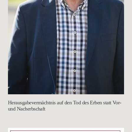
Herausgabevermächtnis auf den Tod des Erben statt Vor-
und Nacherbschaft