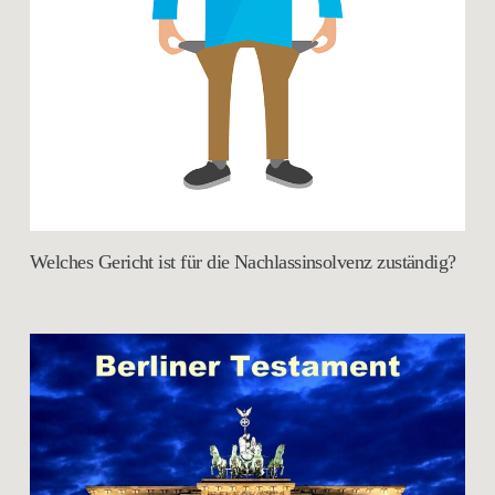
Welches Gericht ist für die Nachlassinsolvenz zuständig?