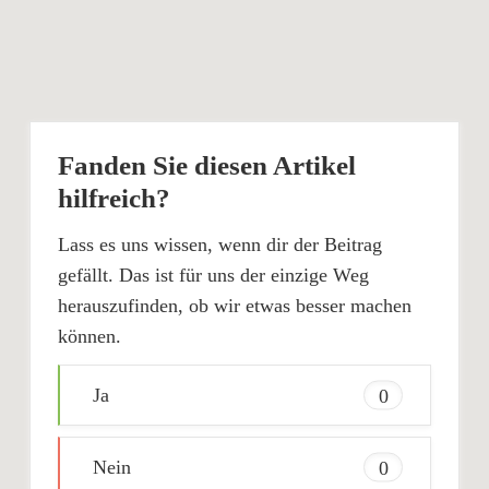
Fanden Sie diesen Artikel
hilfreich?
Lass es uns wissen, wenn dir der Beitrag
gefällt. Das ist für uns der einzige Weg
herauszufinden, ob wir etwas besser machen
können.
Ja
0
Nein
0