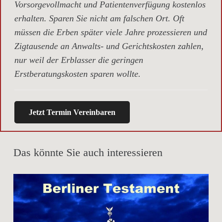
Vorsorgevollmacht und Patientenverfügung kostenlos
erhalten. Sparen Sie nicht am falschen Ort. Oft
müssen die Erben später viele Jahre prozessieren und
Zigtausende an Anwalts- und Gerichtskosten zahlen,
nur weil der Erblasser die geringen
Erstberatungskosten sparen wollte.
Jetzt Termin Vereinbaren
Das könnte Sie auch interessieren