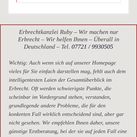
Erbrechtkanzlei Ruby – Wir machen nur
Erbrecht – Wir helfen Ihnen – Überall in
Deutschland – Tel.
07721 / 9930505
Wichtig
: Auch wenn sich auf unserer Homepage
vieles für Sie einfach darstellen mag, fehlt auch dem
intelligentesten Laien der Gesamtüberblick im
Erbrecht. Oft werden schwierigste Punkte, die
scheinbar im Vordergrund stehen, verstanden,
grundlegende andere Probleme, die für den
konkreten Fall wirklich entscheidend sind, aber gar
nicht gesehen. Wir empfehlen Ihnen daher, unsere
günstige
Erstberatung,
bei der sie auf jeden Fall eine