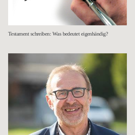
Testament schreiben: Was bedeutet eigenhändig?