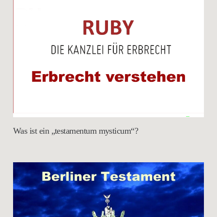
Was ist ein „testamentum mysticum“?