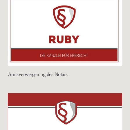
Amtsverweigerung des Notars