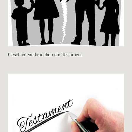
Geschiedene brauchen ein Testament