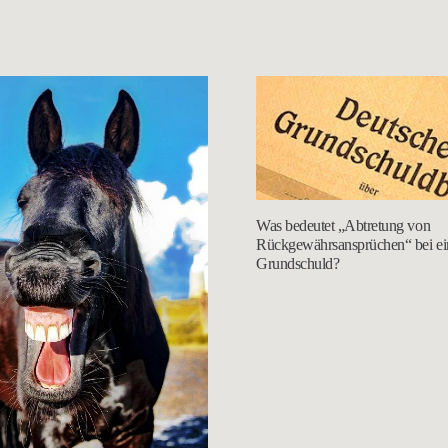
Was bedeutet „Abtretung von
Rückgewährsansprüchen“ bei ei
Grundschuld?