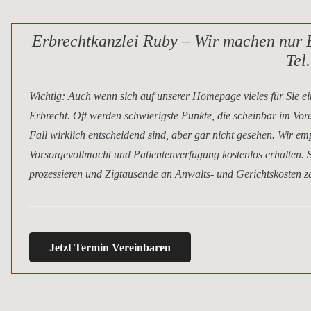
Erbrechtkanzlei Ruby – Wir machen nur E
Tel
Wichtig
: Auch wenn sich auf unserer Homepage vieles für Sie ei
Erbrecht. Oft werden schwierigste Punkte, die scheinbar im Vor
Fall wirklich entscheidend sind, aber gar nicht gesehen. Wir e
Vorsorgevollmacht und Patientenverfügung kostenlos erhalten. S
prozessieren und Zigtausende an Anwalts- und Gerichtskosten za
Jetzt Termin Vereinbaren