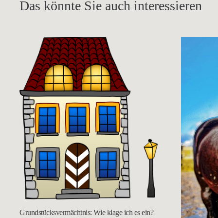
Das könnte Sie auch interessieren
Grundstücksvermächtnis: Wie klage ich es ein?