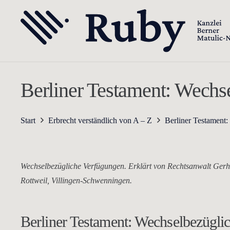
Berliner Testament: Wechs
Start
Erbrecht verständlich von A – Z
Berliner Testament:
Wechselbezügliche Verfügungen. Erklärt von Rechtsanwalt Gerha
Rottweil, Villingen-Schwenningen.
Berliner Testament: Wechselbezügli