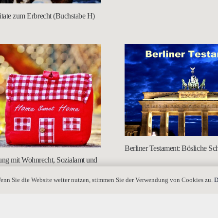
itate zum Erbrecht (Buchstabe H)
Berliner Testament: Bösliche S
ng mit Wohnrecht, Sozialamt und
enn Sie die Website weiter nutzen, stimmen Sie der Verwendung von Cookies zu.
D