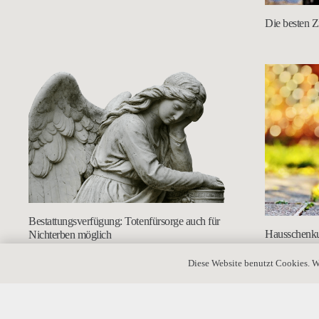
Die besten Z
Bestattungsverfügung: Totenfürsorge auch für
Hausschenku
Nichterben möglich
Pflegefall
Diese Website benutzt Cookies. W