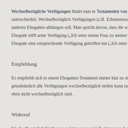
Wechselbezügliche Verfügungen
findet man in
Testamenten von
unterschreibt). Wechselbezüglich Verfügungen (z.B. Erbeinsetzu
anderen Ehegatten abhängen soll. Man spricht davon, dass die w
Ehegatte trifft seine Verfügung („Ich setze meine Frau zu meiner 
Ehegatte eine entsprechende Verfügung getroffen hat („Ich setze
Empfehlung
Es empfiehlt sich in einem Ehegatten-Testament immer klar zu 
grundsätzlich alle Verfügungen wechselbezüglich stellen kann (
eben nicht wechselbezüglich sind.
Widerruf