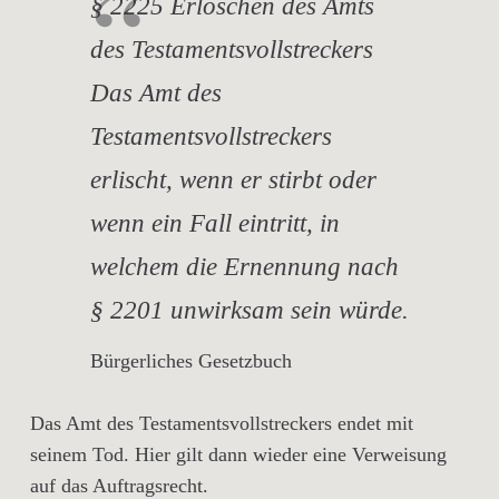
§ 2225 Erlöschen des Amts
des Testamentsvollstreckers
Das Amt des
Testamentsvollstreckers
erlischt, wenn er stirbt oder
wenn ein Fall eintritt, in
welchem die Ernennung nach
§ 2201 unwirksam sein würde.
Bürgerliches Gesetzbuch
Das Amt des Testamentsvollstreckers endet mit
seinem Tod. Hier gilt dann wieder eine Verweisung
auf das Auftragsrecht.