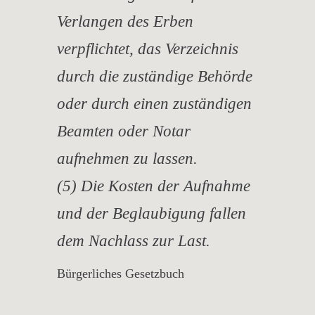
Verlangen des Erben
verpflichtet, das Verzeichnis
durch die zuständige Behörde
oder durch einen zuständigen
Beamten oder Notar
aufnehmen zu lassen.
(5) Die Kosten der Aufnahme
und der Beglaubigung fallen
dem Nachlass zur Last.
Bürgerliches Gesetzbuch