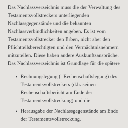
Das Nachlassverzeichnis muss die der Verwaltung des
Testamentsvollstreckers unterliegenden
Nachlassgegenstände und die bekannten
Nachlassverbindlichkeiten angeben. Es ist vom
Testamentsvollstrecker den Erben, nicht aber den
Pflichtteilsberechtigten und den Vermächtnisnehmern
mitzuteilen. Diese haben andere Auskunftsansprüche.
Das Nachlassverzeichnis ist Grundlage für die spätere
Rechnungslegung
(=Rechenschaftslegung) des
Testamentsvollstreckers (d.h. seinen
Rechenschaftsbericht am Ende der
Testamentsvollstreckung) und die
Herausgabe
der Nachlassgegenstände am Ende
der Testamentsvollstreckung.