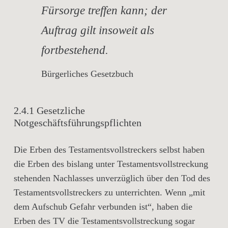
Fürsorge treffen kann; der
Auftrag gilt insoweit als
fortbestehend.
Bürgerliches Gesetzbuch
2.4.1 Gesetzliche
Notgeschäftsführungspflichten
Die Erben des Testamentsvollstreckers selbst haben
die Erben des bislang unter Testamentsvollstreckung
stehenden Nachlasses unverzüglich über den Tod des
Testamentsvollstreckers zu unterrichten. Wenn „mit
dem Aufschub Gefahr verbunden ist“, haben die
Erben des TV die Testamentsvollstreckung sogar