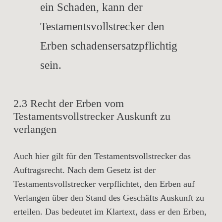
ein Schaden, kann der
Testamentsvollstrecker den
Erben schadensersatzpflichtig
sein.
2.3 Recht der Erben vom
Testamentsvollstrecker Auskunft zu
verlangen
Auch hier gilt für den Testamentsvollstrecker das
Auftragsrecht. Nach dem Gesetz ist der
Testamentsvollstrecker verpflichtet, den Erben auf
Verlangen über den Stand des Geschäfts Auskunft zu
erteilen. Das bedeutet im Klartext, dass er den Erben,