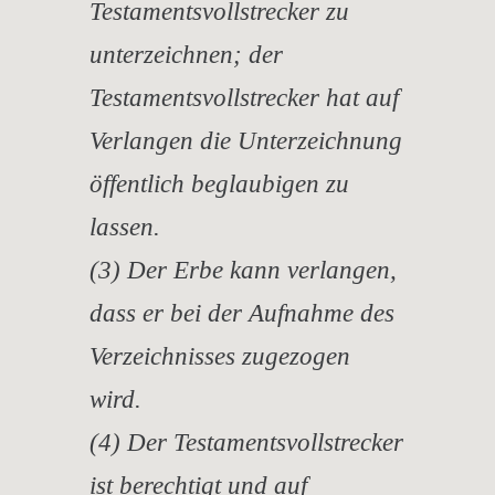
Testamentsvollstrecker zu
unterzeichnen; der
Testamentsvollstrecker hat auf
Verlangen die Unterzeichnung
öffentlich beglaubigen zu
lassen.
(3) Der Erbe kann verlangen,
dass er bei der Aufnahme des
Verzeichnisses zugezogen
wird.
(4) Der Testamentsvollstrecker
ist berechtigt und auf