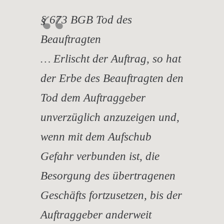
§ 673 BGB Tod des
Beauftragten
… Erlischt der Auftrag, so hat
der Erbe des Beauftragten den
Tod dem Auftraggeber
unverzüglich anzuzeigen und,
wenn mit dem Aufschub
Gefahr verbunden ist, die
Besorgung des übertragenen
Geschäfts fortzusetzen, bis der
Auftraggeber anderweit