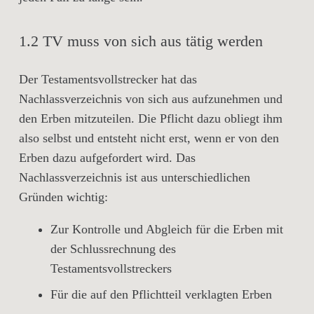
1.2 TV muss von sich aus tätig werden
Der Testamentsvollstrecker hat das
Nachlassverzeichnis von sich aus aufzunehmen und
den Erben mitzuteilen. Die Pflicht dazu obliegt ihm
also selbst und entsteht nicht erst, wenn er von den
Erben dazu aufgefordert wird. Das
Nachlassverzeichnis ist aus unterschiedlichen
Gründen wichtig:
Zur Kontrolle und Abgleich für die Erben mit
der Schlussrechnung des
Testamentsvollstreckers
Für die auf den Pflichtteil verklagten Erben