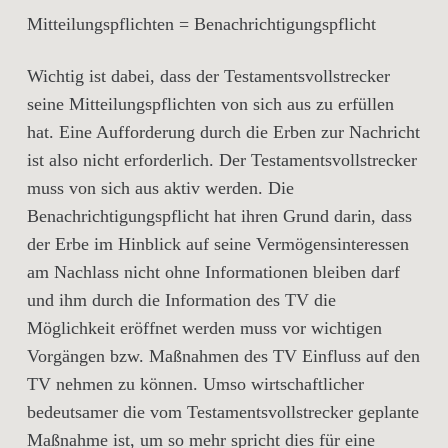
Mitteilungspflichten = Benachrichtigungspflicht
Wichtig ist dabei, dass der Testamentsvollstrecker
seine
Mitteilungspflichten
von sich aus zu erfüllen
hat. Eine Aufforderung durch die Erben zur Nachricht
ist also nicht erforderlich. Der Testamentsvollstrecker
muss von sich aus aktiv werden. Die
Benachrichtigungspflicht hat ihren Grund darin, dass
der Erbe im Hinblick auf seine Vermögensinteressen
am Nachlass nicht ohne Informationen bleiben darf
und ihm durch die Information des TV die
Möglichkeit eröffnet werden muss vor wichtigen
Vorgängen bzw. Maßnahmen des TV Einfluss auf den
TV nehmen zu können. Umso wirtschaftlicher
bedeutsamer die vom Testamentsvollstrecker geplante
Maßnahme ist, um so mehr spricht dies für eine