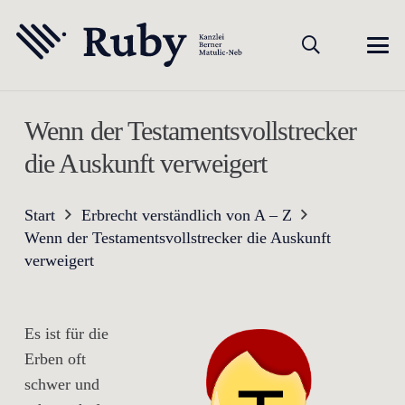
Wenn der Testamentsvollstrecker
die Auskunft verweigert
Start
Erbrecht verständlich von A – Z
Wenn der Testamentsvollstrecker die Auskunft
verweigert
Es ist für die
Erben oft
schwer und