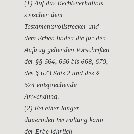
(1) Auf das Rechtsverhältnis
zwischen dem
Testamentsvollstrecker und
dem Erben finden die für den
Auftrag geltenden Vorschriften
der §§ 664, 666 bis 668, 670,
des § 673 Satz 2 und des §
674 entsprechende
Anwendung.
(2) Bei einer länger
dauernden Verwaltung kann
der Erbe jährlich