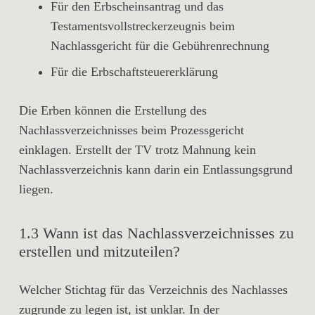
Für den Erbscheinsantrag und das
Testamentsvollstreckerzeugnis beim
Nachlassgericht für die Gebührenrechnung
Für die Erbschaftsteuererklärung
Die Erben können die Erstellung des
Nachlassverzeichnisses beim Prozessgericht
einklagen. Erstellt der TV trotz Mahnung kein
Nachlassverzeichnis kann darin ein Entlassungsgrund
liegen.
1.3 Wann ist das Nachlassverzeichnisses zu
erstellen und mitzuteilen?
Welcher
Stichtag
für das Verzeichnis des Nachlasses
zugrunde zu legen ist, ist unklar. In der