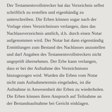
Der Testamentsvollstrecker hat das Verzeichnis selbst
schriftlich zu erstellen und eigenhändig zu
unterschreiben. Die Erben können sogar nach der
Vorlage eines Verzeichnisses verlangen, dass das
Nachlassverzeichnis amtlich, d.h. durch einen Notar
aufgenommen wird. Der Notar hat dann eigenständig
Ermittlungen zum Bestand des Nachlasses anzustellen
und darf Angaben des Testamentsvollstreckers nicht
ungeprüft übernehmen. Der Erbe kann verlangen,
dass er bei der Aufnahme des Verzeichnisses
hinzugezogen wird. Wurden die Erben vom Notar
nicht zum Aufnahmetermin eingeladen, ist die
Aufnahme in Anwesenheit der Erben zu wiederholen.
Die Erben können ihren Anspruch auf Teilnahme an
der Bestandsaufnahme bei Gericht einklagen.