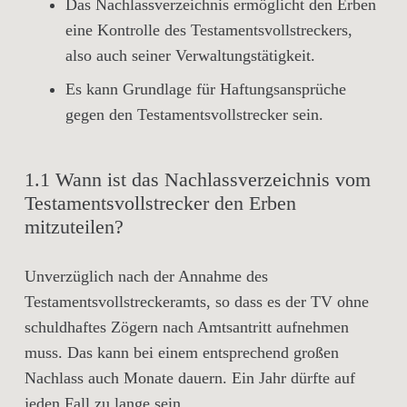
Das Nachlassverzeichnis ermöglicht den Erben
eine
Kontrolle
des Testamentsvollstreckers,
also auch seiner Verwaltungstätigkeit.
Es kann Grundlage für
Haftungsansprüche
gegen den Testamentsvollstrecker sein.
1.1 Wann ist das Nachlassverzeichnis vom
Testamentsvollstrecker den Erben
mitzuteilen?
Unverzüglich nach der Annahme des
Testamentsvollstreckeramts, so dass es der TV ohne
schuldhaftes Zögern nach Amtsantritt aufnehmen
muss. Das kann bei einem entsprechend großen
Nachlass auch Monate dauern. Ein Jahr dürfte auf
jeden Fall zu lange sein.