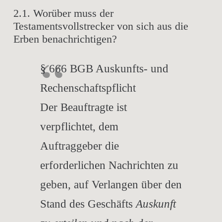
2.1. Worüber muss der
Testamentsvollstrecker von sich aus die
Erben benachrichtigen?
§ 666 BGB Auskunfts- und
Rechenschaftspflicht
Der Beauftragte ist
verpflichtet, dem
Auftraggeber die
erforderlichen Nachrichten zu
geben, auf Verlangen über den
Stand des Geschäfts
Auskunft