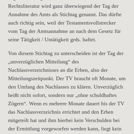
Rechtsliteratur wird ganz überwiegend der Tag der
Annahme des Amts als Stichtag genannt. Das dürfte
auch richtig sein, weil der Testamentsvollstrecker
vom Tag der Amtsannahme an nach dem Gesetz für
seine Tätigkeit / Untätigkeit grds. haftet.
Von diesem Stichtag zu unterscheiden ist der Tag der
„unverzüglichen Mitteilung“ des
Nachlassverzeichnisses an die Erben, also der
Mitteilungszeitpunkt.
Der TV braucht oft Monate, um
den Umfang des Nachlasses zu klären. Unverzüglich
heißt nicht sofort, sondern nur „ohne schuldhaftes
Zögern“. Wenn es mehrere Monate dauert bis der TV
das Nachlassverzeichnis errichtet und den Erben
mitgeteilt hat und ihm hierbei kein Verschulden bei
der Ermittlung vorgeworfen werden kann, liegt kein