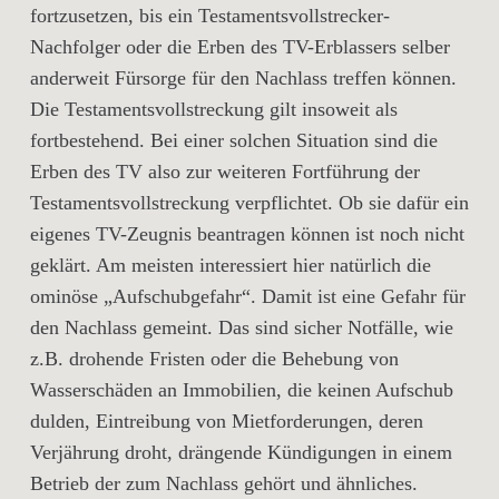
fortzusetzen, bis ein Testamentsvollstrecker-
Nachfolger oder die Erben des TV-Erblassers selber
anderweit Fürsorge für den Nachlass treffen können.
Die Testamentsvollstreckung gilt insoweit als
fortbestehend. Bei einer solchen Situation sind die
Erben des TV also zur weiteren Fortführung der
Testamentsvollstreckung verpflichtet. Ob sie dafür ein
eigenes TV-Zeugnis beantragen können ist noch nicht
geklärt. Am meisten interessiert hier natürlich die
ominöse „Aufschubgefahr“. Damit ist eine Gefahr für
den Nachlass gemeint. Das sind sicher Notfälle, wie
z.B. drohende Fristen oder die Behebung von
Wasserschäden an Immobilien, die keinen Aufschub
dulden, Eintreibung von Mietforderungen, deren
Verjährung droht, drängende Kündigungen in einem
Betrieb der zum Nachlass gehört und ähnliches.