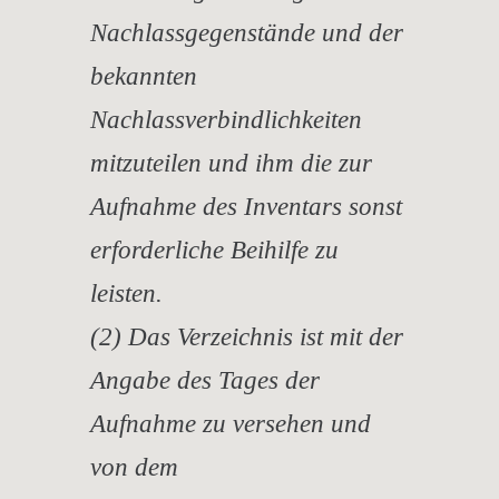
Nachlassgegenstände und der
bekannten
Nachlassverbindlichkeiten
mitzuteilen und ihm die zur
Aufnahme des Inventars sonst
erforderliche Beihilfe zu
leisten.
(2) Das Verzeichnis ist mit der
Angabe des Tages der
Aufnahme zu versehen und
von dem