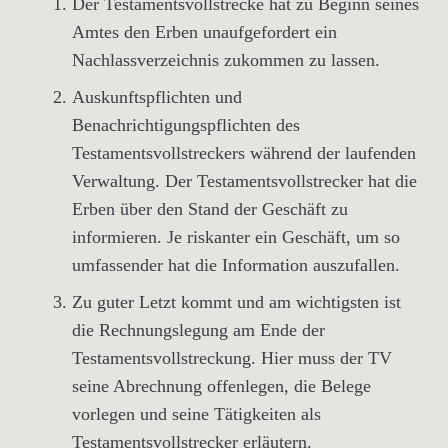
Der Testamentsvollstrecke hat zu Beginn seines
Amtes den Erben unaufgefordert ein
Nachlassverzeichnis
zukommen zu lassen.
Auskunftspflichten
und
Benachrichtigungspflichten
des
Testamentsvollstreckers während der laufenden
Verwaltung. Der Testamentsvollstrecker hat die
Erben über den Stand der Geschäft zu
informieren. Je riskanter ein Geschäft, um so
umfassender hat die Information auszufallen.
Zu guter Letzt kommt und am wichtigsten ist
die
Rechnungslegung
am Ende der
Testamentsvollstreckung. Hier muss der TV
seine Abrechnung offenlegen, die Belege
vorlegen und seine Tätigkeiten als
Testamentsvollstrecker erläutern.