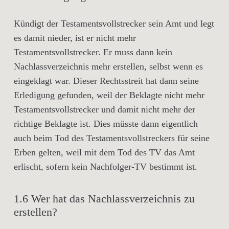
Kündigt der Testamentsvollstrecker sein Amt und legt
es damit nieder, ist er nicht mehr
Testamentsvollstrecker. Er muss dann kein
Nachlassverzeichnis mehr erstellen, selbst wenn es
eingeklagt war. Dieser Rechtsstreit hat dann seine
Erledigung gefunden, weil der Beklagte nicht mehr
Testamentsvollstrecker und damit nicht mehr der
richtige Beklagte ist. Dies müsste dann eigentlich
auch beim Tod des Testamentsvollstreckers für seine
Erben gelten, weil mit dem Tod des TV das Amt
erlischt, sofern kein Nachfolger-TV bestimmt ist.
1.6 Wer hat das Nachlassverzeichnis zu
erstellen?