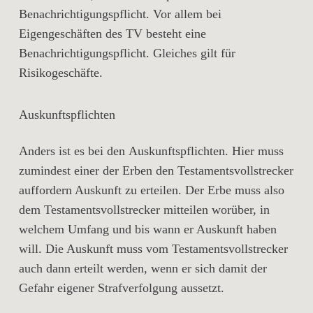
Benachrichtigungspflicht. Vor allem bei
Eigengeschäften des TV besteht eine
Benachrichtigungspflicht. Gleiches gilt für
Risikogeschäfte.
Auskunftspflichten
Anders ist es bei den
Auskunftspflichten
. Hier muss
zumindest einer der Erben den Testamentsvollstrecker
auffordern Auskunft zu erteilen. Der Erbe muss also
dem Testamentsvollstrecker mitteilen worüber, in
welchem Umfang und bis wann er Auskunft haben
will. Die Auskunft muss vom Testamentsvollstrecker
auch dann erteilt werden, wenn er sich damit der
Gefahr eigener Strafverfolgung aussetzt.