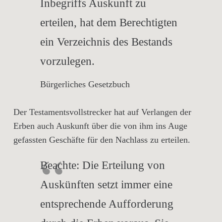
Inbegriffs Auskunft zu
erteilen, hat dem Berechtigten
ein Verzeichnis des Bestands
vorzulegen.
Bürgerliches Gesetzbuch
Der Testamentsvollstrecker hat auf Verlangen der
Erben auch Auskunft über die von ihm ins Auge
gefassten Geschäfte für den Nachlass zu erteilen.
Beachte:
Die Erteilung von
Auskünften setzt immer eine
entsprechende Aufforderung