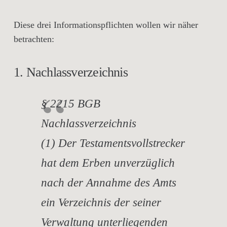
Diese drei Informationspflichten wollen wir näher
betrachten:
1. Nachlassverzeichnis
§ 2215 BGB
Nachlassverzeichnis
(1) Der Testamentsvollstrecker
hat dem Erben unverzüglich
nach der Annahme des Amts
ein Verzeichnis der seiner
Verwaltung unterliegenden