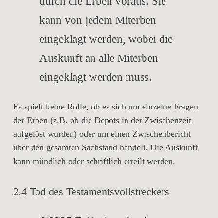
durch die Erben voraus. Sie
kann von jedem Miterben
eingeklagt werden, wobei die
Auskunft an alle Miterben
eingeklagt werden muss.
Es spielt keine Rolle, ob es sich um einzelne Fragen
der Erben (z.B. ob die Depots in der Zwischenzeit
aufgelöst wurden) oder um einen Zwischenbericht
über den gesamten Sachstand handelt. Die Auskunft
kann mündlich oder schriftlich erteilt werden.
2.4 Tod des Testamentsvollstreckers