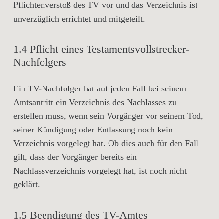
Pflichtenverstoß des TV vor und das Verzeichnis ist
unverzüglich errichtet und mitgeteilt.
1.4 Pflicht eines Testamentsvollstrecker-
Nachfolgers
Ein TV-Nachfolger hat auf jeden Fall bei seinem
Amtsantritt ein Verzeichnis des Nachlasses zu
erstellen muss, wenn sein Vorgänger vor seinem Tod,
seiner Kündigung oder Entlassung noch kein
Verzeichnis vorgelegt hat. Ob dies auch für den Fall
gilt, dass der Vorgänger bereits ein
Nachlassverzeichnis vorgelegt hat, ist noch nicht
geklärt.
1.5 Beendigung des TV-Amtes