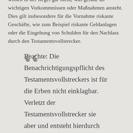
wichtigen Vorkommnissen oder Maßnahmen ansteht.
Dies gilt insbesondere für die Vornahme riskante
Geschäfte, wie zum Beispiel riskante Geldanlagen
oder die Eingehung von Schulden für den Nachlass
durch den Testamentsvollstrecker.
Beachte:
Die
Benachrichtigungspflicht des
Testamentsvollstreckers ist für
die Erben nicht einklagbar.
Verletzt der
Testamentsvollstrecker sie
aber und entsteht hierdurch