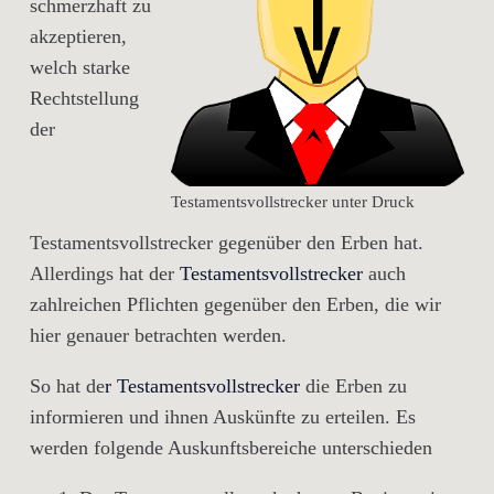
schmerzhaft zu
akzeptieren,
welch starke
Rechtstellung
der
Testamentsvollstrecker unter Druck
Testamentsvollstrecker gegenüber den Erben hat.
Allerdings hat der
Testamentsvollstrecker
auch
zahlreichen Pflichten gegenüber den Erben, die wir
hier genauer betrachten werden.
So hat de
r Testamentsvollstrecker
die Erben zu
informieren und ihnen Auskünfte zu erteilen. Es
werden folgende Auskunftsbereiche unterschieden