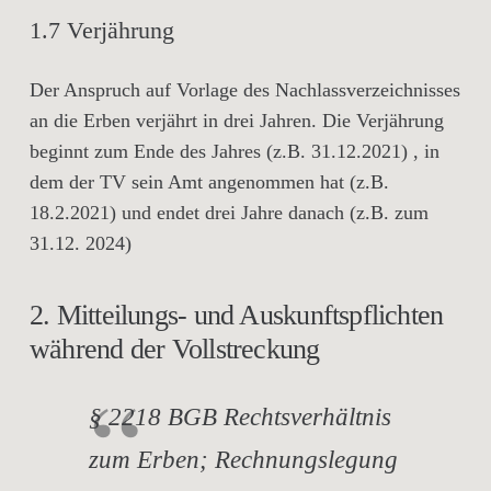
1.7 Verjährung
Der Anspruch auf Vorlage des Nachlassverzeichnisses
an die Erben verjährt in drei Jahren. Die Verjährung
beginnt zum Ende des Jahres (z.B. 31.12.2021) , in
dem der TV sein Amt angenommen hat (z.B.
18.2.2021) und endet drei Jahre danach (z.B. zum
31.12. 2024)
2. Mitteilungs- und Auskunftspflichten
während der Vollstreckung
§ 2218 BGB Rechtsverhältnis
zum Erben; Rechnungslegung