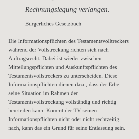
Rechnungslegung verlangen.
Bürgerliches Gesetzbuch
Die Informationspflichten des Testamentsvolltreckers
während der Vollstreckung richten sich nach
Auftragsrecht. Dabei ist wieder zwischen
Mitteilungspflichten und Auskunftspflichten des
Testamentsvollstreckers zu unterscheiden. Diese
Informationspflichten dienen dazu, dass der Erbe
seine Situation im Rahmen der
Testamentsvollstreckung vollständig und richtig
beurteilen kann. Kommt der TV seinen
Informationspflichten nicht oder nicht rechtzeitig
nach, kann das ein Grund für seine Entlassung sein.