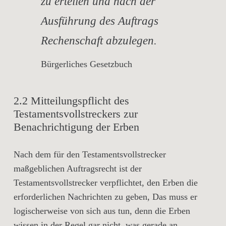
zu erteilen und nach der
Ausführung des Auftrags
Rechenschaft abzulegen.
Bürgerliches Gesetzbuch
2.2 Mitteilungspflicht des
Testamentsvollstreckers zur
Benachrichtigung der Erben
Nach dem für den Testamentsvollstrecker
maßgeblichen Auftragsrecht ist der
Testamentsvollstrecker verpflichtet, den Erben die
erforderlichen Nachrichten zu geben, Das muss er
logischerweise von sich aus tun, denn die Erben
wissen in der Regel gar nicht, was gerade an