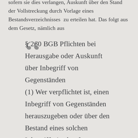
sofern sie dies verlangen, Auskunft über den Stand
der Vollstreckung durch Vorlage eines
Bestandsverzeichnisses zu erteilen hat. Das folgt aus
dem Gesetz, nämlich aus
§ 260 BGB Pflichten bei
Herausgabe oder Auskunft
über Inbegriff von
Gegenständen
(1) Wer verpflichtet ist, einen
Inbegriff von Gegenständen
herauszugeben oder über den
Bestand eines solchen