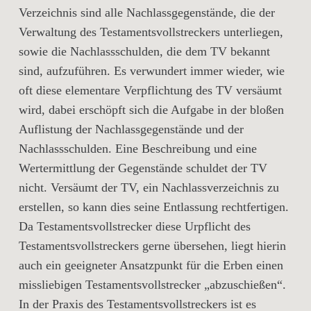
Verzeichnis sind alle Nachlassgegenstände, die der
Verwaltung des Testamentsvollstreckers unterliegen,
sowie die Nachlassschulden, die dem TV bekannt
sind, aufzuführen. Es verwundert immer wieder, wie
oft diese elementare Verpflichtung des TV versäumt
wird, dabei erschöpft sich die Aufgabe in der bloßen
Auflistung der Nachlassgegenstände und der
Nachlassschulden. Eine Beschreibung und eine
Wertermittlung der Gegenstände schuldet der TV
nicht. Versäumt der TV, ein Nachlassverzeichnis zu
erstellen, so kann dies seine Entlassung rechtfertigen.
Da Testamentsvollstrecker diese Urpflicht des
Testamentsvollstreckers gerne übersehen, liegt hierin
auch ein geeigneter Ansatzpunkt für die Erben einen
missliebigen Testamentsvollstrecker „abzuschießen“.
In der Praxis des Testamentsvollstreckers ist es