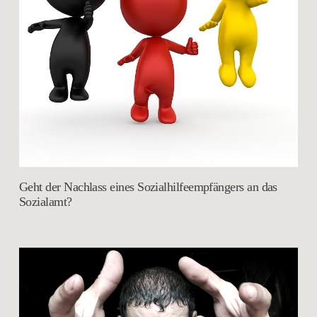
Geht der Nachlass eines Sozialhilfeempfängers an das
Sozialamt?