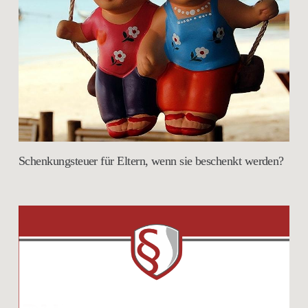
Schenkungsteuer für Eltern, wenn sie beschenkt werden?