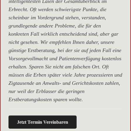
intelligentesten Laien der Gesamtüberblick im
Erbrecht. Oft werden schwierigste Punkte, die
scheinbar im Vordergrund stehen, verstanden,
grundlegende andere Probleme, die für den
konkreten Fall wirklich entscheidend sind, aber gar
nicht gesehen. Wir empfehlen Ihnen daher, unsere
günstige
Erstberatung,
bei der sie auf jeden Fall eine
Vorsorgevollmacht und Patientenverfügung kostenlos
erhalten. Sparen Sie nicht am falschen Ort. Oft
müssen die Erben später viele Jahre prozessieren und
Zigtausende an Anwalts- und Gerichtskosten zahlen,
nur weil der Erblasser die geringen
Erstberatungskosten sparen wollte.
Jetzt Termin Vereinbaren