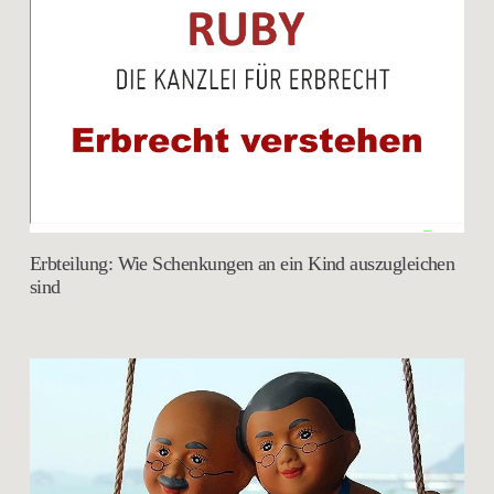
Erbteilung: Wie Schenkungen an ein Kind auszugleichen
sind