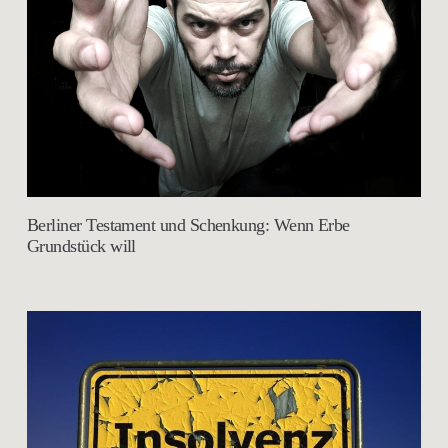
Berliner Testament und Schenkung: Wenn Erbe
Grundstück will