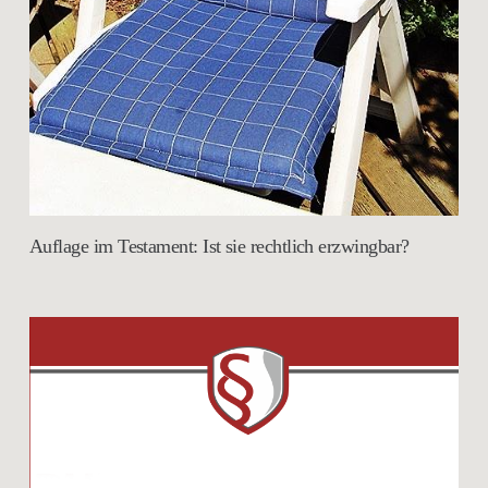
Auflage im Testament: Ist sie rechtlich erzwingbar?