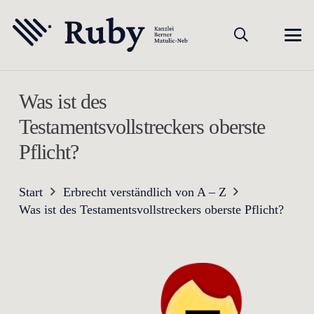
Was ist des
Testamentsvollstreckers oberste
Pflicht?
Start
Erbrecht verständlich von A – Z
Was ist des Testamentsvollstreckers oberste Pflicht?