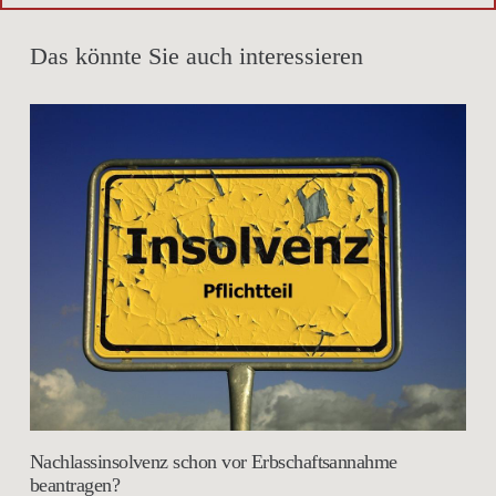
Das könnte Sie auch interessieren
Nachlassinsolvenz schon vor Erbschaftsannahme
beantragen?