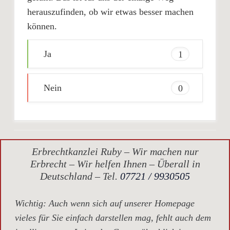
herauszufinden, ob wir etwas besser machen
können.
Ja
1
Nein
0
Erbrechtkanzlei Ruby – Wir machen nur
Erbrecht – Wir helfen Ihnen – Überall in
Deutschland – Tel.
07721 / 9930505
Wichtig
: Auch wenn sich auf unserer Homepage
vieles für Sie einfach darstellen mag, fehlt auch dem