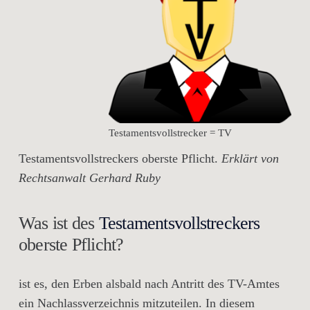
Testamentsvollstrecker = TV
Testamentsvollstreckers oberste Pflicht.
Erklärt von
Rechtsanwalt Gerhard Ruby
Was ist des
Testamentsvollstreckers
oberste Pflicht?
ist es, den Erben alsbald nach Antritt des TV-Amtes
ein Nachlassverzeichnis mitzuteilen. In diesem