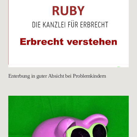
Enterbung in guter Absicht bei Problemkindern