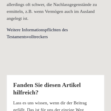
allerdings oft schwer, die Nachlassgegenstände zu
ermitteln, z.B. wenn Vermögen auch im Ausland
angelegt ist.
Weitere Informationspflichten des
Testamentsvolltreckers
Fanden Sie diesen Artikel
hilfreich?
Lass es uns wissen, wenn dir der Beitrag
gefällt. Das ist für uns der einzige Weg