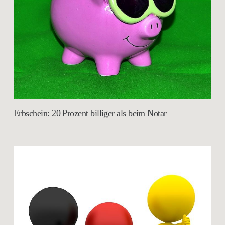
Erbschein: 20 Prozent billiger als beim Notar