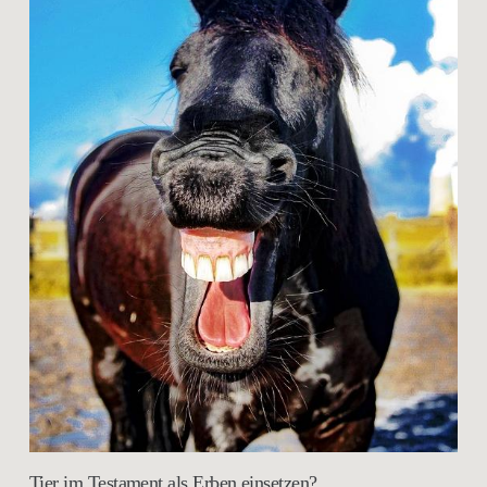
Tier im Testament als Erben einsetzen?