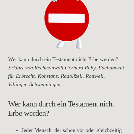
Wer kann durch ein Testament nicht Erbe werden?
Erklärt von Rechtsanwalt Gerhard Ruby, Fachanwalt
für Erbrecht. Konstanz, Radolfzell, Rottweil,
Villingen-Schwenningen.
Wer kann durch ein Testament nicht
Erbe werden?
Jeder Mensch, der schon vor oder gleichzeitig