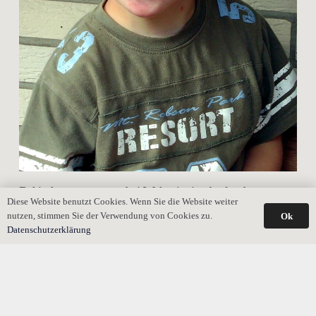
Behindertentestament bei Wohnsitz im Ausland
Diese Website benutzt Cookies. Wenn Sie die Website weiter
nutzen, stimmen Sie der Verwendung von Cookies zu.
Ok
Datenschutzerklärung