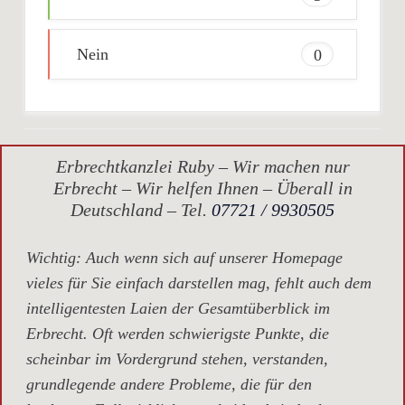
Nein
0
Erbrechtkanzlei Ruby – Wir machen nur
Erbrecht – Wir helfen Ihnen – Überall in
Deutschland – Tel.
07721 / 9930505
Wichtig
: Auch wenn sich auf unserer Homepage
vieles für Sie einfach darstellen mag, fehlt auch dem
intelligentesten Laien der Gesamtüberblick im
Erbrecht. Oft werden schwierigste Punkte, die
scheinbar im Vordergrund stehen, verstanden,
grundlegende andere Probleme, die für den