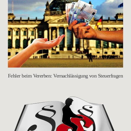
Fehler beim Vererben: Vernachlässigung von Steuerfragen