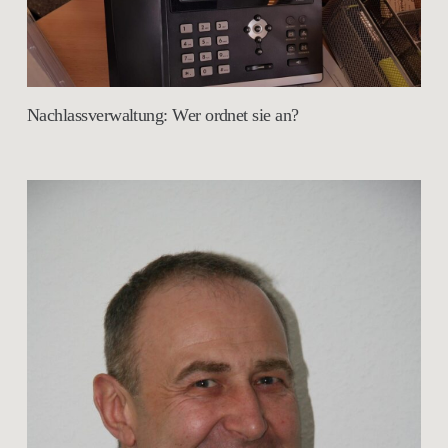
Nachlassverwaltung: Wer ordnet sie an?