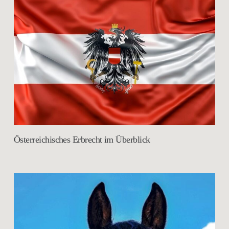
Österreichisches Erbrecht im Überblick