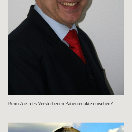
Beim Arzt des Verstorbenen Patientenakte einsehen?