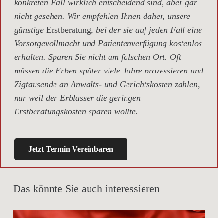
konkreten Fall wirklich entscheidend sind, aber gar
nicht gesehen. Wir empfehlen Ihnen daher, unsere
günstige
Erstberatung,
bei der sie auf jeden Fall eine
Vorsorgevollmacht und Patientenverfügung kostenlos
erhalten. Sparen Sie nicht am falschen Ort. Oft
müssen die Erben später viele Jahre prozessieren und
Zigtausende an Anwalts- und Gerichtskosten zahlen,
nur weil der Erblasser die geringen
Erstberatungskosten sparen wollte.
Jetzt Termin Vereinbaren
Das könnte Sie auch interessieren