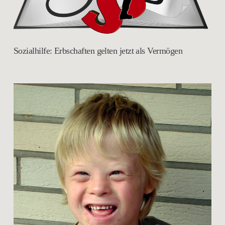
Sozialhilfe: Erbschaften gelten jetzt als Vermögen