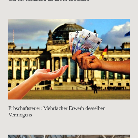
Erbschaftsteuer: Mehrfacher Erwerb desselben
Vermögens