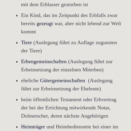
mit dem Erblasser gestorben ist
Ein Kind, das im Zeitpunkt des Erbfalls zwar
bereits
gezeugt
war, aber nicht lebend zur Welt
kommt
Tiere
(Auslegung führt zu Auflage zugunsten
der Tiere)
Erbengemeinschaften
(Auslegung führt zur
Erbeinsetzung der einzelnen Miterben)
eheliche
Gütergemeinschaften
(Auslegung
führt zur Erbeinsetzung der Eheleute)
beim öffentlichen Testament oder Erbvertrag
der bei der Errichtung mitwirkende Notar,
Dolmetscher, deren nächste Angehörigen
Heimträger
und Heimbedienstete bei einer im