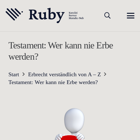
Testament: Wer kann nie Erbe
werden?
Start
Erbrecht verständlich von A – Z
Testament: Wer kann nie Erbe werden?