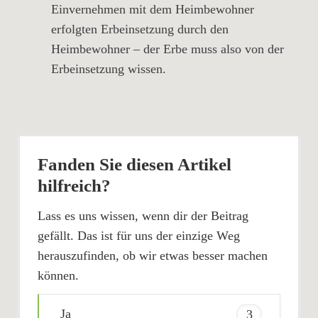
Einvernehmen mit dem Heimbewohner
erfolgten Erbeinsetzung durch den
Heimbewohner – der Erbe muss also von der
Erbeinsetzung wissen.
Fanden Sie diesen Artikel
hilfreich?
Lass es uns wissen, wenn dir der Beitrag
gefällt. Das ist für uns der einzige Weg
herauszufinden, ob wir etwas besser machen
können.
Ja
3