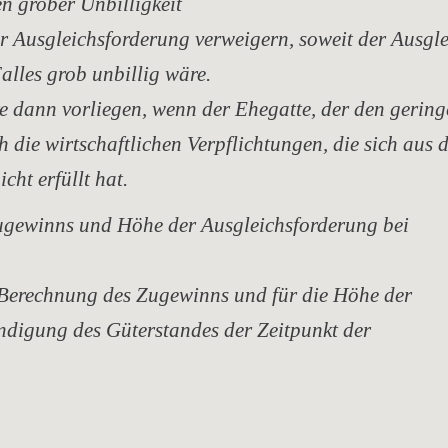
 grober Unbilligkeit
 Ausgleichsforderung verweigern, soweit der Ausgl
lles grob unbillig wäre.
 dann vorliegen, wenn der Ehegatte, der den gering
h die wirtschaftlichen Verpflichtungen, die sich aus 
cht erfüllt hat.
gewinns und Höhe der Ausgleichsforderung bei
e Berechnung des Zugewinns und für die Höhe der
endigung des Güterstandes der Zeitpunkt der