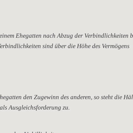
inem Ehegatten nach Abzug der Verbindlichkeiten b
erbindlichkeiten sind über die Höhe des Vermögens
egatten den Zugewinn des anderen, so steht die Häl
als Ausgleichsforderung zu.