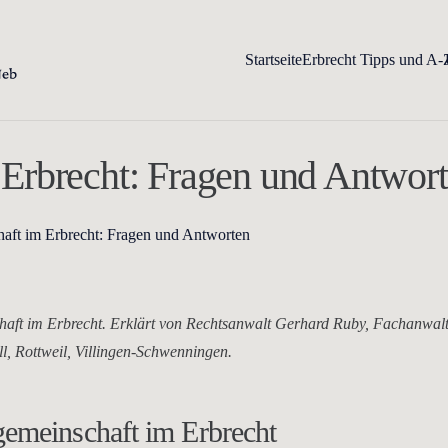
Startseite
Erbrecht Tipps und A-
Erbrecht: Fragen und Antwor
ft im Erbrecht: Fragen und Antworten
ft im Erbrecht. Erklärt von Rechtsanwalt Gerhard Ruby, Fachanwalt 
l, Rottweil, Villingen-Schwenningen.
emeinschaft im Erbrecht