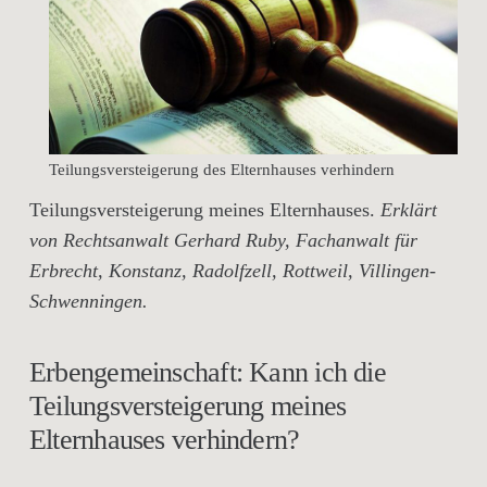
Teilungsversteigerung des Elternhauses verhindern
Teilungsversteigerung meines Elternhauses.
Erklärt
von Rechtsanwalt Gerhard Ruby, Fachanwalt für
Erbrecht, Konstanz, Radolfzell, Rottweil, Villingen-
Schwenningen.
Erbengemeinschaft: Kann ich die
Teilungsversteigerung meines
Elternhauses verhindern?