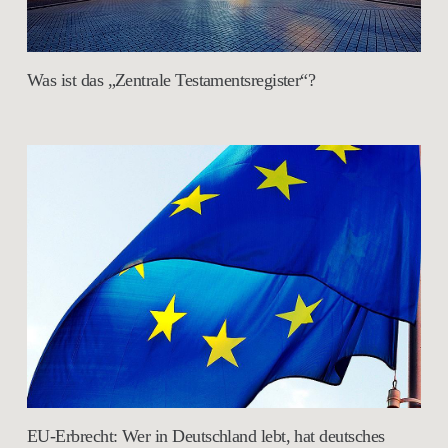
Was ist das „Zentrale Testamentsregister“?
EU-Erbrecht: Wer in Deutschland lebt, hat deutsches