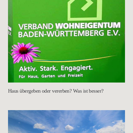
Haus übergeben oder vererben? Was ist besser?