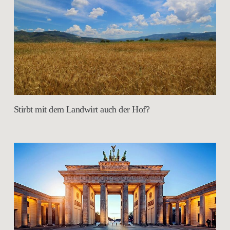
Stirbt mit dem Landwirt auch der Hof?