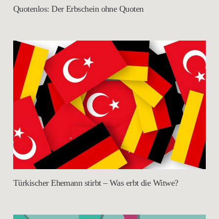
Quotenlos: Der Erbschein ohne Quoten
Türkischer Ehemann stirbt – Was erbt die Witwe?