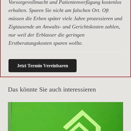
Vorsorgevollmacht und Patientenverfügung kostenlos
erhalten. Sparen Sie nicht am falschen Ort. Oft
müssen die Erben später viele Jahre prozessieren und
Zigtausende an Anwalts- und Gerichtskosten zahlen,
nur weil der Erblasser die geringen
Erstberatungskosten sparen wollte.
Jetzt Termin Vereinbaren
Das könnte Sie auch interessieren