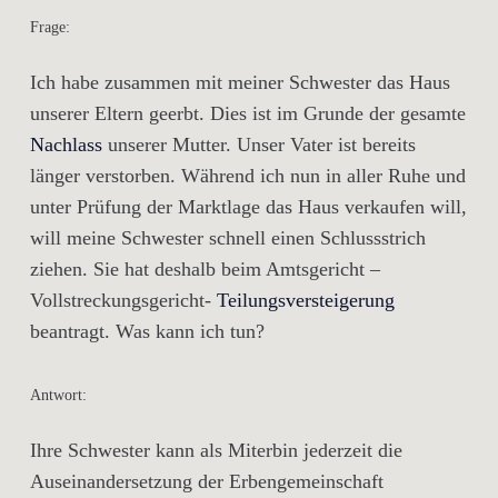
Frage:
Ich habe zusammen mit meiner Schwester das Haus
unserer Eltern geerbt. Dies ist im Grunde der gesamte
Nachlass
unserer Mutter. Unser Vater ist bereits
länger verstorben. Während ich nun in aller Ruhe und
unter Prüfung der Marktlage das Haus verkaufen will,
will meine Schwester schnell einen Schlussstrich
ziehen. Sie hat deshalb beim Amtsgericht –
Vollstreckungsgericht-
Teilungsversteigerung
beantragt. Was kann ich tun?
Antwort:
Ihre Schwester kann als Miterbin jederzeit die
Auseinandersetzung der Erbengemeinschaft