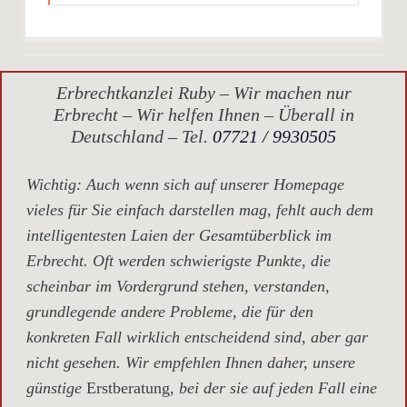
Erbrechtkanzlei Ruby – Wir machen nur
Erbrecht – Wir helfen Ihnen – Überall in
Deutschland – Tel.
07721 / 9930505
Wichtig
: Auch wenn sich auf unserer Homepage
vieles für Sie einfach darstellen mag, fehlt auch dem
intelligentesten Laien der Gesamtüberblick im
Erbrecht. Oft werden schwierigste Punkte, die
scheinbar im Vordergrund stehen, verstanden,
grundlegende andere Probleme, die für den
konkreten Fall wirklich entscheidend sind, aber gar
nicht gesehen. Wir empfehlen Ihnen daher, unsere
günstige
Erstberatung,
bei der sie auf jeden Fall eine