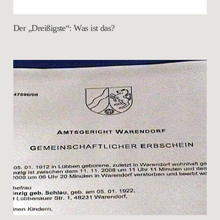
Der „Dreißigste“: Was ist das?