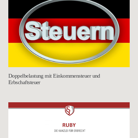
Doppelbelastung mit Einkommensteuer und
Erbschaftsteuer