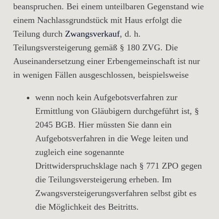
beanspruchen. Bei einem unteilbaren Gegenstand wie
einem Nachlassgrundstück mit Haus erfolgt die
Teilung durch
Zwangsverkauf
, d. h.
Teilungsversteigerung gemäß § 180 ZVG. Die
Auseinandersetzung einer Erbengemeinschaft ist nur
in wenigen Fällen ausgeschlossen, beispielsweise
wenn noch kein Aufgebotsverfahren zur
Ermittlung von Gläubigern durchgeführt ist, §
2045 BGB. Hier müssten Sie dann ein
Aufgebotsverfahren in die Wege leiten und
zugleich eine sogenannte
Drittwiderspruchsklage nach § 771 ZPO gegen
die Teilungsversteigerung erheben. Im
Zwangsversteigerungsverfahren selbst gibt es
die Möglichkeit des Beitritts.