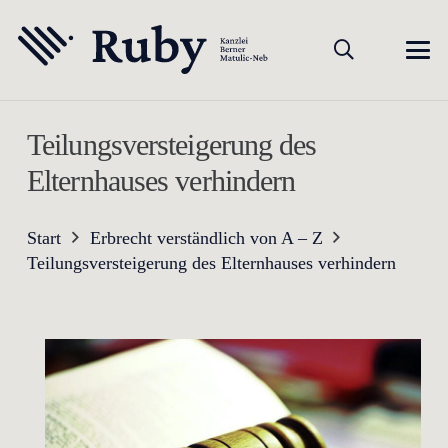
Teilungsversteigerung des
Elternhauses verhindern
Start
Erbrecht verständlich von A – Z
Teilungsversteigerung des Elternhauses verhindern