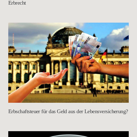
Erbrecht
Erbschaftsteuer für das Geld aus der Lebensversicherung?