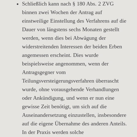
Schließlich kann nach § 180 Abs. 2 ZVG
binnen zwei Wochen der Antrag auf
einstweilige Einstellung des Verfahrens auf die
Dauer von längstens sechs Monaten gestellt
werden, wenn dies bei Abwägung der
widerstreitenden Interessen der beiden Erben
angemessen erscheint. Dies wurde
beispielsweise angenommen, wenn der
Antragsgegner vom
Teilungsversteigerungsverfahren überrascht
wurde, ohne vorausgehende Verhandlungen
oder Ankündigung, und wenn er nun eine
gewisse Zeit benötigt, um sich auf die
Auseinandersetzung einzustellen, insbesondere
auf die eigene Übernahme des anderen Anteils.
In der Praxis werden solche