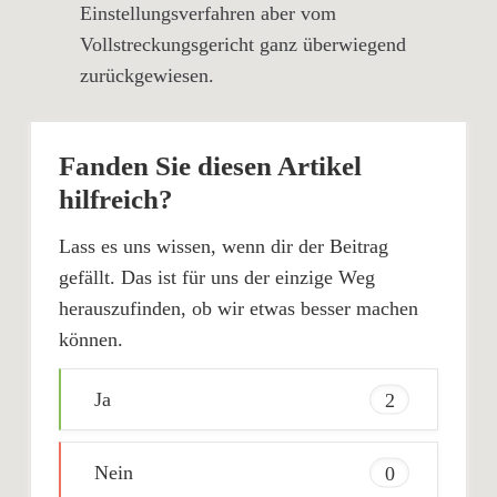
Einstellungsverfahren aber vom
Vollstreckungsgericht ganz überwiegend
zurückgewiesen.
Fanden Sie diesen Artikel
hilfreich?
Lass es uns wissen, wenn dir der Beitrag
gefällt. Das ist für uns der einzige Weg
herauszufinden, ob wir etwas besser machen
können.
Ja
2
Nein
0