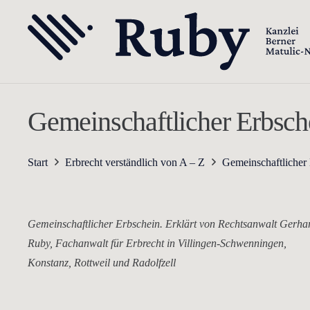
Gemeinschaftlicher Erbsche
Start
Erbrecht verständlich von A – Z
Gemeinschaftlicher 
Gemeinschaftlicher Erbschein. Erklärt von Rechtsanwalt Gerha
Ruby, Fachanwalt für Erbrecht in Villingen-Schwenningen,
Konstanz, Rottweil und Radolfzell