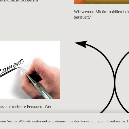
Wie werden Mietimmobilien be
besteuert?
sst auf mehrere Personen: Wer
enn Sie die Website weiter nutzen, stimmen Sie der Verwendung von Cookies zu.
D