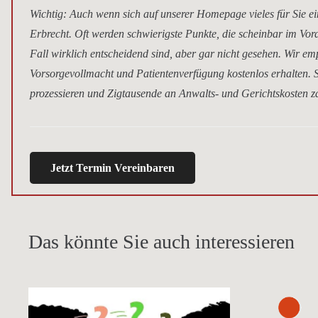
Wichtig
: Auch wenn sich auf unserer Homepage vieles für Sie ei
Erbrecht. Oft werden schwierigste Punkte, die scheinbar im Vor
Fall wirklich entscheidend sind, aber gar nicht gesehen. Wir e
Vorsorgevollmacht und Patientenverfügung kostenlos erhalten. S
prozessieren und Zigtausende an Anwalts- und Gerichtskosten za
Jetzt Termin Vereinbaren
Das könnte Sie auch interessieren