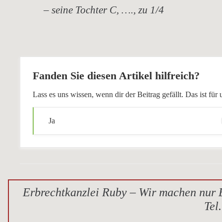
– seine Tochter C, …., zu 1/4
Fanden Sie diesen Artikel hilfreich?
Lass es uns wissen, wenn dir der Beitrag gefällt. Das ist f
Ja
Erbrechtkanzlei Ruby – Wir machen nur E
Tel