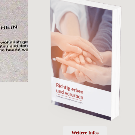
Weitere Infos