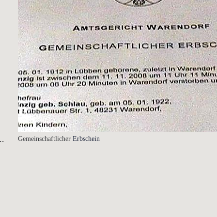
..
Gemeinschaftlicher
Erbschein