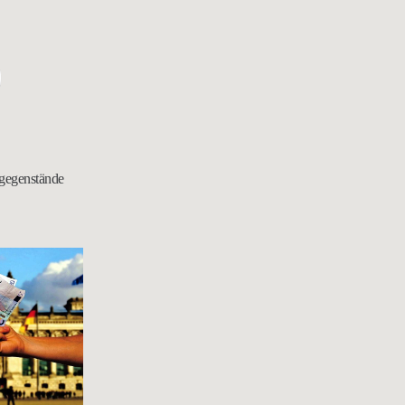
tgegenstände