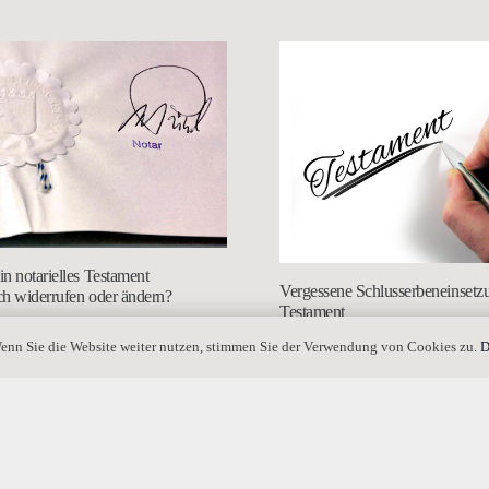
n notarielles Testament
Vergessene Schlusserbeneinsetz
ich widerrufen oder ändern?
Testament
enn Sie die Website weiter nutzen, stimmen Sie der Verwendung von Cookies zu.
D