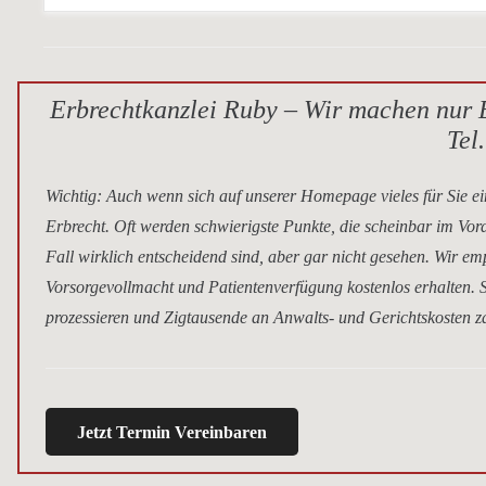
Erbrechtkanzlei Ruby – Wir machen nur E
Tel
Wichtig
: Auch wenn sich auf unserer Homepage vieles für Sie ei
Erbrecht. Oft werden schwierigste Punkte, die scheinbar im Vor
Fall wirklich entscheidend sind, aber gar nicht gesehen. Wir e
Vorsorgevollmacht und Patientenverfügung kostenlos erhalten. S
prozessieren und Zigtausende an Anwalts- und Gerichtskosten za
Jetzt Termin Vereinbaren