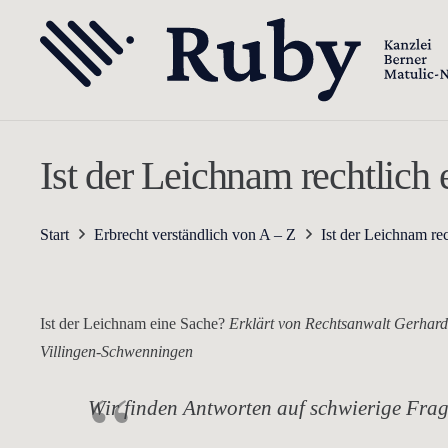
Ist der Leichnam rechtlich
Start
Erbrecht verständlich von A – Z
Ist der Leichnam re
Ist der Leichnam eine Sache?
Erklärt von Rechtsanwalt Gerhard 
Villingen-Schwenningen
Wir finden Antworten auf schwierige Fra