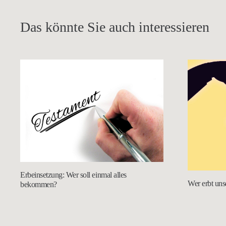
Das könnte Sie auch interessieren
Erbeinsetzung: Wer soll einmal alles
Wer erbt un
bekommen?