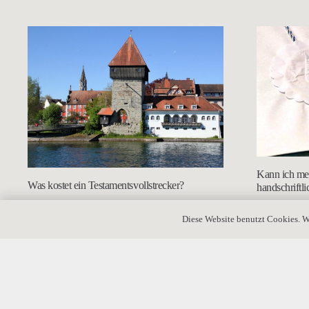
Kann ich mei
Was kostet ein Testamentsvollstrecker?
handschriftl
Diese Website benutzt Cookies. W