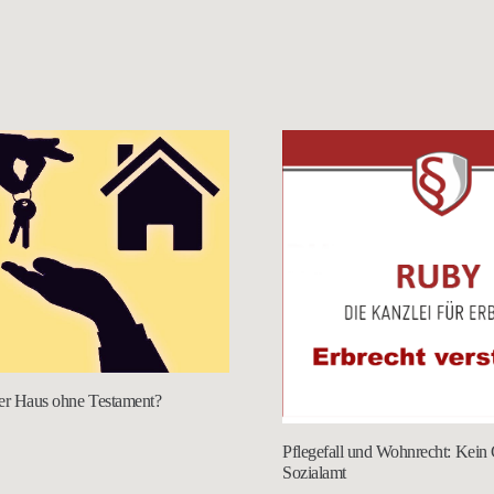
ser Haus ohne Testament?
Pflegefall und Wohnrecht: Kein 
Sozialamt