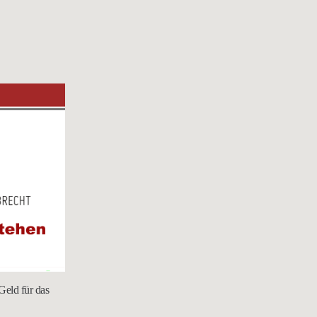
Geld für das