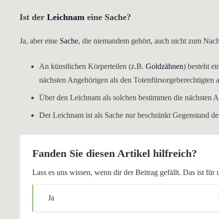
Ist der
Leichnam
eine Sache?
Ja, aber eine
Sache
, die niemandem gehört, auch nicht zum Nach
An künstlichen Körperteilen (z.B.
Goldzähnen
) besteht e
nächsten Angehörigen als den Totenfürsorgeberechtigten
Über den Leichnam als solchen bestimmen die nächsten A
Der Leichnam ist als Sache nur beschränkt Gegenstand des
Fanden Sie diesen Artikel hilfreich?
Lass es uns wissen, wenn dir der Beitrag gefällt. Das ist f
Ja