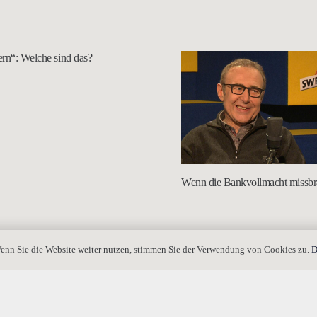
rn“: Welche sind das?
Wenn die Bankvollmacht missbr
enn Sie die Website weiter nutzen, stimmen Sie der Verwendung von Cookies zu.
D