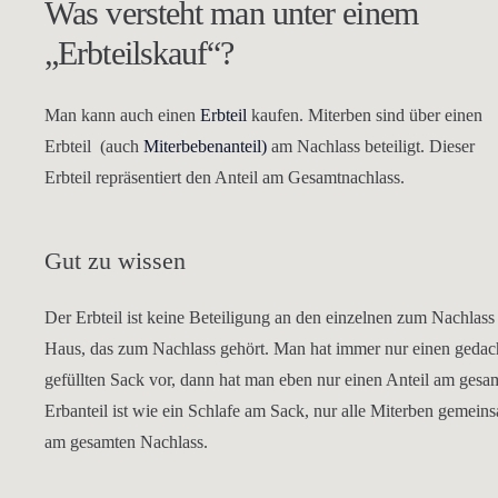
Was versteht man unter einem
„Erbteilskauf“?
Man kann auch einen
Erbteil
kaufen. Miterben sind über einen
Erbteil (auch
Miterbebenanteil)
am Nachlass beteiligt. Dieser
Erbteil repräsentiert den Anteil am Gesamtnachlass.
Gut zu wissen
Der Erbteil ist keine Beteiligung an den einzelnen zum Nachla
Haus, das zum Nachlass gehört. Man hat immer nur einen gedacht
gefüllten Sack vor, dann hat man eben nur einen Anteil am gesam
Erbanteil ist wie ein Schlafe am Sack, nur alle Miterben gemeins
am gesamten Nachlass.