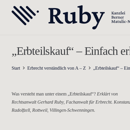
„Erbteilskauf“ – Einfach er
Start
Erbrecht verständlich von A – Z
„Erbteilskauf“ – Ein
Was versteht man unter einem „Erbteilskauf“?
Erklärt von
Rechtsanwalt Gerhard Ruby, Fachanwalt für Erbrecht. Konstan
Radolfzell, Rottweil, Villingen-Schwenningen.