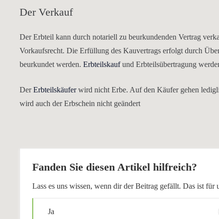
Der Verkauf
Der Erbteil kann durch notariell zu beurkundenden Vertrag ver
Vorkaufsrecht. Die Erfüllung des Kauvertrags erfolgt durch Über
beurkundet werden.
Erbteilskauf
und Erbteilsübertragung werden
Der
Erbteilskäufer
wird nicht Erbe. Auf den Käufer gehen ledigli
wird auch der Erbschein nicht geändert
Fanden Sie diesen Artikel hilfreich?
Lass es uns wissen, wenn dir der Beitrag gefällt. Das ist f
Ja