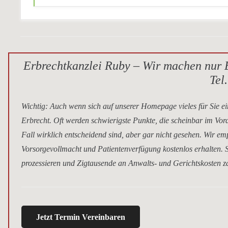
Erbrechtkanzlei Ruby – Wir machen nur E
Tel
Wichtig
: Auch wenn sich auf unserer Homepage vieles für Sie ei
Erbrecht. Oft werden schwierigste Punkte, die scheinbar im Vor
Fall wirklich entscheidend sind, aber gar nicht gesehen. Wir e
Vorsorgevollmacht und Patientenverfügung kostenlos erhalten. S
prozessieren und Zigtausende an Anwalts- und Gerichtskosten za
Jetzt Termin Vereinbaren