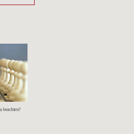
zu beachten?