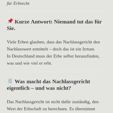
für Erbrecht
Kurze Antwort: Niemand tut das für
Sie.
Viele Erben glauben, dass das Nachlassgericht den
Nachlasswert ermittelt – doch das ist ein Irrtum.
In Deutschland muss der Erbe selbst herausfinden,
was und wie viel er erbt.
Was macht das Nachlassgericht
eigentlich – und was nicht?
Das Nachlassgericht ist
nicht
dafür zuständig, den
Wert der Erbschaft zu berechnen. Es übernimmt