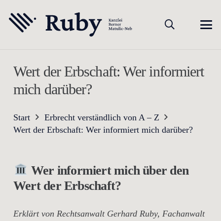
Wert der Erbschaft: Wer informiert
mich darüber?
Start
Erbrecht verständlich von A – Z
Wert der Erbschaft: Wer informiert mich darüber?
Wer informiert mich über den
Wert der Erbschaft?
Erklärt von Rechtsanwalt Gerhard Ruby, Fachanwalt