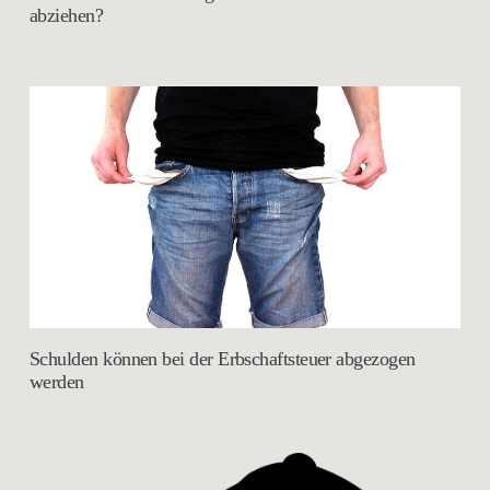
abziehen?
Schulden können bei der Erbschaftsteuer abgezogen
werden