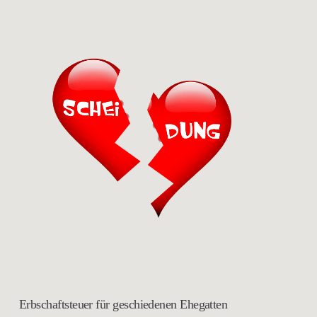
Erbschaftsteuer für geschiedenen Ehegatten