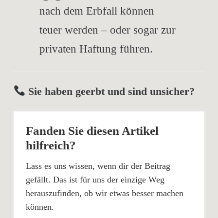
nach dem Erbfall können
teuer werden – oder sogar zur
privaten Haftung führen.
Sie haben geerbt und sind unsicher?
Fanden Sie diesen Artikel
hilfreich?
Lass es uns wissen, wenn dir der Beitrag
gefällt. Das ist für uns der einzige Weg
herauszufinden, ob wir etwas besser machen
können.