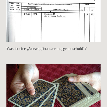
Was ist eine „Vorwegfinanzierungsgrundschuld“?