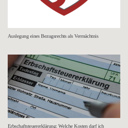
Auslegung eines Bezugsrechts als Vermächtnis
Erbschaftsteuererklärung: Welche Kosten darf ich