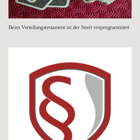
Beim Verteilungstestament ist der Streit vorprogrammiert