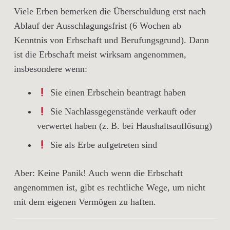
Viele Erben bemerken die Überschuldung
erst nach
Ablauf der Ausschlagungsfrist
(6 Wochen ab
Kenntnis von Erbschaft und Berufungsgrund). Dann
ist die Erbschaft meist
wirksam angenommen
,
insbesondere wenn:
Sie einen
Erbschein beantragt
haben
Sie
Nachlassgegenstände verkauft oder
verwertet
haben (z. B. bei Haushaltsauflösung)
Sie
als Erbe aufgetreten
sind
Aber:
Keine Panik!
Auch wenn die Erbschaft
angenommen ist,
gibt es rechtliche Wege
, um nicht
mit dem eigenen Vermögen zu haften.