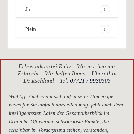
Ja
0
Nein
0
Erbrechtkanzlei Ruby – Wir machen nur
Erbrecht – Wir helfen Ihnen – Überall in
Deutschland – Tel.
07721 / 9930505
Wichtig
: Auch wenn sich auf unserer Homepage
vieles für Sie einfach darstellen mag, fehlt auch dem
intelligentesten Laien der Gesamtüberblick im
Erbrecht. Oft werden schwierigste Punkte, die
scheinbar im Vordergrund stehen, verstanden,