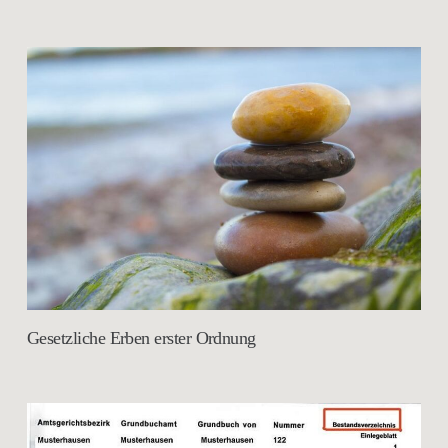
Gesetzliche Erben erster Ordnung