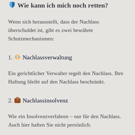
Wie kann ich mich noch retten?
Wenn sich herausstellt, dass der Nachlass
überschuldet ist, gibt es zwei bewährte
Schutzmechanismen:
1.
Nachlassverwaltung
Ein gerichtlicher Verwalter regelt den Nachlass. Ihre
Haftung bleibt auf den Nachlass beschränkt.
2.
Nachlassinsolvenz
Wie ein Insolvenzverfahren – nur für den Nachlass.
Auch hier haften Sie
nicht persönlich
.