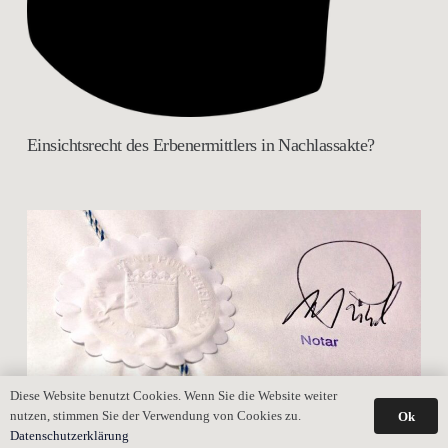
Einsichtsrecht des Erbenermittlers in Nachlassakte?
Diese Website benutzt Cookies. Wenn Sie die Website weiter
nutzen, stimmen Sie der Verwendung von Cookies zu.
Ok
Datenschutzerklärung