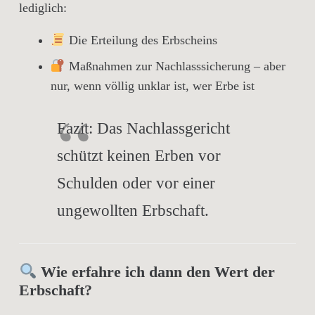
lediglich:
Die Erteilung des Erbscheins
Maßnahmen zur Nachlasssicherung
– aber
nur, wenn völlig unklar ist, wer Erbe ist
Fazit:
Das Nachlassgericht
schützt keinen Erben vor
Schulden oder vor einer
ungewollten Erbschaft.
Wie erfahre ich dann den Wert der
Erbschaft?