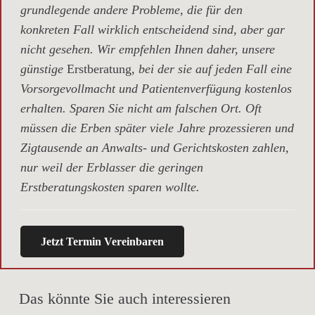
grundlegende andere Probleme, die für den
konkreten Fall wirklich entscheidend sind, aber gar
nicht gesehen. Wir empfehlen Ihnen daher, unsere
günstige
Erstberatung,
bei der sie auf jeden Fall eine
Vorsorgevollmacht und Patientenverfügung kostenlos
erhalten. Sparen Sie nicht am falschen Ort. Oft
müssen die Erben später viele Jahre prozessieren und
Zigtausende an Anwalts- und Gerichtskosten zahlen,
nur weil der Erblasser die geringen
Erstberatungskosten sparen wollte.
Jetzt Termin Vereinbaren
Das könnte Sie auch interessieren