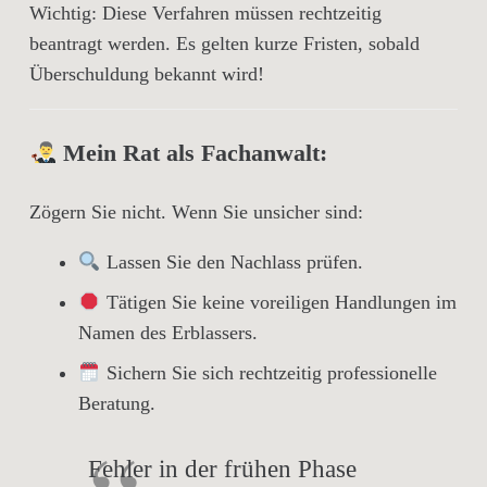
Wichtig:
Diese Verfahren müssen
rechtzeitig
beantragt
werden. Es gelten
kurze Fristen
, sobald
Überschuldung bekannt wird!
Mein Rat als Fachanwalt:
Zögern Sie nicht. Wenn Sie unsicher sind:
Lassen Sie den Nachlass prüfen.
Tätigen Sie keine voreiligen Handlungen im
Namen des Erblassers.
Sichern Sie sich rechtzeitig professionelle
Beratung.
Fehler in der frühen Phase