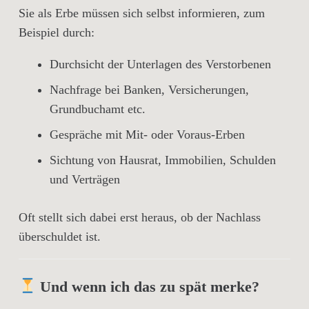
Sie als Erbe müssen sich
selbst informieren
, zum
Beispiel durch:
Durchsicht der Unterlagen des Verstorbenen
Nachfrage bei Banken, Versicherungen,
Grundbuchamt etc.
Gespräche mit Mit- oder Voraus-Erben
Sichtung von Hausrat, Immobilien, Schulden
und Verträgen
Oft stellt sich dabei erst heraus, ob der Nachlass
überschuldet
ist.
Und wenn ich das zu spät merke?