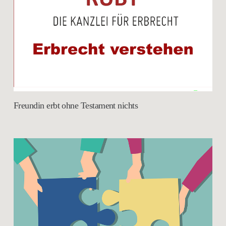
Freundin erbt ohne Testament nichts