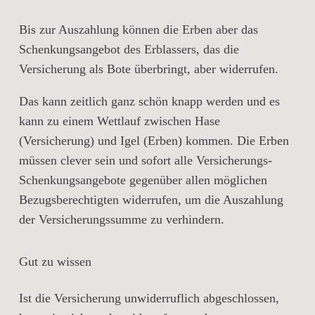
Bis zur Auszahlung können die Erben aber das
Schenkungsangebot des Erblassers, das die
Versicherung als Bote überbringt, aber widerrufen.
Das kann zeitlich ganz schön knapp werden und es
kann zu einem Wettlauf zwischen Hase
(Versicherung) und Igel (Erben) kommen. Die Erben
müssen clever sein und sofort alle Versicherungs-
Schenkungsangebote gegenüber allen möglichen
Bezugsberechtigten widerrufen, um die Auszahlung
der Versicherungssumme zu verhindern.
Gut zu wissen
Ist die Versicherung unwiderruflich abgeschlossen,