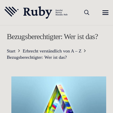
Bezugsberechtigter: Wer ist das?
Start
Erbrecht verständlich von A – Z
Bezugsberechtigter: Wer ist das?