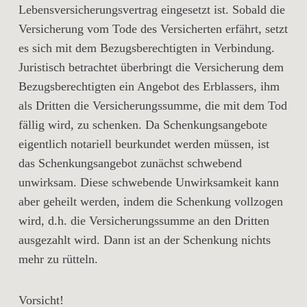
Lebensversicherungsvertrag eingesetzt ist. Sobald die
Versicherung vom Tode des Versicherten erfährt, setzt
es sich mit dem Bezugsberechtigten in Verbindung.
Juristisch betrachtet überbringt die Versicherung dem
Bezugsberechtigten ein Angebot des Erblassers, ihm
als Dritten die Versicherungssumme, die mit dem Tod
fällig wird, zu schenken. Da Schenkungsangebote
eigentlich notariell beurkundet werden müssen, ist
das Schenkungsangebot zunächst schwebend
unwirksam. Diese schwebende Unwirksamkeit kann
aber geheilt werden, indem die Schenkung vollzogen
wird, d.h. die Versicherungssumme an den Dritten
ausgezahlt wird. Dann ist an der Schenkung nichts
mehr zu rütteln.
Vorsicht!