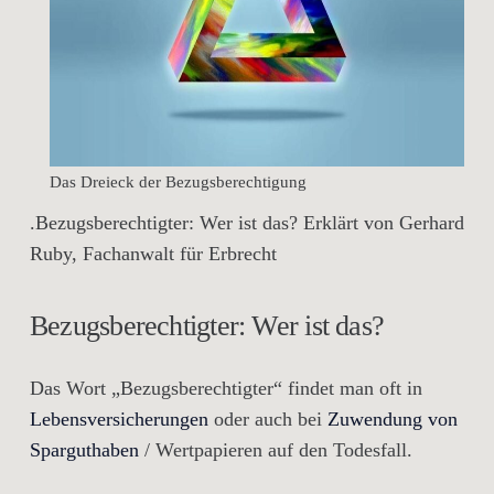
Das Dreieck der Bezugsberechtigung
.Bezugsberechtigter: Wer ist das? Erklärt von Gerhard
Ruby, Fachanwalt für Erbrecht
Bezugsberechtigter: Wer ist das?
Das Wort „Bezugsberechtigter“ findet man oft in
Lebensversicherungen
oder auch bei
Zuwendung von
Sparguthaben
/ Wertpapieren auf den Todesfall.