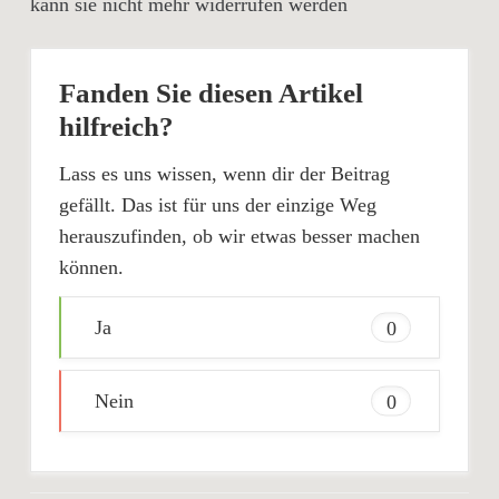
kann sie nicht mehr widerrufen werden
Fanden Sie diesen Artikel
hilfreich?
Lass es uns wissen, wenn dir der Beitrag
gefällt. Das ist für uns der einzige Weg
herauszufinden, ob wir etwas besser machen
können.
Ja
0
Nein
0