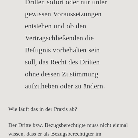
Dritten sofort oder nur unter
gewissen Voraussetzungen
entstehen und ob den
Vertragschließenden die
Befugnis vorbehalten sein
soll, das Recht des Dritten
ohne dessen Zustimmung
aufzuheben oder zu ändern.
Wie läuft das in der Praxis ab?
Der Dritte bzw. Bezugsberechtigte muss nicht einmal
wissen, dass er als Bezugsberechtigter im