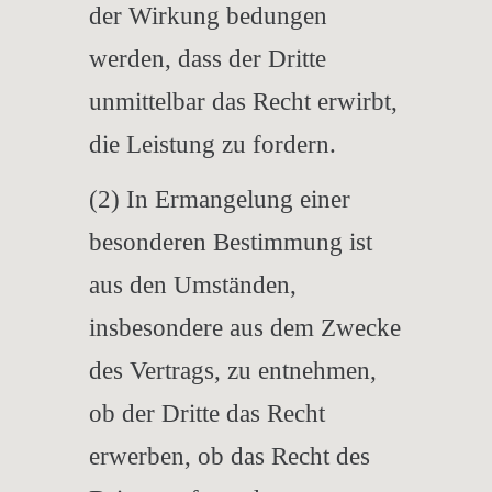
der Wirkung bedungen
werden, dass der Dritte
unmittelbar das Recht erwirbt,
die Leistung zu fordern.
(2) In Ermangelung einer
besonderen Bestimmung ist
aus den Umständen,
insbesondere aus dem Zwecke
des Vertrags, zu entnehmen,
ob der Dritte das Recht
erwerben, ob das Recht des