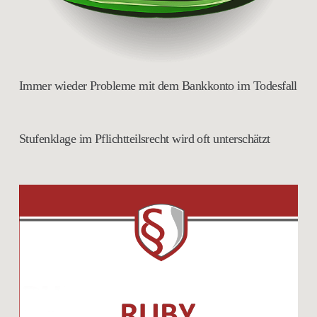
Immer wieder Probleme mit dem Bankkonto im Todesfall
Stufenklage im Pflichtteilsrecht wird oft unterschätzt