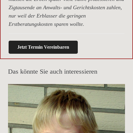
Zigtausende an Anwalts- und Gerichtskosten zahlen,
nur weil der Erblasser die geringen
Erstberatungskosten sparen wollte.
Jetzt Termin Vereinbaren
Das könnte Sie auch interessieren