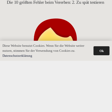
Die 10 größten Fehler beim Vererben: 2. Zu spät testieren
Diese Website benutzt Cookies. Wenn Sie die Website weiter
nutzen, stimmen Sie der Verwendung von Cookies zu.
Ok
Datenschutzerklärung