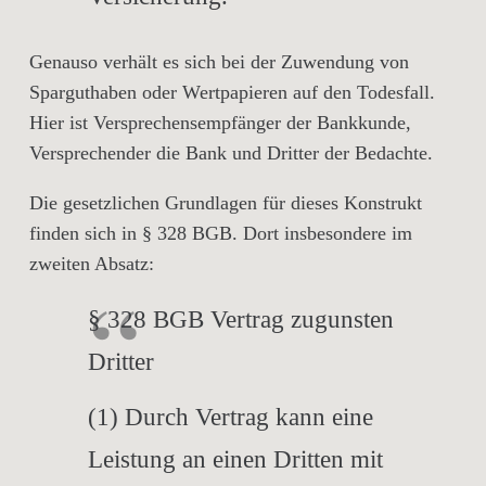
Genauso verhält es sich bei der Zuwendung von
Sparguthaben oder Wertpapieren auf den Todesfall.
Hier ist Versprechensempfänger der Bankkunde,
Versprechender die Bank und Dritter der Bedachte.
Die gesetzlichen Grundlagen für dieses Konstrukt
finden sich in § 328 BGB. Dort insbesondere im
zweiten Absatz:
§ 328 BGB Vertrag zugunsten
Dritter
(1) Durch Vertrag kann eine
Leistung an einen Dritten mit