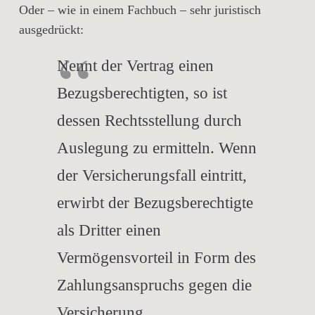
Oder – wie in einem Fachbuch – sehr juristisch
ausgedrückt:
Nennt der Vertrag einen
Bezugsberechtigten, so ist
dessen Rechtsstellung durch
Auslegung zu ermitteln. Wenn
der Versicherungsfall eintritt,
erwirbt der Bezugsberechtigte
als Dritter einen
Vermögensvorteil in Form des
Zahlungsanspruchs gegen die
Versicherung.