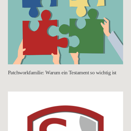
Patchworkfamilie: Warum ein Testament so wichtig ist