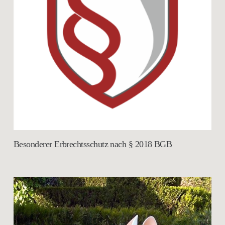
Besonderer Erbrechtsschutz nach § 2018 BGB