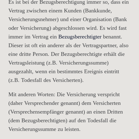
Es ist bei der Bezugsberechtigung immer so, dass ein
Vertrag zwischen einem Kunden (Bankkunde,
Versicherungsnehmer) und einer Organisation (Bank
oder Versicherung) abgeschlossen wird. Es wird fast
immer im Vertrag ein
Bezugsberechtigter
benannt.
Dieser ist oft ein anderer als der Vertragspartner, also
eine dritte Person. Der Bezugsberechtigte erhält die
Vertragsleistung (z.B. Versicherungssumme)
ausgezahlt, wenn ein bestimmtes Ereignis eintritt
(z.B. Todesfall des Versicherten).
Mit anderen Worten: Die Versicherung verspricht
(daher Versprechender genannt) dem Versicherten
(Versprechensempfänger genannt) an einen Dritten
(dem Bezugsberechtigten) auf den Todesfall die
Versicherungssumme zu leisten.