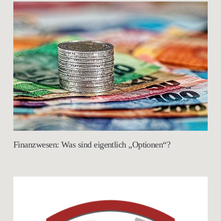
Finanzwesen: Was sind eigentlich „Optionen“?