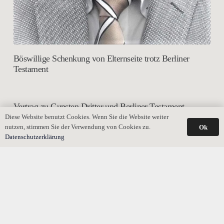
Böswillige Schenkung von Elternseite trotz Berliner
Testament
Vertrag zu Gunsten Dritter und Berliner Testament
Diese Website benutzt Cookies. Wenn Sie die Website weiter
nutzen, stimmen Sie der Verwendung von Cookies zu.
Ok
Datenschutzerklärung