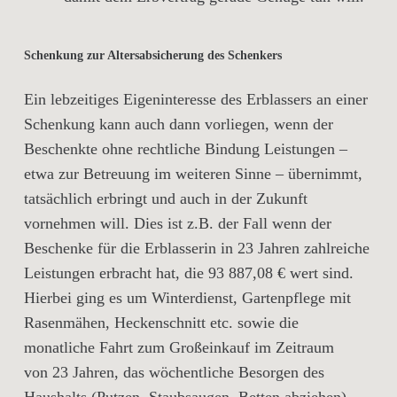
Schenkung zur Altersabsicherung des Schenkers
Ein lebzeitiges Eigeninteresse des Erblassers an einer
Schenkung kann auch dann vorliegen, wenn der
Beschenkte ohne rechtliche Bindung Leistungen –
etwa zur Betreuung im weiteren Sinne – übernimmt,
tatsächlich erbringt und auch in der Zukunft
vornehmen will. Dies ist z.B. der Fall wenn der
Beschenke für die Erblasserin in 23 Jahren zahlreiche
Leistungen erbracht hat, die 93 887,08 € wert sind.
Hierbei ging es um Winterdienst, Gartenpflege mit
Rasenmähen, Heckenschnitt etc. sowie die
monatliche Fahrt zum Großeinkauf im Zeitraum
von 23 Jahren, das wöchentliche Besorgen des