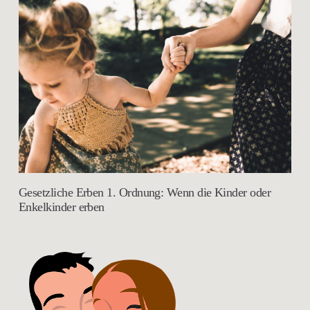
Gesetzliche Erben 1. Ordnung: Wenn die Kinder oder
Enkelkinder erben