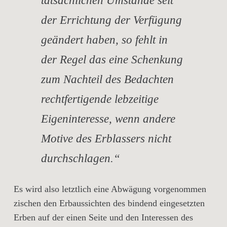
tatsächlichen Umstände seit
der Errichtung der Verfügung
geändert haben, so fehlt in
der Regel das eine Schenkung
zum Nachteil des Bedachten
rechtfertigende lebzeitige
Eigeninteresse, wenn andere
Motive des Erblassers nicht
durchschlagen.“
Es wird also letztlich eine Abwägung vorgenommen
zischen den Erbaussichten des bindend eingesetzten
Erben auf der einen Seite und den Interessen des