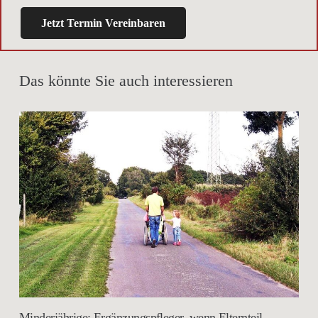
Jetzt Termin Vereinbaren
Das könnte Sie auch interessieren
Minderjährige: Ergänzungspfleger, wenn Elternteil