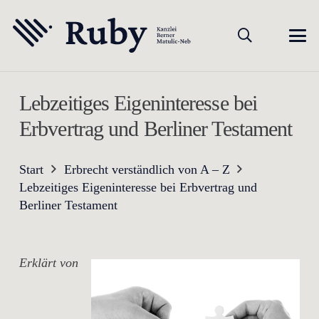
Lebzeitiges Eigeninteresse bei
Erbvertrag und Berliner Testament
Start
Erbrecht verständlich von A – Z
Lebzeitiges Eigeninteresse bei Erbvertrag und
Berliner Testament
Erklärt von