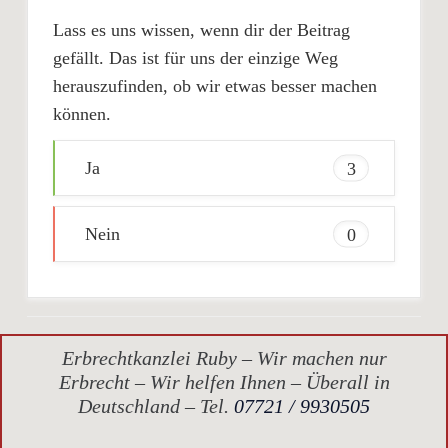
Lass es uns wissen, wenn dir der Beitrag
gefällt. Das ist für uns der einzige Weg
herauszufinden, ob wir etwas besser machen
können.
Ja
3
Nein
0
Erbrechtkanzlei Ruby – Wir machen nur
Erbrecht – Wir helfen Ihnen – Überall in
Deutschland – Tel.
07721 / 9930505