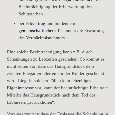
Beeinträchtigung der Erberwartung des
Schlusserben
bei
Erbvertrag
und bindendem
gemeinschaftlichem Testament
die Erwartung
des
Vermächtnisnehmers
Eine solche Beeinträchtigung kann z.B. durch
Schenkungen zu Lebzeiten geschehen. So kommt es
nicht selten vor, dass das Hausgrundstück dem
zweiten Ehegatten oder einem der Kinder geschenkt
wird. Liegt in solchen Fällen kein
lebzeitiges
Eigeninteresse
vor, kann der beeinträchtigte Erbe oder
Miterbe das Hausgrundstück nach dem Tod des
Erblassers „zurückholen“.
Voraussetzung ist dass der Erblasser die Schenkung in