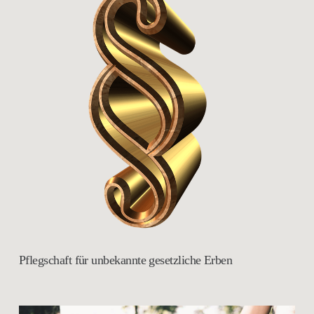
Pflegschaft für unbekannte gesetzliche Erben