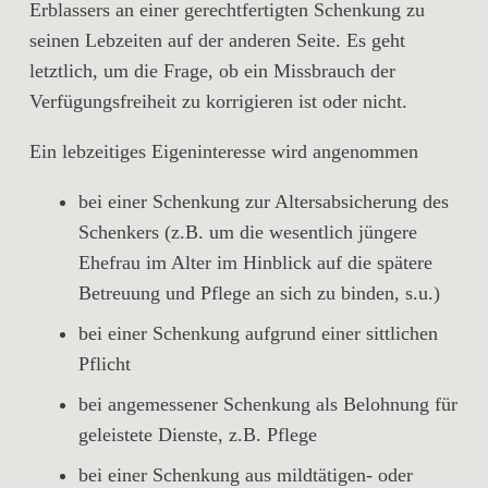
Erblassers an einer gerechtfertigten Schenkung zu
seinen Lebzeiten auf der anderen Seite. Es geht
letztlich, um die Frage, ob ein Missbrauch der
Verfügungsfreiheit zu korrigieren ist oder nicht.
Ein lebzeitiges Eigeninteresse wird angenommen
bei einer Schenkung zur Altersabsicherung des
Schenkers (z.B. um die wesentlich jüngere
Ehefrau im Alter im Hinblick auf die spätere
Betreuung und Pflege an sich zu binden, s.u.)
bei einer Schenkung aufgrund einer sittlichen
Pflicht
bei angemessener Schenkung als Belohnung für
geleistete Dienste, z.B. Pflege
bei einer Schenkung aus mildtätigen- oder