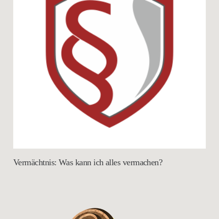
Vermächtnis: Was kann ich alles vermachen?