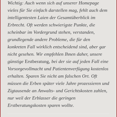
Wichtig
: Auch wenn sich auf unserer Homepage
vieles für Sie einfach darstellen mag, fehlt auch dem
intelligentesten Laien der Gesamtüberblick im
Erbrecht. Oft werden schwierigste Punkte, die
scheinbar im Vordergrund stehen, verstanden,
grundlegende andere Probleme, die für den
konkreten Fall wirklich entscheidend sind, aber gar
nicht gesehen. Wir empfehlen Ihnen daher, unsere
günstige
Erstberatung,
bei der sie auf jeden Fall eine
Vorsorgevollmacht und Patientenverfügung kostenlos
erhalten. Sparen Sie nicht am falschen Ort. Oft
müssen die Erben später viele Jahre prozessieren und
Zigtausende an Anwalts- und Gerichtskosten zahlen,
nur weil der Erblasser die geringen
Erstberatungskosten sparen wollte.