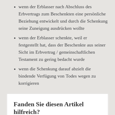
wenn der Erblasser nach Abschluss des
Erbvertrags zum Beschenkten eine persönliche
Beziehung entwickelt und durch die Schenkung
seine Zuneigung ausdrücken wollte
wenn der Erblasser schenkte, weil er
festgestellt hat, dass der Beschenkte aus seiner
Sicht im Erbvertrag / gemeinschaftlichen
Testament zu gering bedacht wurde
wenn die Schenkung darauf abzielt die
bindende Verfügung von Todes wegen zu
korrigieren
Fanden Sie diesen Artikel
hilfreich?