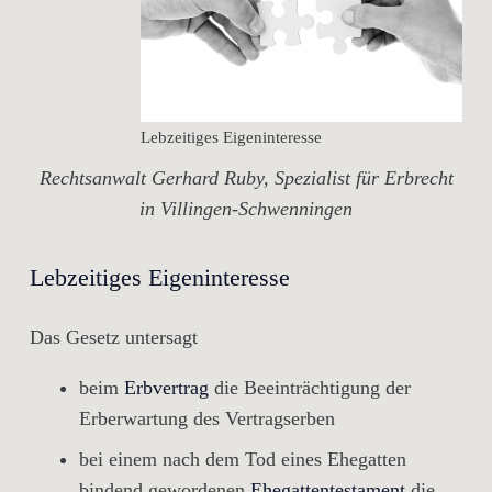
Lebzeitiges Eigeninteresse
Rechtsanwalt Gerhard Ruby, Spezialist für Erbrecht
in Villingen-Schwenningen
Lebzeitiges Eigeninteresse
Das Gesetz untersagt
beim
Erbvertrag
die Beeinträchtigung der
Erberwartung des Vertragserben
bei einem nach dem Tod eines Ehegatten
bindend gewordenen
Ehegattentestament
die