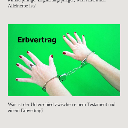
Alleinerbe ist?
Was ist der Unterschied zwischen einem Testament und
einem Erbvertrag?