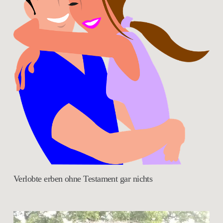
Verlobte erben ohne Testament gar nichts