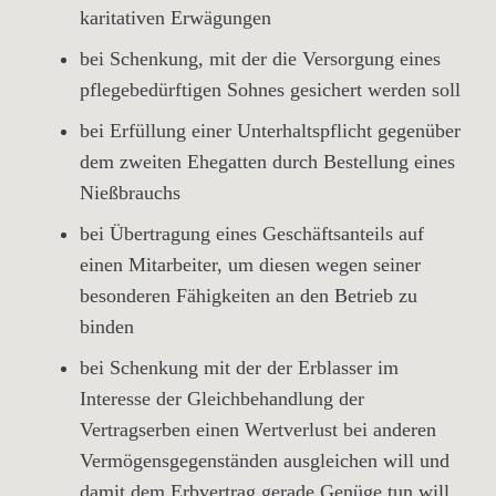
karitativen Erwägungen
bei Schenkung, mit der die Versorgung eines
pflegebedürftigen Sohnes gesichert werden soll
bei Erfüllung einer Unterhaltspflicht gegenüber
dem zweiten Ehegatten durch Bestellung eines
Nießbrauchs
bei Übertragung eines Geschäftsanteils auf
einen Mitarbeiter, um diesen wegen seiner
besonderen Fähigkeiten an den Betrieb zu
binden
bei Schenkung mit der der Erblasser im
Interesse der Gleichbehandlung der
Vertragserben einen Wertverlust bei anderen
Vermögensgegenständen ausgleichen will und
damit dem Erbvertrag gerade Genüge tun will.