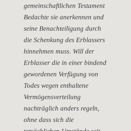
gemeinschaftlichen Testament
Bedachte sie anerkennen und
seine Benachteiligung durch
die Schenkung des Erblassers
hinnehmen muss. Will der
Erblasser die in einer bindend
gewordenen Verfügung von
Todes wegen enthaltene
Vermögensverteilung
nachträglich anders regeln,
ohne dass sich die