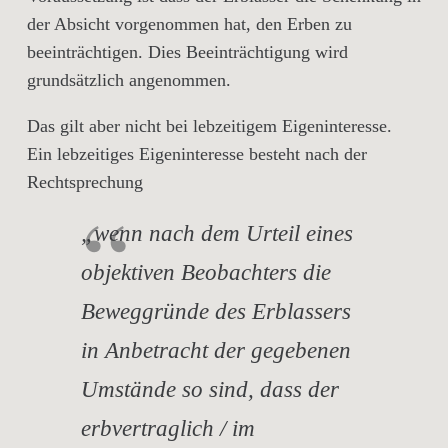
der Absicht vorgenommen hat, den Erben zu
beeinträchtigen. Dies Beeinträchtigung wird
grundsätzlich angenommen.
Das gilt aber nicht bei lebzeitigem Eigeninteresse.
Ein lebzeitiges Eigeninteresse besteht nach der
Rechtsprechung
„wenn nach dem Urteil eines
objektiven Beobachters die
Beweggründe des Erblassers
in Anbetracht der gegebenen
Umstände so sind, dass der
erbvertraglich / im