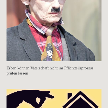
Erben können Vaterschaft nicht im Pflichtteilsprozess
prüfen lassen