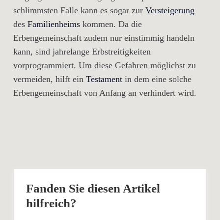
schlimmsten Falle kann es sogar zur
Versteigerung
des
Familienheims
kommen. Da die
Erbengemeinschaft zudem nur einstimmig handeln
kann, sind jahrelange Erbstreitigkeiten
vorprogrammiert. Um diese Gefahren möglichst zu
vermeiden, hilft ein
Testament
in dem eine solche
Erbengemeinschaft von Anfang an verhindert wird.
Fanden Sie diesen Artikel
hilfreich?