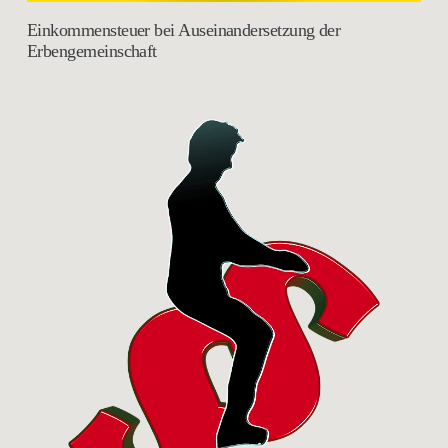
Einkommensteuer bei Auseinandersetzung der
Erbengemeinschaft