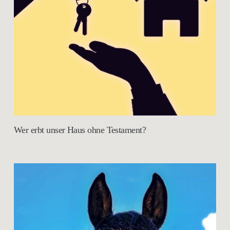
Wer erbt unser Haus ohne Testament?