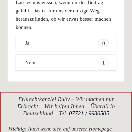
Lass es uns wissen, wenn dir der Beitrag
gefällt. Das ist für uns der einzige Weg
herauszufinden, ob wir etwas besser machen
können.
Ja
0
Nein
1
Erbrechtkanzlei Ruby – Wir machen nur
Erbrecht – Wir helfen Ihnen – Überall in
Deutschland – Tel.
07721 / 9930505
Wichtig
: Auch wenn sich auf unserer Homepage