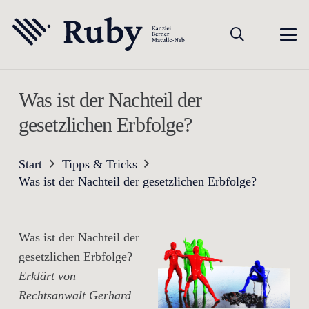
Was ist der Nachteil der
gesetzlichen Erbfolge?
Start
Tipps & Tricks
Was ist der Nachteil der gesetzlichen Erbfolge?
Was ist der Nachteil der
gesetzlichen Erbfolge?
Erklärt von
Rechtsanwalt Gerhard