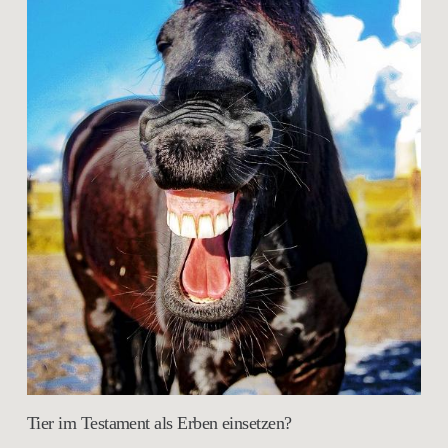
Tier im Testament als Erben einsetzen?