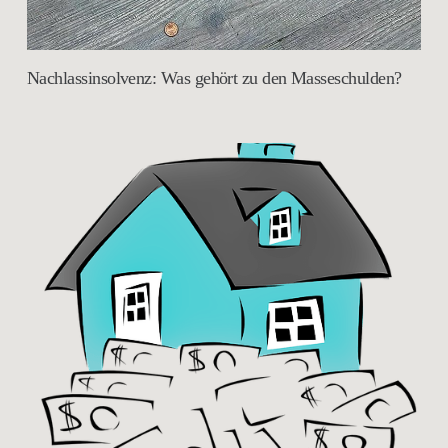
Nachlassinsolvenz: Was gehört zu den Masseschulden?