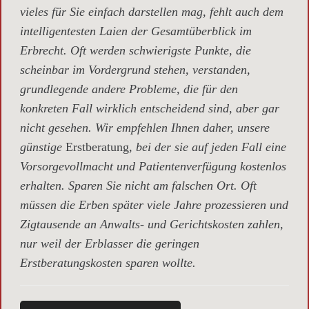
vieles für Sie einfach darstellen mag, fehlt auch dem
intelligentesten Laien der Gesamtüberblick im
Erbrecht. Oft werden schwierigste Punkte, die
scheinbar im Vordergrund stehen, verstanden,
grundlegende andere Probleme, die für den
konkreten Fall wirklich entscheidend sind, aber gar
nicht gesehen. Wir empfehlen Ihnen daher, unsere
günstige
Erstberatung,
bei der sie auf jeden Fall eine
Vorsorgevollmacht und Patientenverfügung kostenlos
erhalten. Sparen Sie nicht am falschen Ort. Oft
müssen die Erben später viele Jahre prozessieren und
Zigtausende an Anwalts- und Gerichtskosten zahlen,
nur weil der Erblasser die geringen
Erstberatungskosten sparen wollte.