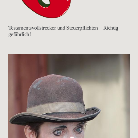
Testamentsvollstrecker und Steuerpflichten – Richtig
gefährlich!