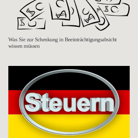
Was Sie zur Schenkung in Beeinträchtigungsabsicht
wissen müssen