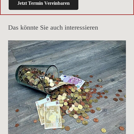
Jetzt Termin Vereinbaren
Das könnte Sie auch interessieren