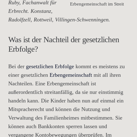
Ruby, Fachanwalt für
Erbengemeinschaft im Streit
Erbrecht. Konstanz,
Radolfzell, Rottweil, Villingen-Schwenningen.
Was ist der Nachteil der gesetzlichen
Erbfolge?
Bei der
gesetzlichen Erbfolge
kommt es meistens zu
einer gesetzlichen
Erbengemeinschaft
mit all ihren
Nachteilen. Eine Erbengemeinschaft ist
außerordentlich streitanfällig, da sie nur einstimmig
handeln kann. Die Kinder haben nun auf einmal ein
Mitspracherecht und können die Nutzung und
Verwaltung des Familienheimes mitbestimmen. Sie
können auch Bankkonten sperren lassen und
vergangene Kontobewegungen überprüfen. Im