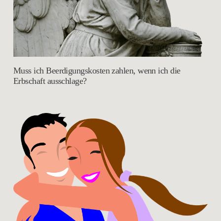
Muss ich Beerdigungskosten zahlen, wenn ich die
Erbschaft ausschlage?