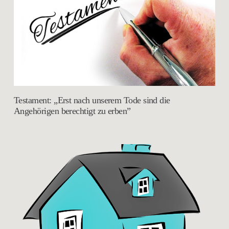
Testament: „Erst nach unserem Tode sind die
Angehörigen berechtigt zu erben”