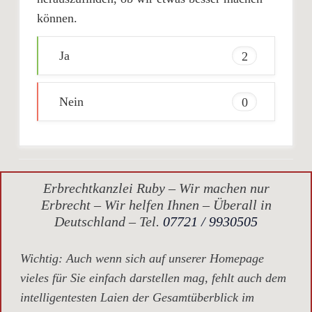
können.
Ja
2
Nein
0
Erbrechtkanzlei Ruby – Wir machen nur
Erbrecht – Wir helfen Ihnen – Überall in
Deutschland – Tel.
07721 / 9930505
Wichtig
: Auch wenn sich auf unserer Homepage
vieles für Sie einfach darstellen mag, fehlt auch dem
intelligentesten Laien der Gesamtüberblick im