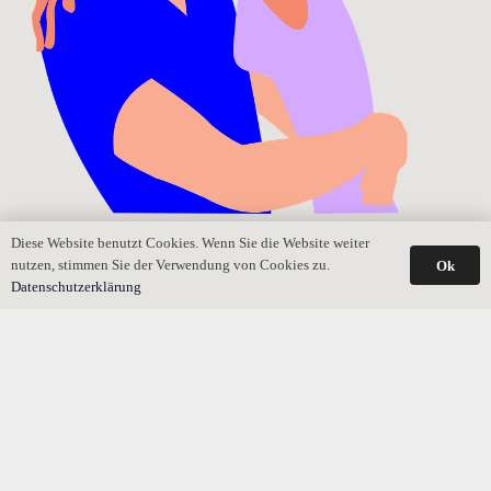
Junge Eheleute: Brauchen wir ein Testament?
Diese Website benutzt Cookies. Wenn Sie die Website weiter
nutzen, stimmen Sie der Verwendung von Cookies zu.
Ok
Datenschutzerklärung