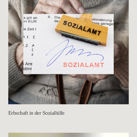
Erbschaft in der Sozialhilfe