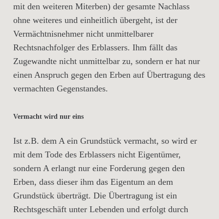
mit den weiteren Miterben) der gesamte Nachlass
ohne weiteres und einheitlich übergeht, ist der
Vermächtnisnehmer nicht unmittelbarer
Rechtsnachfolger des Erblassers. Ihm fällt das
Zugewandte nicht unmittelbar zu, sondern er hat nur
einen Anspruch gegen den Erben auf Übertragung des
vermachten Gegenstandes.
Vermacht wird nur eins
Ist z.B. dem A ein Grundstück vermacht, so wird er
mit dem Tode des Erblassers nicht Eigentümer,
sondern A erlangt nur eine Forderung gegen den
Erben, dass dieser ihm das Eigentum an dem
Grundstück überträgt. Die Übertragung ist ein
Rechtsgeschäft unter Lebenden und erfolgt durch