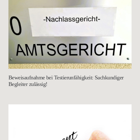
Beweisaufnahme bei Testierunfähigkeit: Sachkundiger
Begleiter zulässig!