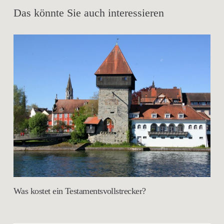
Das könnte Sie auch interessieren
Was kostet ein Testamentsvollstrecker?