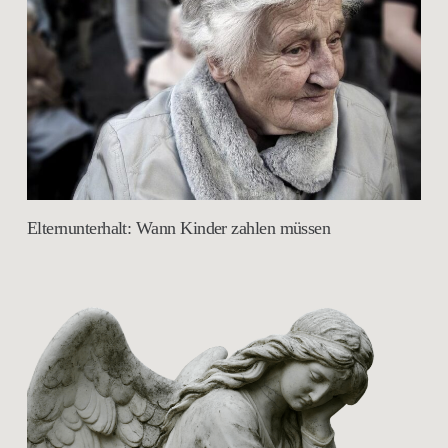
Elternunterhalt: Wann Kinder zahlen müssen