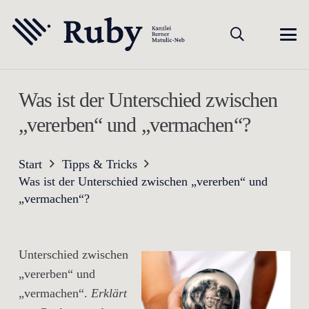
Was ist der Unterschied zwischen
„vererben“ und „vermachen“?
Start
Tipps & Tricks
Was ist der Unterschied zwischen „vererben“ und
„vermachen“?
Unterschied zwischen
„vererben“ und
„vermachen“.
Erklärt