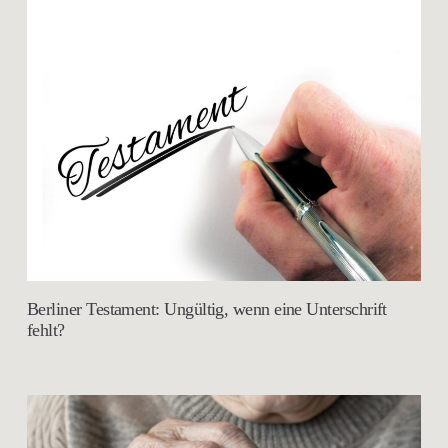
Berliner Testament: Ungültig, wenn eine Unterschrift
fehlt?