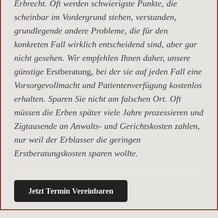
Erbrecht. Oft werden schwierigste Punkte, die
scheinbar im Vordergrund stehen, verstanden,
grundlegende andere Probleme, die für den
konkreten Fall wirklich entscheidend sind, aber gar
nicht gesehen. Wir empfehlen Ihnen daher, unsere
günstige
Erstberatung,
bei der sie auf jeden Fall eine
Vorsorgevollmacht und Patientenverfügung kostenlos
erhalten. Sparen Sie nicht am falschen Ort. Oft
müssen die Erben später viele Jahre prozessieren und
Zigtausende an Anwalts- und Gerichtskosten zahlen,
nur weil der Erblasser die geringen
Erstberatungskosten sparen wollte.
Jetzt Termin Vereinbaren