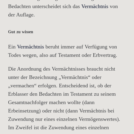
Bedachten unterscheidet sich das
Vermächtnis
von
der Auflage.
Gut zu wissen
Ein
Vermächtnis
beruht immer auf Verfügung von
Todes wegen, also auf Testament oder Erbvertrag.
Die Anordnung des Vermächtnisses braucht nicht
unter der Bezeichnung „Vermächtnis“ oder
„vermachen“ erfolgen. Entscheidend ist, ob der
Erblasser den Bedachten im Testament zu seinem
Gesamtnachfolger machen wollte (dann
Erbeinsetzung) oder nicht (dann Vermächtnis bei
Zuwendung nur eines einzelnen Vermögenswertes).
Im Zweifel ist die Zuwendung eines einzelnen