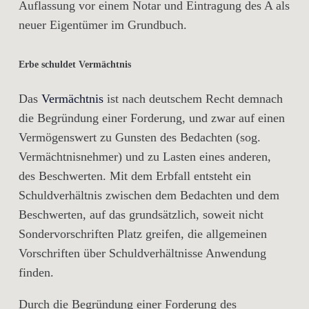
Auflassung vor einem Notar und Eintragung des A als
neuer Eigentümer im Grundbuch.
Erbe schuldet Vermächtnis
Das
Vermächtnis
ist nach deutschem Recht demnach
die Begründung einer Forderung, und zwar auf einen
Vermögenswert zu Gunsten des Bedachten (sog.
Vermächtnisnehmer) und zu Lasten eines anderen,
des Beschwerten. Mit dem Erbfall entsteht ein
Schuldverhältnis zwischen dem Bedachten und dem
Beschwerten, auf das grundsätzlich, soweit nicht
Sondervorschriften Platz greifen, die allgemeinen
Vorschriften über Schuldverhältnisse Anwendung
finden.
Durch die Begründung einer Forderung des