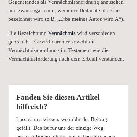
Gegenstandes als Vermächtnisanordnung anzusehen,
und zwar sogar dann, wenn der Bedachte als Erbe
bezeichnet wird (z.B. „Erbe meines Autos wird A“).
Die Bezeichnung
Vermächtnis
wird verschieden
gebraucht. Es wird darunter sowohl die
Vermächtnisanordnung im Testament wie die
Vermächtnisforderung nach dem Erbfall verstanden.
Fanden Sie diesen Artikel
hilfreich?
Lass es uns wissen, wenn dir der Beitrag
gefällt. Das ist für uns der einzige Weg
herauszufinden, ob wir etwas besser machen