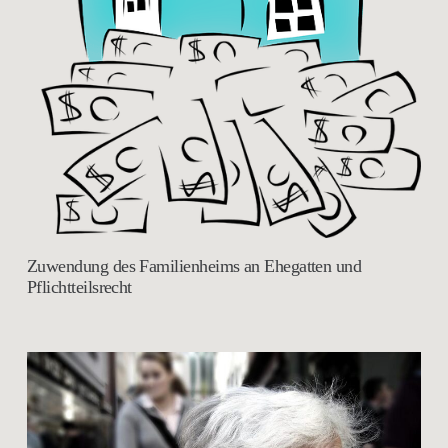
Zuwendung des Familienheims an Ehegatten und
Pflichtteilsrecht