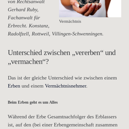
von Rechtsanwalt
Gerhard Ruby,
Fachanwalt für
Vermächtnis
Erbrecht. Konstanz,
Radolfzell, Rottweil, Villingen-Schwenningen.
Unterschied zwischen „vererben“ und
„vermachen“?
Das ist der gleiche Unterschied wie zwischen einem
Erben
und einem
Vermächtnisnehmer
.
Beim Erben geht es um Alles
Während der Erbe Gesamtnachfolger des Erblassers
ist, auf den (bei einer Erbengemeinschaft zusammen