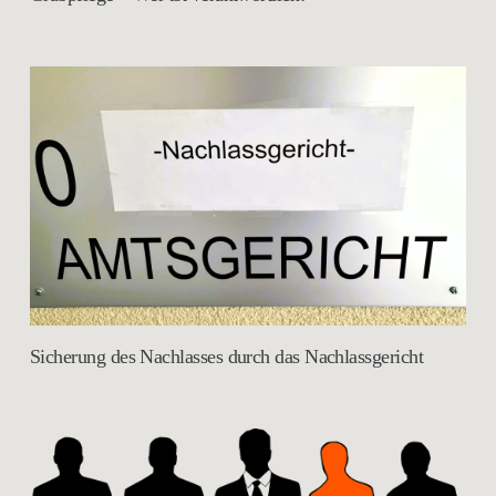
Sicherung des Nachlasses durch das Nachlassgericht