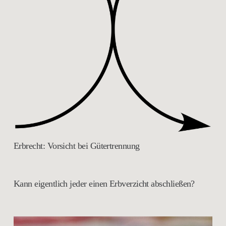
Erbrecht: Vorsicht bei Gütertrennung
Kann eigentlich jeder einen Erbverzicht abschließen?