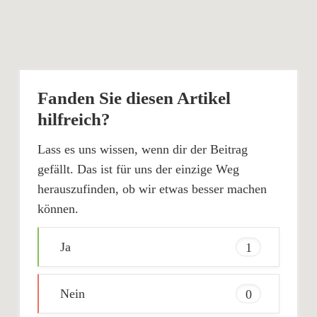
Fanden Sie diesen Artikel
hilfreich?
Lass es uns wissen, wenn dir der Beitrag
gefällt. Das ist für uns der einzige Weg
herauszufinden, ob wir etwas besser machen
können.
Ja
1
Nein
0