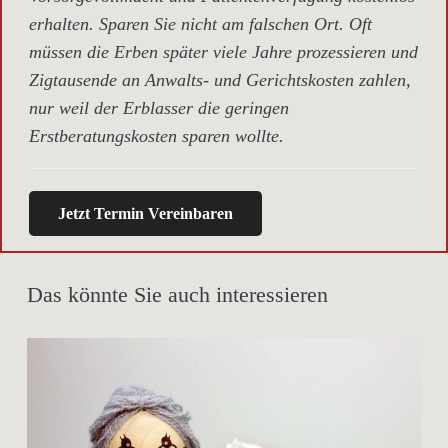
erhalten. Sparen Sie nicht am falschen Ort. Oft
müssen die Erben später viele Jahre prozessieren und
Zigtausende an Anwalts- und Gerichtskosten zahlen,
nur weil der Erblasser die geringen
Erstberatungskosten sparen wollte.
Jetzt Termin Vereinbaren
Das könnte Sie auch interessieren