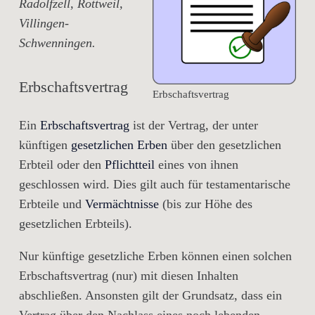
Radolfzell, Rottweil,
Villingen-
Schwenningen.
Erbschaftsvertrag
Erbschaftsvertrag
Ein
Erbschaftsvertrag
ist der Vertrag, der unter
künftigen
gesetzlichen Erben
über den gesetzlichen
Erbteil oder den
Pflichtteil
eines von ihnen
geschlossen wird. Dies gilt auch für testamentarische
Erbteile und
Vermächtnisse
(bis zur Höhe des
gesetzlichen Erbteils).
Nur künftige gesetzliche Erben können einen solchen
Erbschaftsvertrag (nur) mit diesen Inhalten
abschließen. Ansonsten gilt der Grundsatz, dass ein