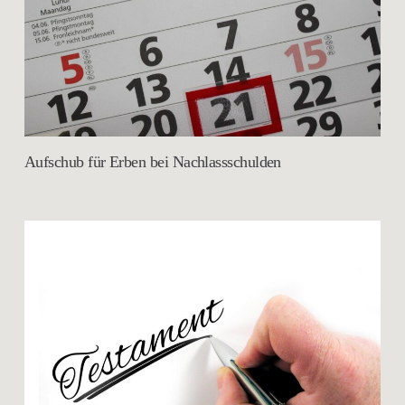
Aufschub für Erben bei Nachlassschulden