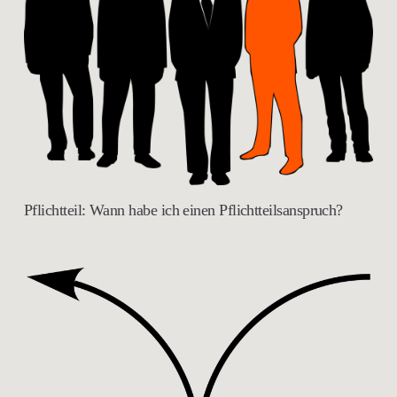
Pflichtteil: Wann habe ich einen Pflichtteilsanspruch?