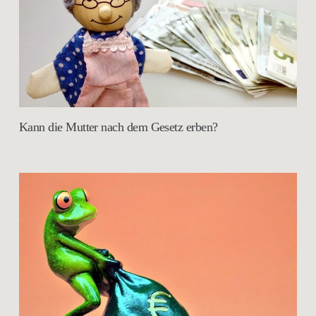
Kann die Mutter nach dem Gesetz erben?