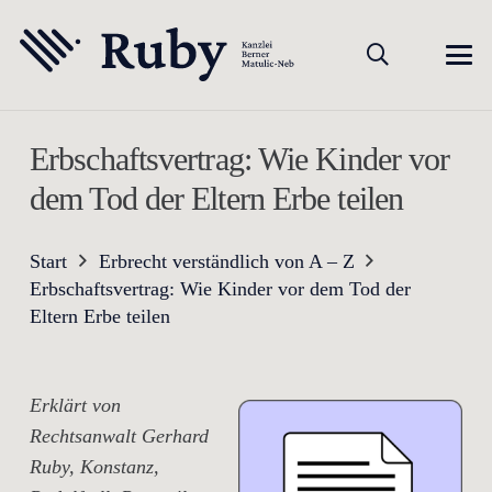
Erbschaftsvertrag: Wie Kinder vor
dem Tod der Eltern Erbe teilen
Start
Erbrecht verständlich von A – Z
Erbschaftsvertrag: Wie Kinder vor dem Tod der
Eltern Erbe teilen
Erklärt von
Rechtsanwalt Gerhard
Ruby, Konstanz,