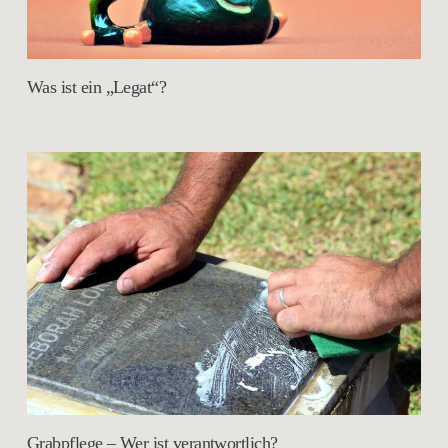
Was ist ein „Legat“?
Grabpflege – Wer ist verantwortlich?