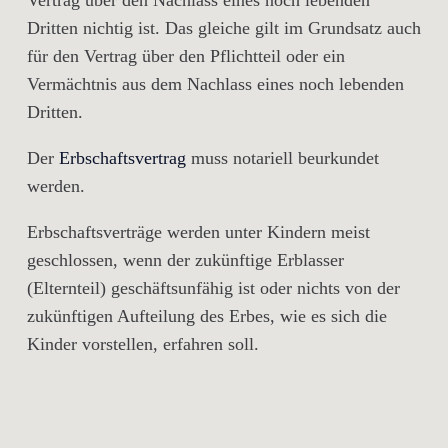
Vertrag über den Nachlass eines noch lebenden
Dritten nichtig ist. Das gleiche gilt im Grundsatz auch
für den Vertrag über den Pflichtteil oder ein
Vermächtnis aus dem Nachlass eines noch lebenden
Dritten.
Der
Erbschaftsvertrag
muss notariell beurkundet
werden.
Erbschaftsverträge werden unter Kindern meist
geschlossen, wenn der zukünftige Erblasser
(Elternteil) geschäftsunfähig ist oder nichts von der
zukünftigen Aufteilung des Erbes, wie es sich die
Kinder vorstellen, erfahren soll.