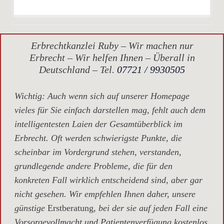
Erbrechtkanzlei Ruby – Wir machen nur
Erbrecht – Wir helfen Ihnen – Überall in
Deutschland – Tel.
07721 / 9930505
Wichtig
: Auch wenn sich auf unserer Homepage
vieles für Sie einfach darstellen mag, fehlt auch dem
intelligentesten Laien der Gesamtüberblick im
Erbrecht. Oft werden schwierigste Punkte, die
scheinbar im Vordergrund stehen, verstanden,
grundlegende andere Probleme, die für den
konkreten Fall wirklich entscheidend sind, aber gar
nicht gesehen. Wir empfehlen Ihnen daher, unsere
günstige
Erstberatung,
bei der sie auf jeden Fall eine
Vorsorgevollmacht und Patientenverfügung kostenlos