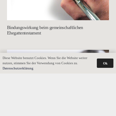
Bindungswirkung beim gemeinschaftlichen
Ehegattentestament
Diese Website benutzt Cookies. Wenn Sie die Website weiter
nutzen, stimmen Sie der Verwendung von Cookies zu.
Ok
Datenschutzerklärung