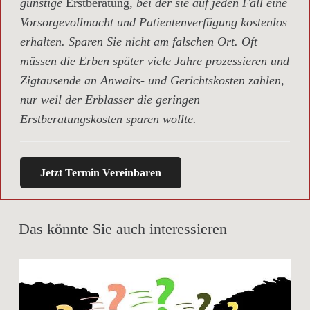
günstige
Erstberatung,
bei der sie auf jeden Fall eine
Vorsorgevollmacht und Patientenverfügung kostenlos
erhalten. Sparen Sie nicht am falschen Ort. Oft
müssen die Erben später viele Jahre prozessieren und
Zigtausende an Anwalts- und Gerichtskosten zahlen,
nur weil der Erblasser die geringen
Erstberatungskosten sparen wollte.
Jetzt Termin Vereinbaren
Das könnte Sie auch interessieren