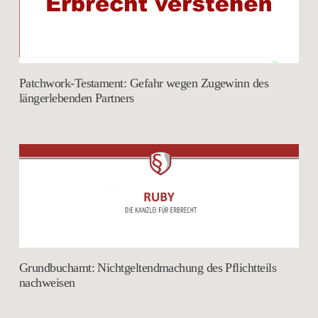
Patchwork-Testament: Gefahr wegen Zugewinn des
längerlebenden Partners
Grundbuchamt: Nichtgeltendmachung des Pflichtteils
nachweisen