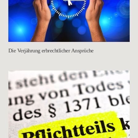
Die Verjährung erbrechtlicher Ansprüche