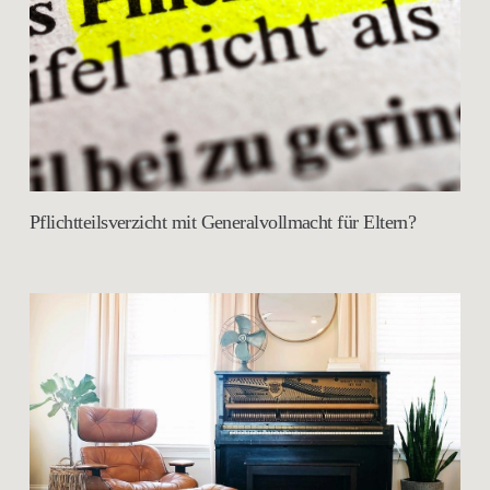
Pflichtteilsverzicht mit Generalvollmacht für Eltern?