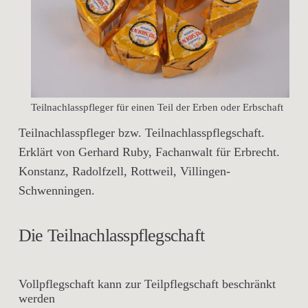
Teilnachlasspfleger für einen Teil der Erben oder Erbschaft
Teilnachlasspfleger bzw. Teilnachlasspflegschaft.
Erklärt von Gerhard Ruby, Fachanwalt für Erbrecht.
Konstanz, Radolfzell, Rottweil, Villingen-
Schwenningen.
Die Teilnachlasspflegschaft
Vollpflegschaft kann zur Teilpflegschaft beschränkt
werden