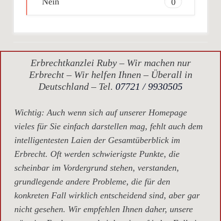
Nein
0
Erbrechtkanzlei Ruby – Wir machen nur
Erbrecht – Wir helfen Ihnen – Überall in
Deutschland – Tel.
07721 / 9930505
Wichtig
: Auch wenn sich auf unserer Homepage
vieles für Sie einfach darstellen mag, fehlt auch dem
intelligentesten Laien der Gesamtüberblick im
Erbrecht. Oft werden schwierigste Punkte, die
scheinbar im Vordergrund stehen, verstanden,
grundlegende andere Probleme, die für den
konkreten Fall wirklich entscheidend sind, aber gar
nicht gesehen. Wir empfehlen Ihnen daher, unsere