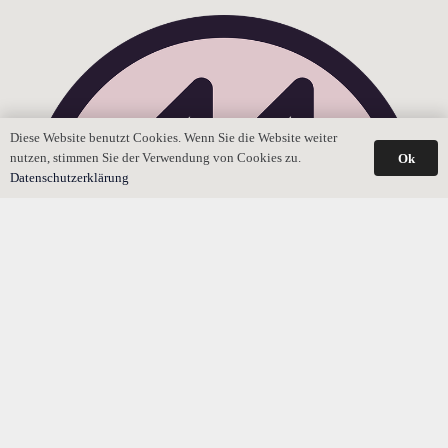
Diese Website benutzt Cookies. Wenn Sie die Website weiter
nutzen, stimmen Sie der Verwendung von Cookies zu.
Ok
Datenschutzerklärung
Rückzahlung von Schenkungen der Schwiegereltern?