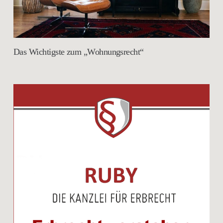
Das Wichtigste zum „Wohnungsrecht“