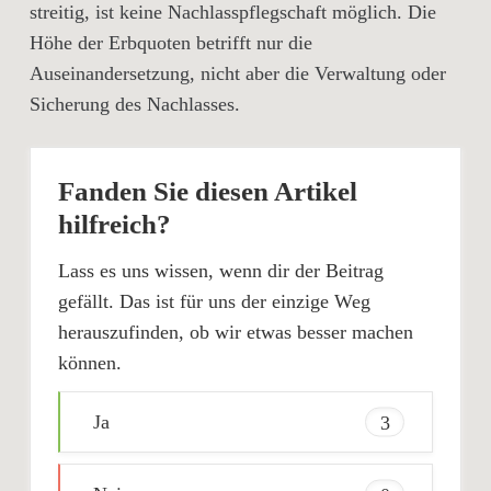
streitig, ist keine Nachlasspflegschaft möglich. Die
Höhe der Erbquoten betrifft nur die
Auseinandersetzung, nicht aber die Verwaltung oder
Sicherung des Nachlasses.
Fanden Sie diesen Artikel
hilfreich?
Lass es uns wissen, wenn dir der Beitrag
gefällt. Das ist für uns der einzige Weg
herauszufinden, ob wir etwas besser machen
können.
Ja
3