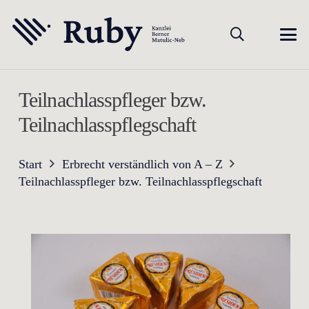
Teilnachlasspfleger bzw.
Teilnachlasspflegschaft
Start
Erbrecht verständlich von A – Z
Teilnachlasspfleger bzw. Teilnachlasspflegschaft