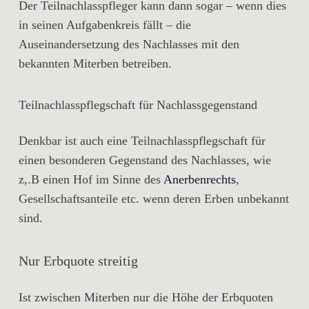
Der Teilnachlasspfleger kann dann sogar – wenn dies
in seinen Aufgabenkreis fällt – die
Auseinandersetzung des Nachlasses mit den
bekannten Miterben betreiben.
Teilnachlasspflegschaft für Nachlassgegenstand
Denkbar ist auch eine Teilnachlasspflegschaft für
einen besonderen Gegenstand des Nachlasses, wie
z,.B einen Hof im Sinne des
Anerbenrechts
,
Gesellschaftsanteile etc. wenn deren Erben unbekannt
sind.
Nur Erbquote streitig
Ist zwischen Miterben nur die Höhe der Erbquoten