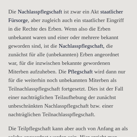
Die
Nachlasspflegschaft
ist zwar ein Akt
staatlicher
Fürsorge
, aber zugleich auch ein staatlicher Eingriff
in die Rechte des Erben. Wenn also die Erben
unbekannt waren und einer oder mehrere bekannt
geworden sind, ist die
Nachlasspflegschaft,
die
zunächst für alle (unbekannten) Erben angeordnet
war, für die inzwischen bekannte gewordenen
Miterben aufzuheben. Die
Pflegschaft
wird dann nur
für die weiterhin noch unbekannten Miterben als
Teilnachlasspflegschaft fortgesetzt. Dies ist der Fall
einer nachträglichen Teilaufhebung der zunächst
unbeschränkten Nachlasspflegschaft bzw. einer
nachträglichen Teilnachlasspflegschaft.
Die Teilpflegschaft kann aber auch von Anfang an als