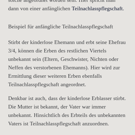
solche angeordnet worden sein. Hier spricht man
dann von einer anfänglichen
Teilnachlasspflegschaft.
Beispiel für anfängliche Teilnachlasspflegschaft
Stirbt der kinderlose Ehemann und erbt seine Ehefrau
3/4, können die Erben des restlichen Viertels
unbekannt sein (Eltern, Geschwister, Nichten oder
Neffen des verstorbenen Ehemanns). Hier wird zur
Ermittlung dieser weiteren Erben ebenfalls
Teilnachlasspflegschaft angeordnet.
Denkbar ist auch, dass der kinderlose Erblasser stirbt.
Die Mutter ist bekannt, der Vater war immer
unbekannt. Hinsichtlich des Erbteils des unbekannten
Vaters ist Teilnachlasspflegschaft anzuordnen.