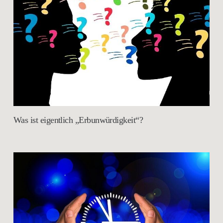
Was ist eigentlich „Erbunwürdigkeit“?