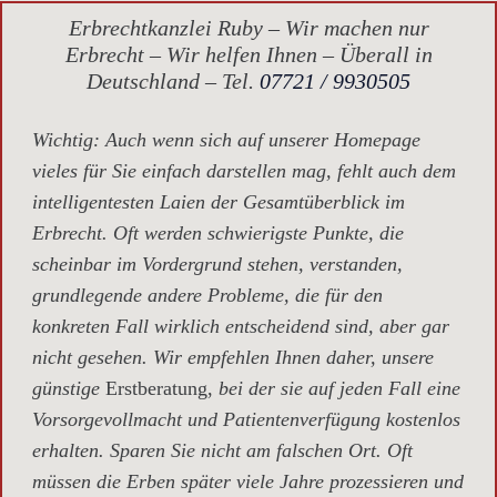
Erbrechtkanzlei Ruby – Wir machen nur
Erbrecht – Wir helfen Ihnen – Überall in
Deutschland – Tel.
07721 / 9930505
Wichtig
: Auch wenn sich auf unserer Homepage
vieles für Sie einfach darstellen mag, fehlt auch dem
intelligentesten Laien der Gesamtüberblick im
Erbrecht. Oft werden schwierigste Punkte, die
scheinbar im Vordergrund stehen, verstanden,
grundlegende andere Probleme, die für den
konkreten Fall wirklich entscheidend sind, aber gar
nicht gesehen. Wir empfehlen Ihnen daher, unsere
günstige
Erstberatung,
bei der sie auf jeden Fall eine
Vorsorgevollmacht und Patientenverfügung kostenlos
erhalten. Sparen Sie nicht am falschen Ort. Oft
müssen die Erben später viele Jahre prozessieren und