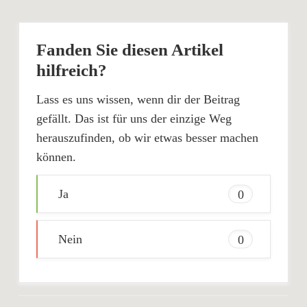
Fanden Sie diesen Artikel
hilfreich?
Lass es uns wissen, wenn dir der Beitrag
gefällt. Das ist für uns der einzige Weg
herauszufinden, ob wir etwas besser machen
können.
Ja
0
Nein
0