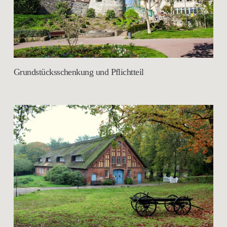
Grundstücksschenkung und Pflichtteil