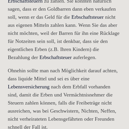
Erbschaftsteuern
zu zahlen. Sie könnten natürlich
sagen, dass er den Goldbarren dann eben verkaufen
soll, wenn er das Geld für die
Erbschaftsteuer
nicht
aus eigenen Mitteln zahlen kann. Wenn Sie das aber
nicht möchten, weil der Barren für ihn eine Rücklage
für Notzeiten sein soll, ist denkbar, dass sie den
eigentlichen Erben (z.B. Ihren Kindern) die
Bezahlung der
Erbschaftsteuer
auferlegen.
Ohnehin sollte man nach Möglichkeit darauf achten,
dass liquide Mittel und sei es über eine
Lebensversicherung
nach dem Erbfall vorhanden
sind, damit die Erben und Vermächtnisnehmer die
Steuern zahlen können, falls die Freibeträge nicht
ausreichen, was bei Geschwistern, Nichten, Neffen,
nicht verheirateten Lebensgefährten oder Freunden
schnell der Fall ist.