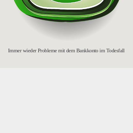
Immer wieder Probleme mit dem Bankkonto im Todesfall