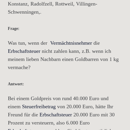
Konstanz, Radolfzell, Rottweil, Villingen-
Schwenningen,.
Frage:
Was tun, wenn der
Vermächtnisnehmer
die
Erbschaftsteuer
nicht zahlen kann, z.B. wenn ich
meinem lieben Nachbarn einen Goldbarren von 1 kg
vermache?
Antwort:
Bei einem Goldpreis von rund 40.000 Euro und
einem
Steuerfreibetrag
von 20.000 Euro, hätte Ihr
Freund für die
Erbschaftsteuer
20.000 Euro mit 30
Prozent zu versteuern, also 6.000 Euro