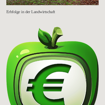
Erbfolge in der Landwirtschaft