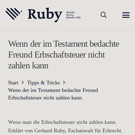
Wenn der im Testament bedachte
Freund Erbschaftsteuer nicht
zahlen kann
Start
Tipps & Tricks
Wenn der im Testament bedachte Freund
Erbschaftsteuer nicht zahlen kann
Wenn man die Erbschaftsteuer nicht zahlen kann.
Erklärt von Gerhard Ruby, Fachanwalt für Erbrecht.