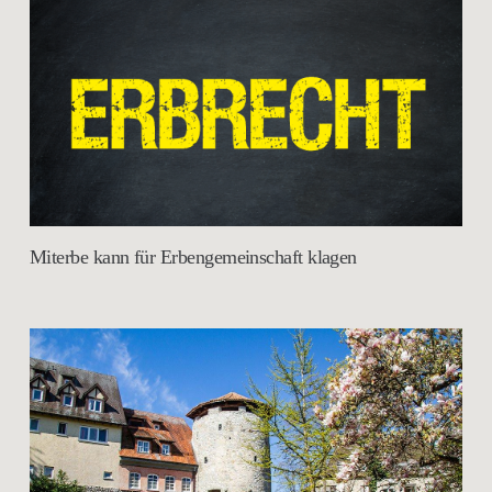
Miterbe kann für Erbengemeinschaft klagen