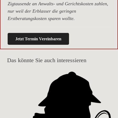
Zigtausende an Anwalts- und Gerichtskosten zahlen,
nur weil der Erblasser die geringen
Erstberatungskosten sparen wollte.
Jetzt Termin Vereinbaren
Das könnte Sie auch interessieren