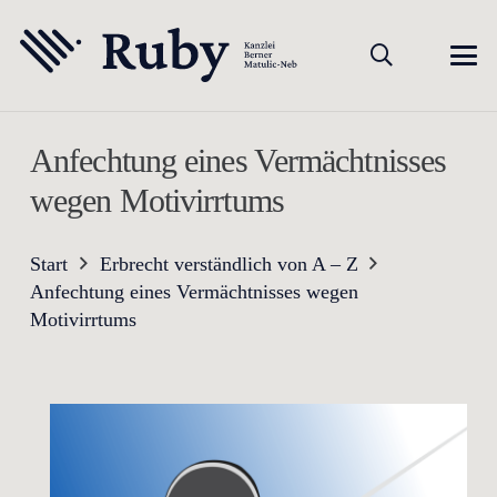
Anfechtung eines Vermächtnisses
wegen Motivirrtums
Start
Erbrecht verständlich von A – Z
Anfechtung eines Vermächtnisses wegen
Motivirrtums