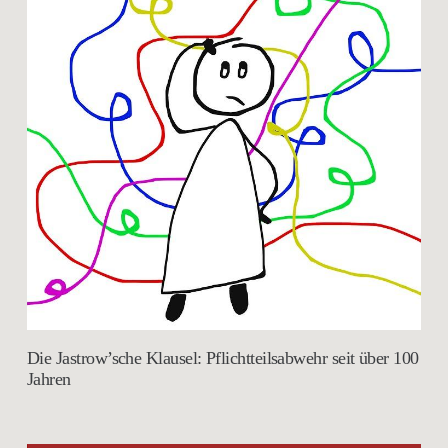
Die Jastrow’sche Klausel: Pflichtteilsabwehr seit über 100
Jahren