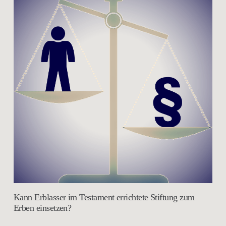
Kann Erblasser im Testament errichtete Stiftung zum
Erben einsetzen?