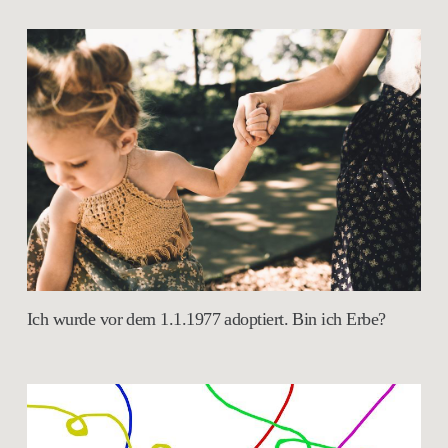
Ich wurde vor dem 1.1.1977 adoptiert. Bin ich Erbe?