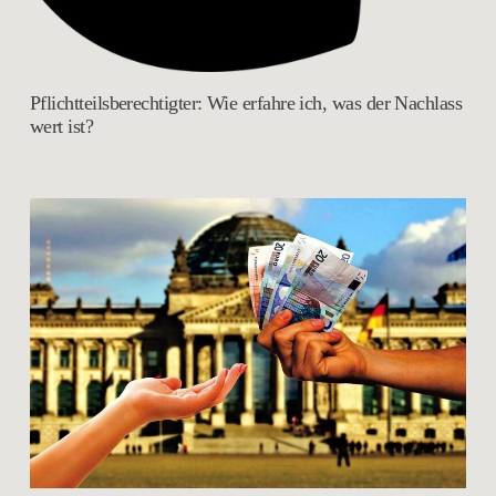
Pflichtteilsberechtigter: Wie erfahre ich, was der Nachlass
wert ist?