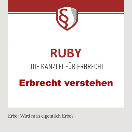
Erbe: Wird man eigentlich Erbe?