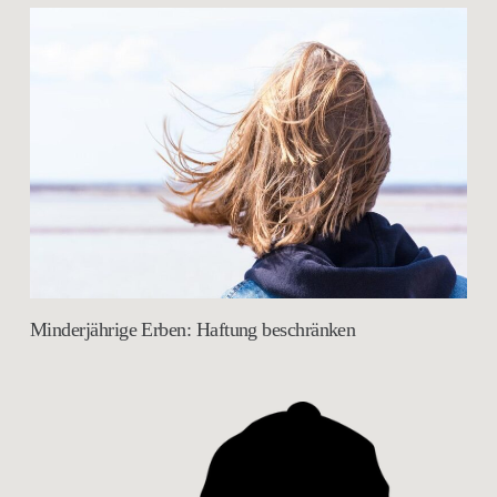
Minderjährige Erben: Haftung beschränken