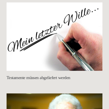
Testamente müssen abgeliefert werden