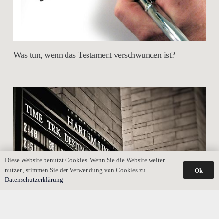
Was tun, wenn das Testament verschwunden ist?
Diese Website benutzt Cookies. Wenn Sie die Website weiter
nutzen, stimmen Sie der Verwendung von Cookies zu.
Ok
Datenschutzerklärung