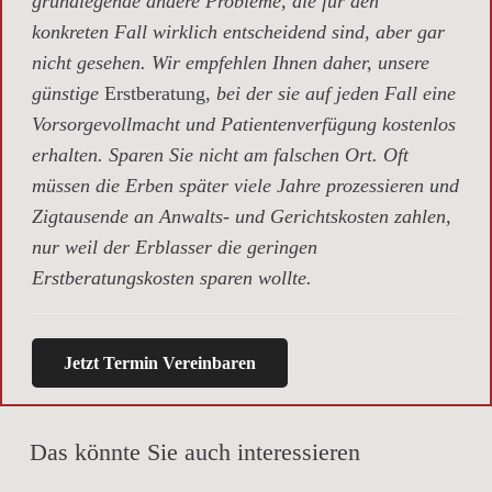
grundlegende andere Probleme, die für den
konkreten Fall wirklich entscheidend sind, aber gar
nicht gesehen. Wir empfehlen Ihnen daher, unsere
günstige
Erstberatung,
bei der sie auf jeden Fall eine
Vorsorgevollmacht und Patientenverfügung kostenlos
erhalten. Sparen Sie nicht am falschen Ort. Oft
müssen die Erben später viele Jahre prozessieren und
Zigtausende an Anwalts- und Gerichtskosten zahlen,
nur weil der Erblasser die geringen
Erstberatungskosten sparen wollte.
Jetzt Termin Vereinbaren
Das könnte Sie auch interessieren