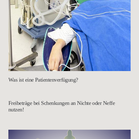
Was ist eine Patientenverfügung?
Freibeträge bei Schenkungen an Nichte oder Neffe
nutzen!