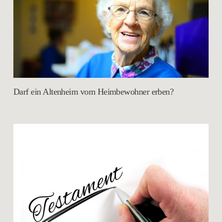
Darf ein Altenheim vom Heimbewohner erben?