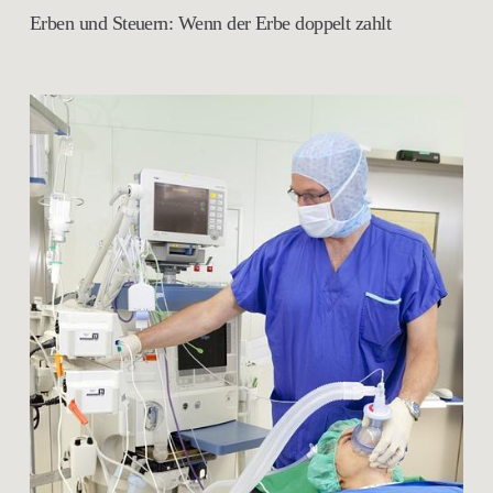
Erben und Steuern: Wenn der Erbe doppelt zahlt