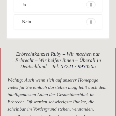
Ja
0
Nein
0
Erbrechtkanzlei Ruby – Wir machen nur
Erbrecht – Wir helfen Ihnen – Überall in
Deutschland – Tel.
07721 / 9930505
Wichtig
: Auch wenn sich auf unserer Homepage
vieles für Sie einfach darstellen mag, fehlt auch dem
intelligentesten Laien der Gesamtüberblick im
Erbrecht. Oft werden schwierigste Punkte, die
scheinbar im Vordergrund stehen, verstanden,