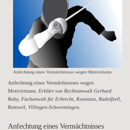
Anfechtung eines Vermächtnisses wegen Motivirrtums
Anfechtung eines Vermächtnisses wegen
Motivirrtums.
Erklärt von Rechtsanwalt Gerhard
Ruby, Fachanwalt für Erbrecht, Konstanz, Radolfzell,
Rottweil, Villingen-Schwenningen.
Anfechtung eines Vermächtnisses