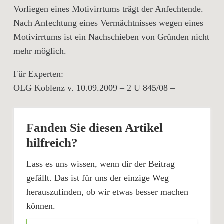
Vorliegen eines Motivirrtums trägt der Anfechtende.
Nach Anfechtung eines Vermächtnisses wegen eines
Motivirrtums ist ein Nachschieben von Gründen nicht
mehr möglich.
Für Experten:
OLG Koblenz v. 10.09.2009 – 2 U 845/08 –
Fanden Sie diesen Artikel
hilfreich?
Lass es uns wissen, wenn dir der Beitrag
gefällt. Das ist für uns der einzige Weg
herauszufinden, ob wir etwas besser machen
können.